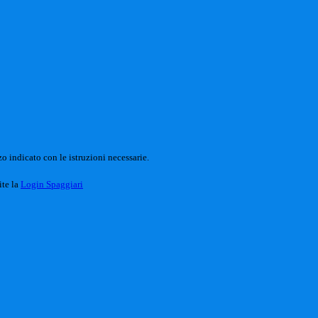
o indicato con le istruzioni necessarie.
ite la
Login Spaggiari