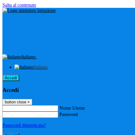
Salta al contenuto
Italiano
Italiano
Accedi
Accedi
button close
×
Nome Utente
Password
Password dimenticata?