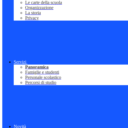
Le carte della scuola
Organizzazione
La storia
Privacy
Servizi
Panoramica
Famiglie e studenti
Personale scolastico
Percorsi di studio
Novità