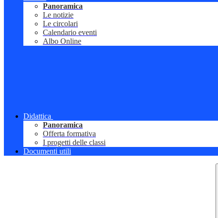
Panoramica
Le notizie
Le circolari
Calendario eventi
Albo Online
Didattica
Panoramica
Offerta formativa
I progetti delle classi
Documenti utili