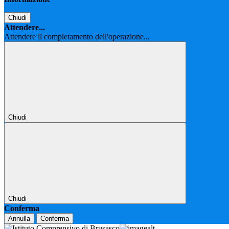
Chiudi
Attendere...
Attendere il completamento dell'operazione...
Chiudi
Chiudi
Conferma
Annulla
Conferma