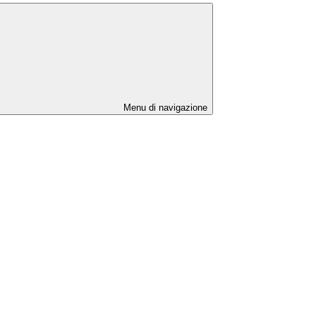
Menu di navigazione