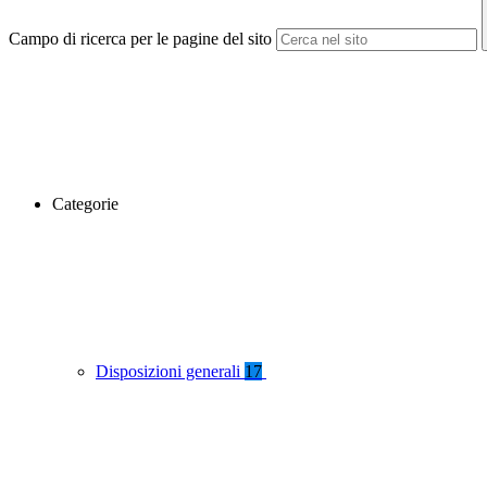
Campo di ricerca per le pagine del sito
Categorie
Disposizioni generali
17