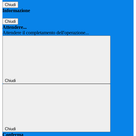
Chiudi
Informazione
Chiudi
Attendere...
Attendere il completamento dell'operazione...
Chiudi
Chiudi
Conferma