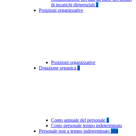
di incarichi dirigenziali
1
Posizioni organizzative
Posizioni organizzative
Dotazione organica
4
Conto annuale del personale
1
Costo personale tempo indeterminato
Personale non a tempo indeterminato
104