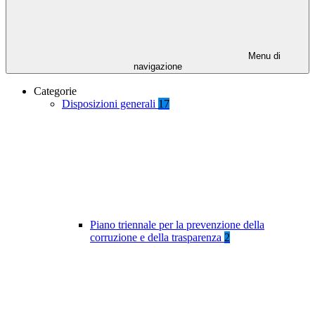
Menu di
navigazione
Categorie
Disposizioni generali
17
Piano triennale per la prevenzione della
corruzione e della trasparenza
2