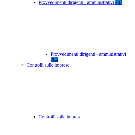
Provvedimenti dirigenti - amministrativi
787
Provvedimenti dirigenti - amministrativi
204
Controlli sulle imprese
Controlli sulle imprese