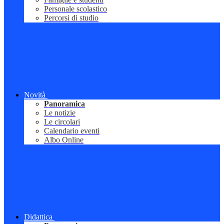
Personale scolastico
Percorsi di studio
Novità
Panoramica
Le notizie
Le circolari
Calendario eventi
Albo Online
Didattica