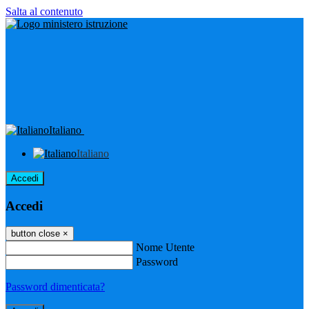
Salta al contenuto
Italiano
Italiano
Accedi
Accedi
button close
×
Nome Utente
Password
Password dimenticata?