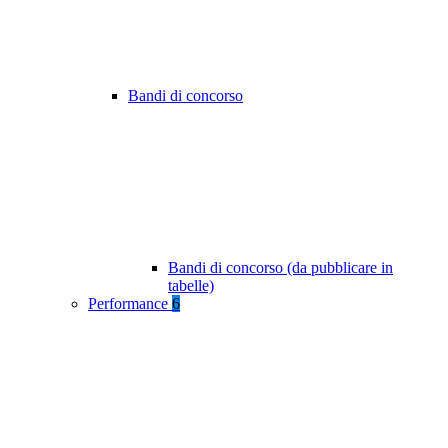
Bandi di concorso
Bandi di concorso (da pubblicare in
tabelle)
Performance
6