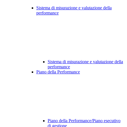
Sistema di misurazione e valutazione della
performance
Sistema di misurazione e valutazione della
performance
Piano della Performance
Piano della Performance/Piano esecutivo
di gestione