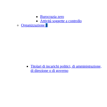
Burocrazia zero
Attività soggette a controllo
Organizzazione
8
Titolari di incarichi politici, di amministrazione,
di direzione o di governo