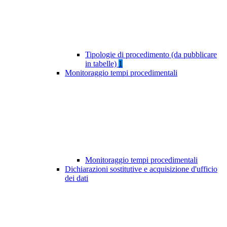
Tipologie di procedimento (da pubblicare
in tabelle)
1
Monitoraggio tempi procedimentali
Monitoraggio tempi procedimentali
Dichiarazioni sostitutive e acquisizione d'ufficio
dei dati