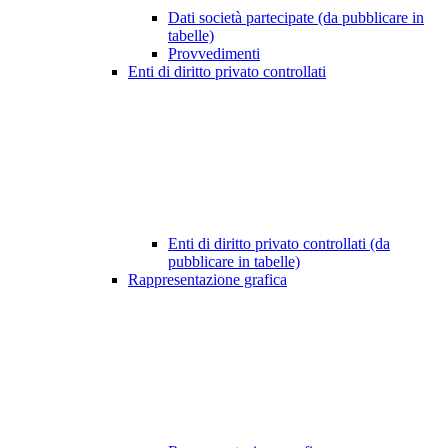
Dati società partecipate (da pubblicare in
tabelle)
Provvedimenti
Enti di diritto privato controllati
Enti di diritto privato controllati (da
pubblicare in tabelle)
Rappresentazione grafica