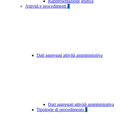
Rappresentazione grafica
Attività e procedimenti
1
Dati aggregati attività amministrativa
Dati aggregati attività amministrativa
Tipologie di procedimento
1