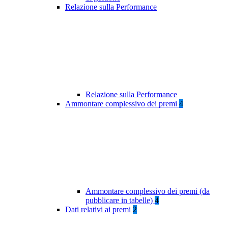
Relazione sulla Performance
Relazione sulla Performance
Ammontare complessivo dei premi
4
Ammontare complessivo dei premi (da
pubblicare in tabelle)
4
Dati relativi ai premi
2