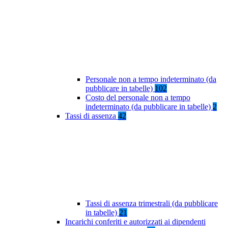
Personale non a tempo indeterminato (da
pubblicare in tabelle)
102
Costo del personale non a tempo
indeterminato (da pubblicare in tabelle)
2
Tassi di assenza
42
Tassi di assenza trimestrali (da pubblicare
in tabelle)
21
Incarichi conferiti e autorizzati ai dipendenti