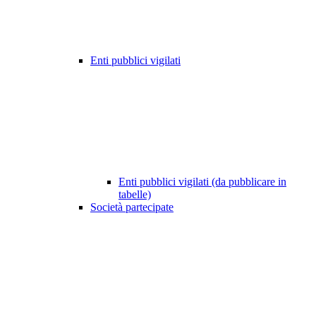
Enti pubblici vigilati
Enti pubblici vigilati (da pubblicare in
tabelle)
Società partecipate