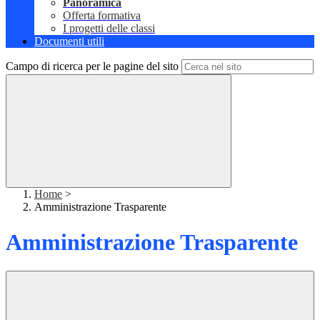
Panoramica
Offerta formativa
I progetti delle classi
Documenti utili
Campo di ricerca per le pagine del sito
Home
>
Amministrazione Trasparente
Amministrazione Trasparente