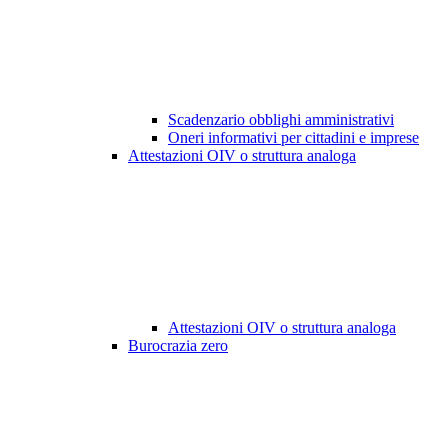
Scadenzario obblighi amministrativi
Oneri informativi per cittadini e imprese
Attestazioni OIV o struttura analoga
Attestazioni OIV o struttura analoga
Burocrazia zero