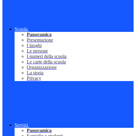
Scuola
Panoramica
Presentazione
I luoghi
Le persone
I numeri della scuola
Le carte della scuola
Organizzazione
La storia
Privacy
Servizi
Panoramica
Famiglie e studenti