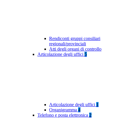
Rendiconti gruppi consiliari
regionali/provinciali
Atti degli organi di controllo
Articolazione degli uffici
5
Articolazione degli uffici
1
Organigramma
4
Telefono e posta elettronica
2