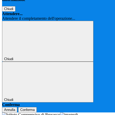
Chiudi
Attendere...
Attendere il completamento dell'operazione...
Chiudi
Chiudi
Conferma
Annulla
Conferma