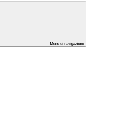
Menu di navigazione