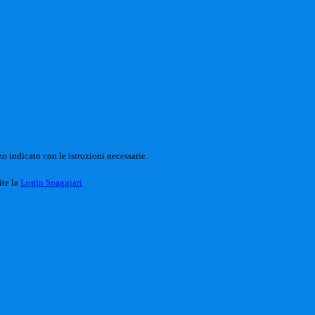
o indicato con le istruzioni necessarie.
ite la
Login Spaggiari