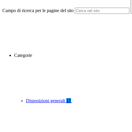
Campo di ricerca per le pagine del sito
Categorie
Disposizioni generali
17