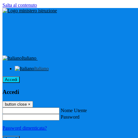
Salta al contenuto
Italiano
Italiano
Accedi
Accedi
button close
×
Nome Utente
Password
Password dimenticata?