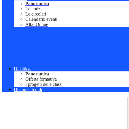
Panoramica
Le notizie
Le circolari
Calendario eventi
Albo Online
Didattica
Panoramica
Offerta formativa
I progetti delle classi
Documenti utili