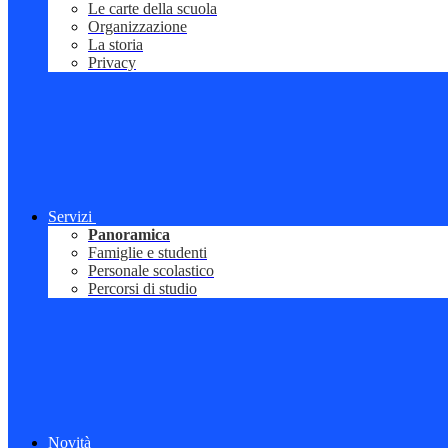
Le carte della scuola
Organizzazione
La storia
Privacy
Servizi
Panoramica
Famiglie e studenti
Personale scolastico
Percorsi di studio
Novità