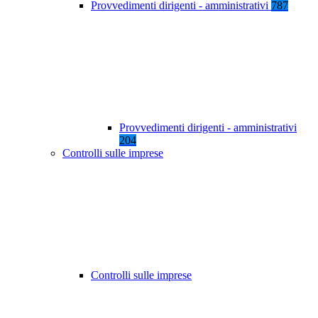
Provvedimenti dirigenti - amministrativi
787
Provvedimenti dirigenti - amministrativi
204
Controlli sulle imprese
Controlli sulle imprese