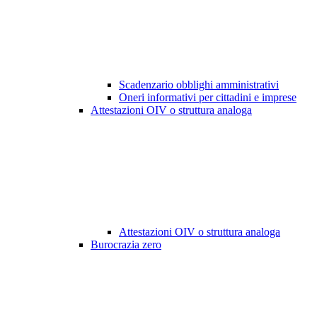
Scadenzario obblighi amministrativi
Oneri informativi per cittadini e imprese
Attestazioni OIV o struttura analoga
Attestazioni OIV o struttura analoga
Burocrazia zero