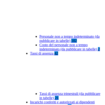
Personale non a tempo indeterminato (da
pubblicare in tabelle)
102
Costo del personale non a tempo
indeterminato (da pubblicare in tabelle)
2
Tassi di assenza
42
Tassi di assenza trimestrali (da pubblicare
in tabelle)
21
Incarichi conferiti e autorizzati ai dipendenti