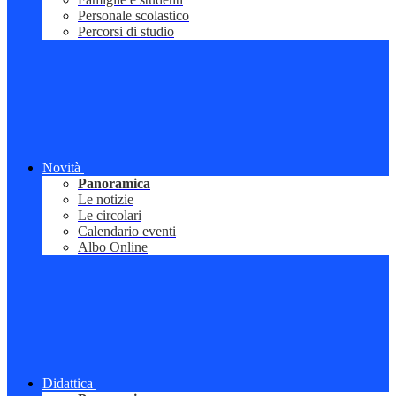
Personale scolastico
Percorsi di studio
Novità
Panoramica
Le notizie
Le circolari
Calendario eventi
Albo Online
Didattica