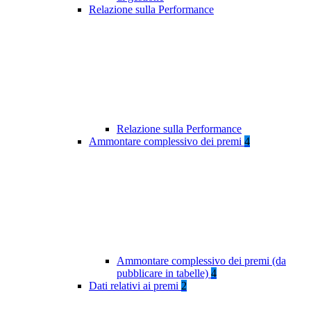
Relazione sulla Performance
Relazione sulla Performance
Ammontare complessivo dei premi
4
Ammontare complessivo dei premi (da
pubblicare in tabelle)
4
Dati relativi ai premi
2