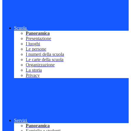
Scuola
Panoramica
Presentazione
I luoghi
Le persone
I numeri della scuola
Le carte della scuola
Organizzazione
La storia
Privacy
Servizi
Panoramica
Famiglie e studenti