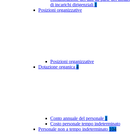
di incarichi dirigenziali
1
Posizioni organizzative
Posizioni organizzative
Dotazione organica
4
Conto annuale del personale
1
Costo personale tempo indeterminato
Personale non a tempo indeterminato
104