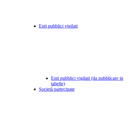
Enti pubblici vigilati
Enti pubblici vigilati (da pubblicare in
tabelle)
Società partecipate