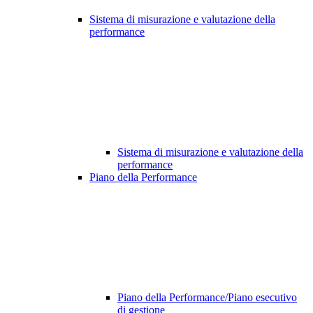
Sistema di misurazione e valutazione della
performance
Sistema di misurazione e valutazione della
performance
Piano della Performance
Piano della Performance/Piano esecutivo
di gestione