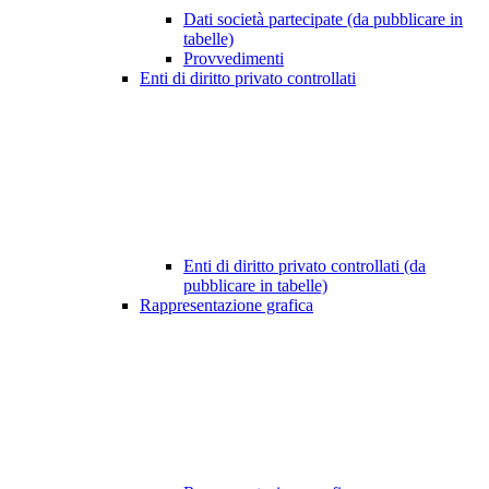
Dati società partecipate (da pubblicare in
tabelle)
Provvedimenti
Enti di diritto privato controllati
Enti di diritto privato controllati (da
pubblicare in tabelle)
Rappresentazione grafica