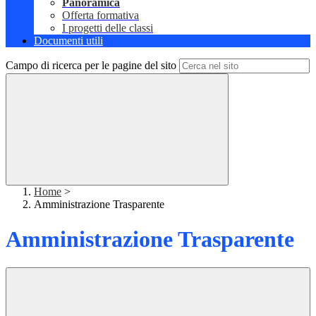
Panoramica
Offerta formativa
I progetti delle classi
Documenti utili
Campo di ricerca per le pagine del sito
Home
>
Amministrazione Trasparente
Amministrazione Trasparente