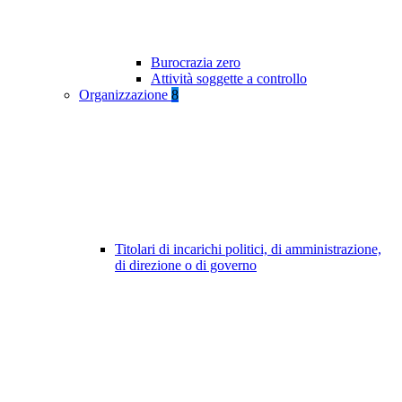
Burocrazia zero
Attività soggette a controllo
Organizzazione
8
Titolari di incarichi politici, di amministrazione,
di direzione o di governo