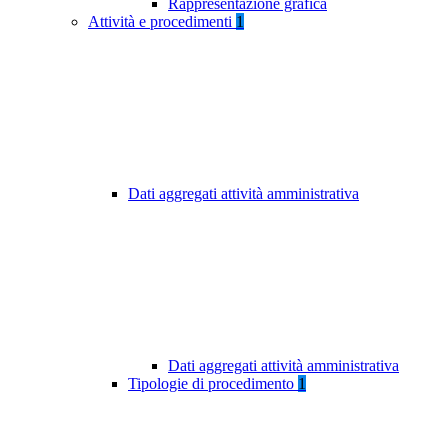
Rappresentazione grafica
Attività e procedimenti
1
Dati aggregati attività amministrativa
Dati aggregati attività amministrativa
Tipologie di procedimento
1