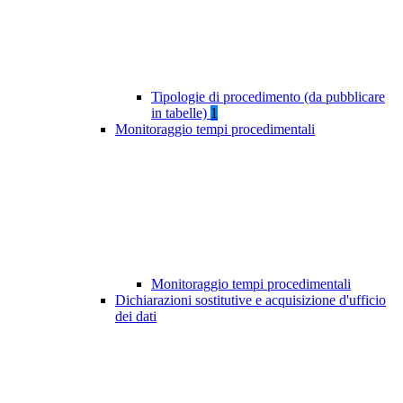
Tipologie di procedimento (da pubblicare
in tabelle)
1
Monitoraggio tempi procedimentali
Monitoraggio tempi procedimentali
Dichiarazioni sostitutive e acquisizione d'ufficio
dei dati