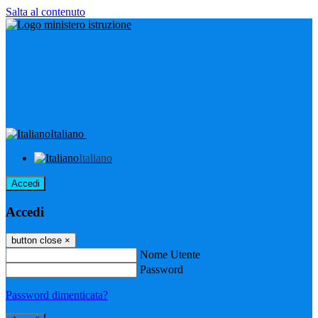
Salta al contenuto
Italiano
Italiano
Accedi
Accedi
button close
×
Nome Utente
Password
Password dimenticata?