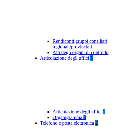
Rendiconti gruppi consiliari
regionali/provinciali
Atti degli organi di controllo
Articolazione degli uffici
5
Articolazione degli uffici
1
Organigramma
4
Telefono e posta elettronica
2