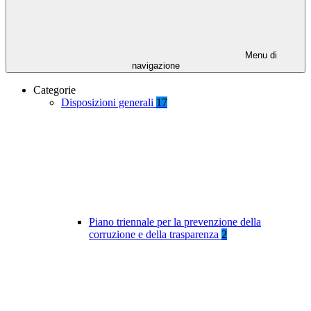
Menu di
navigazione
Categorie
Disposizioni generali
17
Piano triennale per la prevenzione della
corruzione e della trasparenza
2