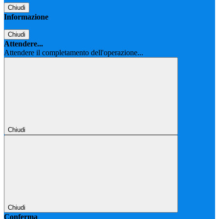
Chiudi
Informazione
Chiudi
Attendere...
Attendere il completamento dell'operazione...
Chiudi
Chiudi
Conferma