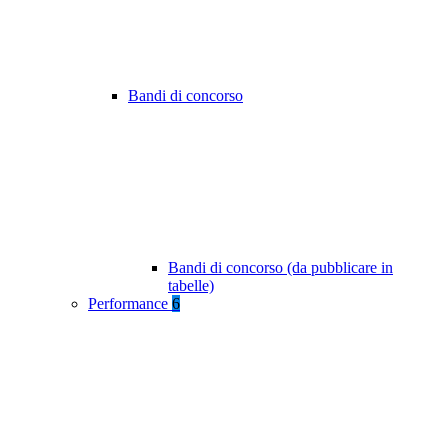
Bandi di concorso
Bandi di concorso (da pubblicare in
tabelle)
Performance
6