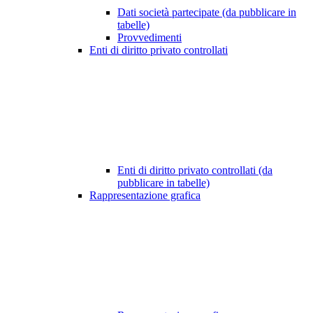
Dati società partecipate (da pubblicare in
tabelle)
Provvedimenti
Enti di diritto privato controllati
Enti di diritto privato controllati (da
pubblicare in tabelle)
Rappresentazione grafica