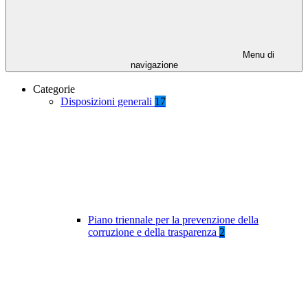
Menu di
navigazione
Categorie
Disposizioni generali
17
Piano triennale per la prevenzione della
corruzione e della trasparenza
2