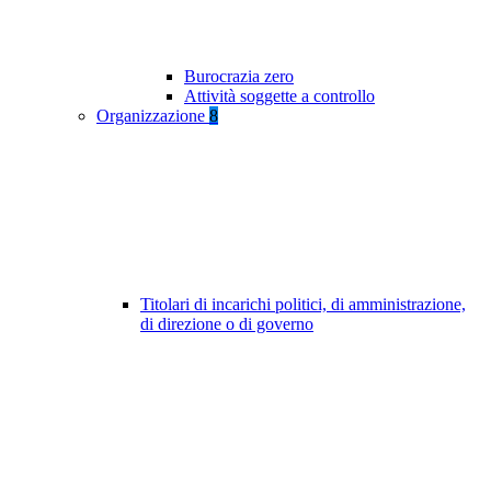
Burocrazia zero
Attività soggette a controllo
Organizzazione
8
Titolari di incarichi politici, di amministrazione,
di direzione o di governo