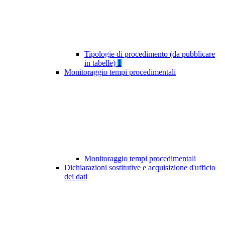
Tipologie di procedimento (da pubblicare
in tabelle)
1
Monitoraggio tempi procedimentali
Monitoraggio tempi procedimentali
Dichiarazioni sostitutive e acquisizione d'ufficio
dei dati