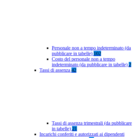
Personale non a tempo indeterminato (da
pubblicare in tabelle)
102
Costo del personale non a tempo
indeterminato (da pubblicare in tabelle)
2
Tassi di assenza
42
Tassi di assenza trimestrali (da pubblicare
in tabelle)
21
Incarichi conferiti e autorizzati ai dipendenti