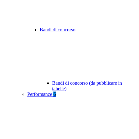
Bandi di concorso
Bandi di concorso (da pubblicare in
tabelle)
Performance
6