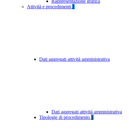
Rappresentazione grafica
Attività e procedimenti
1
Dati aggregati attività amministrativa
Dati aggregati attività amministrativa
Tipologie di procedimento
1