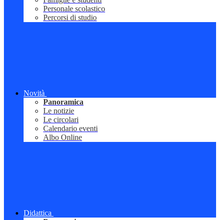
Personale scolastico
Percorsi di studio
Novità
Panoramica
Le notizie
Le circolari
Calendario eventi
Albo Online
Didattica