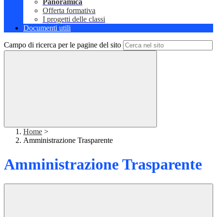
Panoramica
Offerta formativa
I progetti delle classi
Documenti utili
Campo di ricerca per le pagine del sito
Home
>
Amministrazione Trasparente
Amministrazione Trasparente