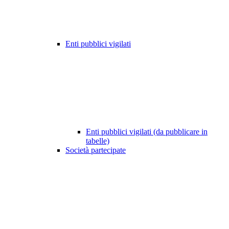
Enti pubblici vigilati
Enti pubblici vigilati (da pubblicare in
tabelle)
Società partecipate