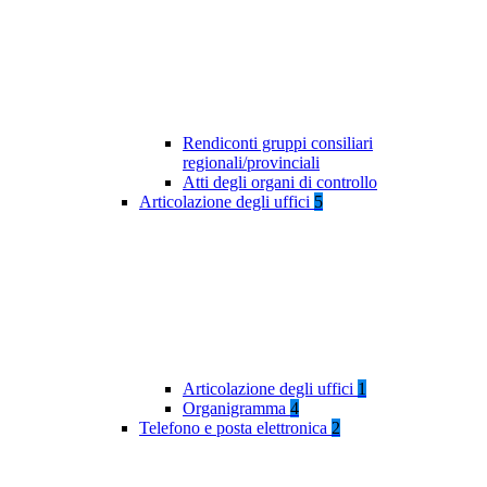
Rendiconti gruppi consiliari
regionali/provinciali
Atti degli organi di controllo
Articolazione degli uffici
5
Articolazione degli uffici
1
Organigramma
4
Telefono e posta elettronica
2