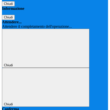
Chiudi
Informazione
Chiudi
Attendere...
Attendere il completamento dell'operazione...
Chiudi
Chiudi
Conferma