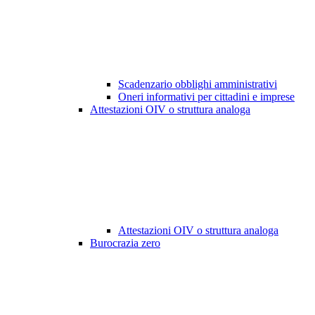
Scadenzario obblighi amministrativi
Oneri informativi per cittadini e imprese
Attestazioni OIV o struttura analoga
Attestazioni OIV o struttura analoga
Burocrazia zero