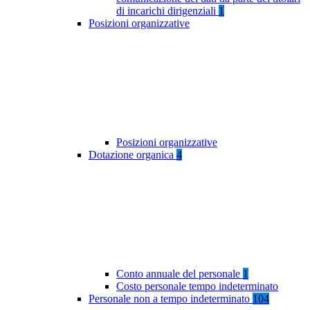
di incarichi dirigenziali
1
Posizioni organizzative
Posizioni organizzative
Dotazione organica
4
Conto annuale del personale
1
Costo personale tempo indeterminato
Personale non a tempo indeterminato
104