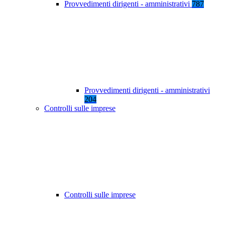
Provvedimenti dirigenti - amministrativi
787
Provvedimenti dirigenti - amministrativi
204
Controlli sulle imprese
Controlli sulle imprese