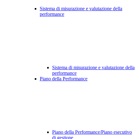
Sistema di misurazione e valutazione della
performance
Sistema di misurazione e valutazione della
performance
Piano della Performance
Piano della Performance/Piano esecutivo
di gestione