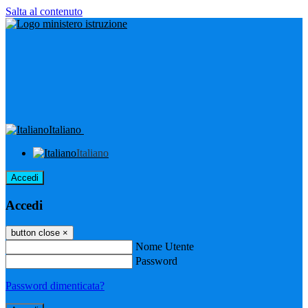
Salta al contenuto
Italiano
Italiano
Accedi
Accedi
button close
×
Nome Utente
Password
Password dimenticata?