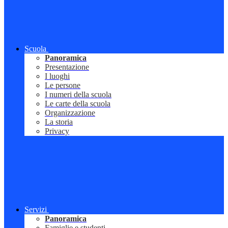
Scuola
Panoramica
Presentazione
I luoghi
Le persone
I numeri della scuola
Le carte della scuola
Organizzazione
La storia
Privacy
Servizi
Panoramica
Famiglie e studenti