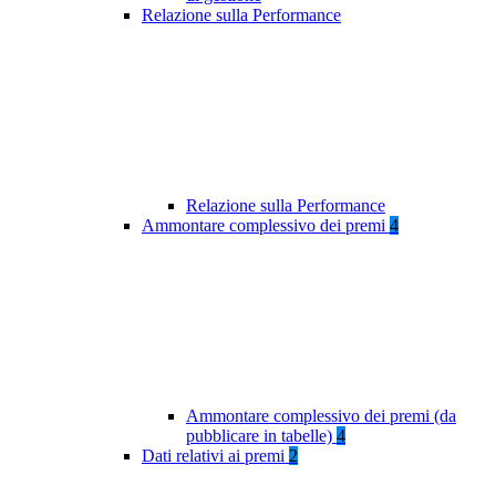
Relazione sulla Performance
Relazione sulla Performance
Ammontare complessivo dei premi
4
Ammontare complessivo dei premi (da
pubblicare in tabelle)
4
Dati relativi ai premi
2