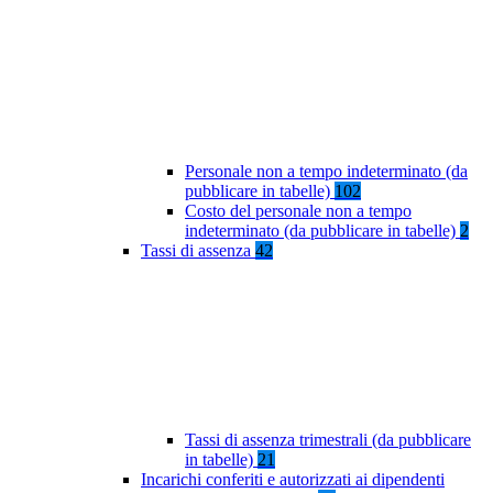
Personale non a tempo indeterminato (da
pubblicare in tabelle)
102
Costo del personale non a tempo
indeterminato (da pubblicare in tabelle)
2
Tassi di assenza
42
Tassi di assenza trimestrali (da pubblicare
in tabelle)
21
Incarichi conferiti e autorizzati ai dipendenti