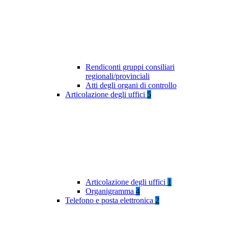
Rendiconti gruppi consiliari
regionali/provinciali
Atti degli organi di controllo
Articolazione degli uffici
5
Articolazione degli uffici
1
Organigramma
4
Telefono e posta elettronica
2