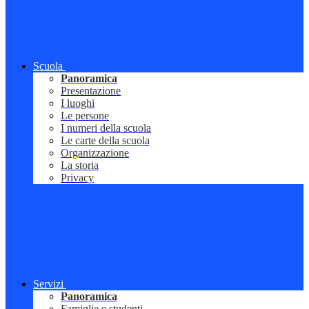
Scuola
Panoramica
Presentazione
I luoghi
Le persone
I numeri della scuola
Le carte della scuola
Organizzazione
La storia
Privacy
Servizi
Panoramica
Famiglie e studenti