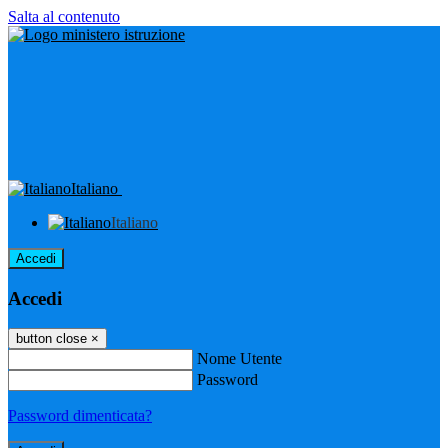
Salta al contenuto
Italiano
Italiano
Accedi
Accedi
button close
×
Nome Utente
Password
Password dimenticata?