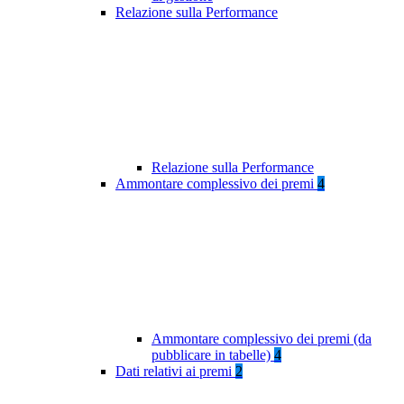
Relazione sulla Performance
Relazione sulla Performance
Ammontare complessivo dei premi
4
Ammontare complessivo dei premi (da
pubblicare in tabelle)
4
Dati relativi ai premi
2