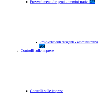
Provvedimenti dirigenti - amministrativi
787
Provvedimenti dirigenti - amministrativi
204
Controlli sulle imprese
Controlli sulle imprese