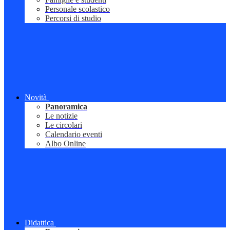
Personale scolastico
Percorsi di studio
Novità
Panoramica
Le notizie
Le circolari
Calendario eventi
Albo Online
Didattica