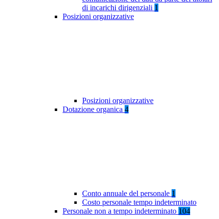
di incarichi dirigenziali
1
Posizioni organizzative
Posizioni organizzative
Dotazione organica
4
Conto annuale del personale
1
Costo personale tempo indeterminato
Personale non a tempo indeterminato
104