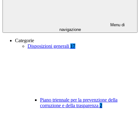
Menu di
navigazione
Categorie
Disposizioni generali
17
Piano triennale per la prevenzione della
corruzione e della trasparenza
2