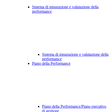
Sistema di misurazione e valutazione della
performance
Sistema di misurazione e valutazione della
performance
Piano della Performance
Piano della Performance/Piano esecutivo
di gestione