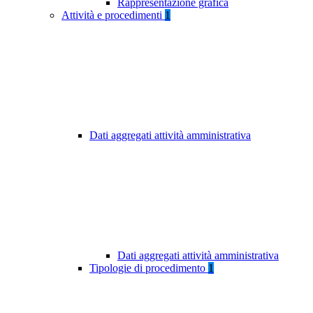
Rappresentazione grafica
Attività e procedimenti
1
Dati aggregati attività amministrativa
Dati aggregati attività amministrativa
Tipologie di procedimento
1