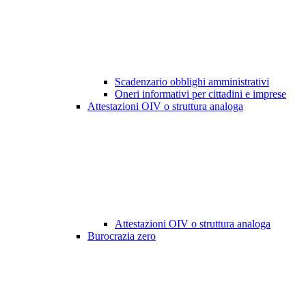
Scadenzario obblighi amministrativi
Oneri informativi per cittadini e imprese
Attestazioni OIV o struttura analoga
Attestazioni OIV o struttura analoga
Burocrazia zero