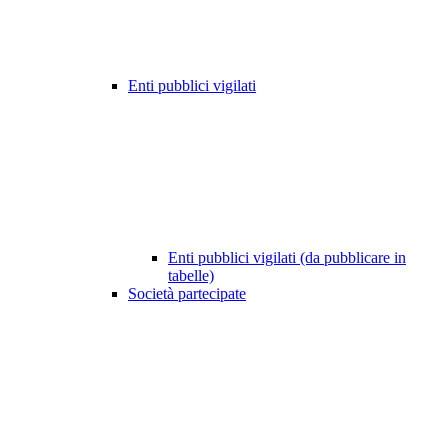
Enti pubblici vigilati
Enti pubblici vigilati (da pubblicare in
tabelle)
Società partecipate