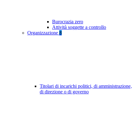
Burocrazia zero
Attività soggette a controllo
Organizzazione
8
Titolari di incarichi politici, di amministrazione,
di direzione o di governo