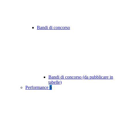
Bandi di concorso
Bandi di concorso (da pubblicare in
tabelle)
Performance
6