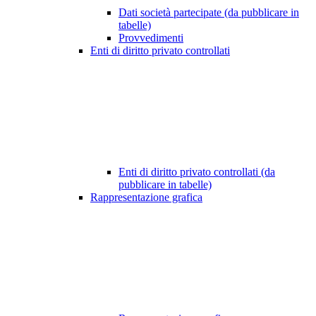
Dati società partecipate (da pubblicare in
tabelle)
Provvedimenti
Enti di diritto privato controllati
Enti di diritto privato controllati (da
pubblicare in tabelle)
Rappresentazione grafica