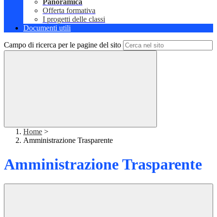
Panoramica
Offerta formativa
I progetti delle classi
Documenti utili
Campo di ricerca per le pagine del sito
Home
>
Amministrazione Trasparente
Amministrazione Trasparente