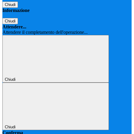
Chiudi
Informazione
Chiudi
Attendere...
Attendere il completamento dell'operazione...
Chiudi
Chiudi
Conferma