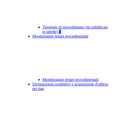
Tipologie di procedimento (da pubblicare
in tabelle)
1
Monitoraggio tempi procedimentali
Monitoraggio tempi procedimentali
Dichiarazioni sostitutive e acquisizione d'ufficio
dei dati