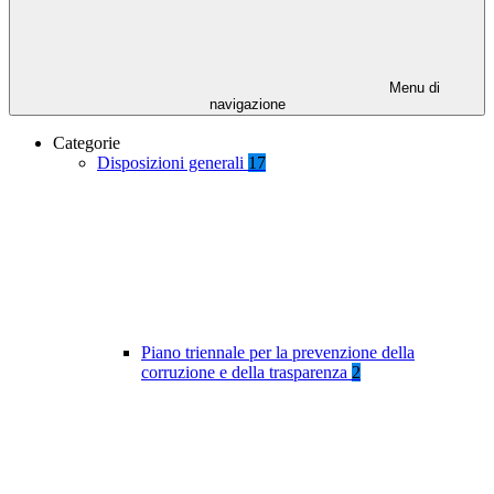
Menu di
navigazione
Categorie
Disposizioni generali
17
Piano triennale per la prevenzione della
corruzione e della trasparenza
2