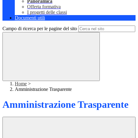
Panoramica
Offerta formativa
I progetti delle classi
Documenti utili
Campo di ricerca per le pagine del sito
Home
>
Amministrazione Trasparente
Amministrazione Trasparente