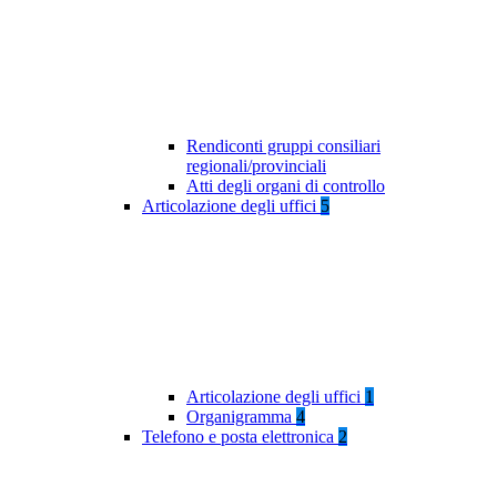
Rendiconti gruppi consiliari
regionali/provinciali
Atti degli organi di controllo
Articolazione degli uffici
5
Articolazione degli uffici
1
Organigramma
4
Telefono e posta elettronica
2