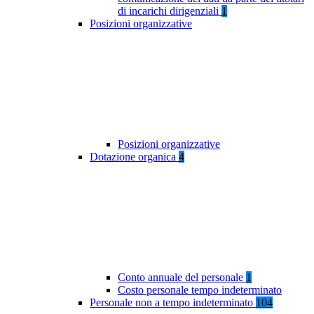
di incarichi dirigenziali
1
Posizioni organizzative
Posizioni organizzative
Dotazione organica
4
Conto annuale del personale
1
Costo personale tempo indeterminato
Personale non a tempo indeterminato
104