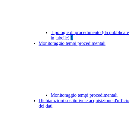
Tipologie di procedimento (da pubblicare
in tabelle)
1
Monitoraggio tempi procedimentali
Monitoraggio tempi procedimentali
Dichiarazioni sostitutive e acquisizione d'ufficio
dei dati