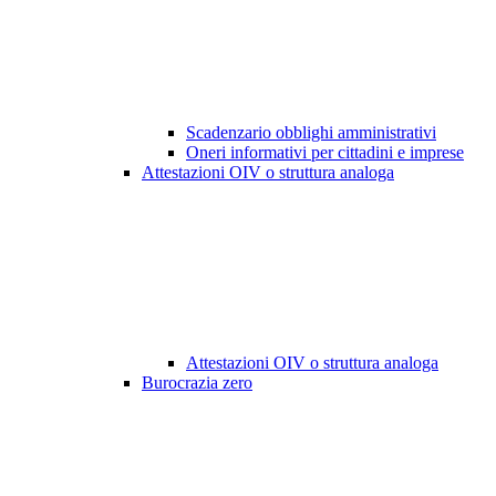
Scadenzario obblighi amministrativi
Oneri informativi per cittadini e imprese
Attestazioni OIV o struttura analoga
Attestazioni OIV o struttura analoga
Burocrazia zero