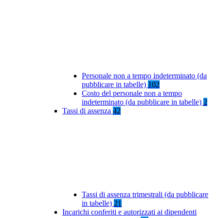
Personale non a tempo indeterminato (da
pubblicare in tabelle)
102
Costo del personale non a tempo
indeterminato (da pubblicare in tabelle)
2
Tassi di assenza
42
Tassi di assenza trimestrali (da pubblicare
in tabelle)
21
Incarichi conferiti e autorizzati ai dipendenti