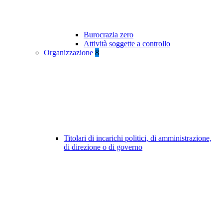
Burocrazia zero
Attività soggette a controllo
Organizzazione
8
Titolari di incarichi politici, di amministrazione,
di direzione o di governo