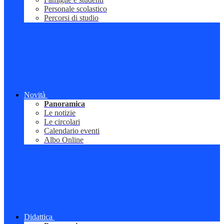
Personale scolastico
Percorsi di studio
Novità
Panoramica
Le notizie
Le circolari
Calendario eventi
Albo Online
Didattica