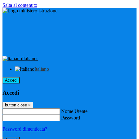
Salta al contenuto
Italiano
Italiano
Accedi
Accedi
button close
×
Nome Utente
Password
Password dimenticata?