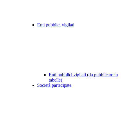
Enti pubblici vigilati
Enti pubblici vigilati (da pubblicare in
tabelle)
Società partecipate