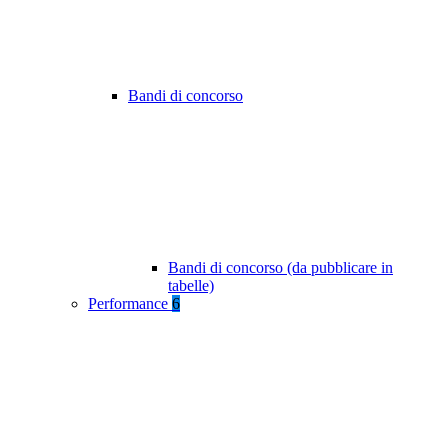
Bandi di concorso
Bandi di concorso (da pubblicare in
tabelle)
Performance
6