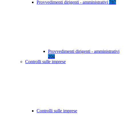
Provvedimenti dirigenti - amministrativi
787
Provvedimenti dirigenti - amministrativi
204
Controlli sulle imprese
Controlli sulle imprese