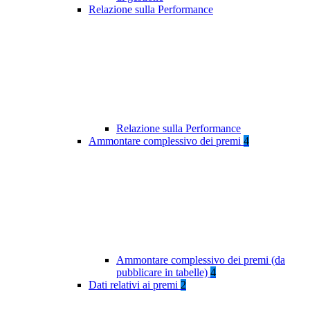
Relazione sulla Performance
Relazione sulla Performance
Ammontare complessivo dei premi
4
Ammontare complessivo dei premi (da
pubblicare in tabelle)
4
Dati relativi ai premi
2