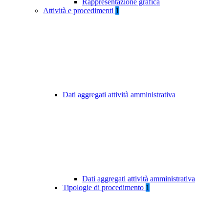
Rappresentazione grafica
Attività e procedimenti
1
Dati aggregati attività amministrativa
Dati aggregati attività amministrativa
Tipologie di procedimento
1