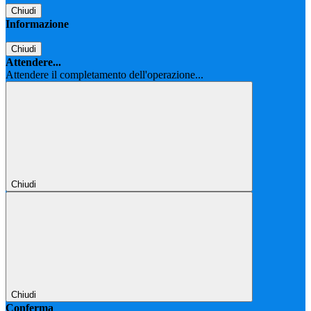
Chiudi
Informazione
Chiudi
Attendere...
Attendere il completamento dell'operazione...
Chiudi
Chiudi
Conferma