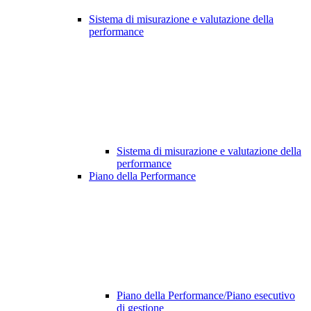
Sistema di misurazione e valutazione della
performance
Sistema di misurazione e valutazione della
performance
Piano della Performance
Piano della Performance/Piano esecutivo
di gestione