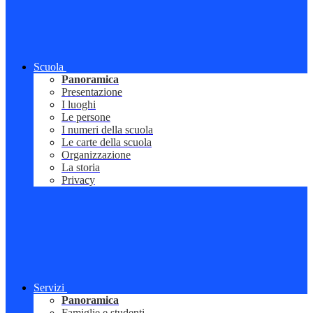
Scuola
Panoramica
Presentazione
I luoghi
Le persone
I numeri della scuola
Le carte della scuola
Organizzazione
La storia
Privacy
Servizi
Panoramica
Famiglie e studenti