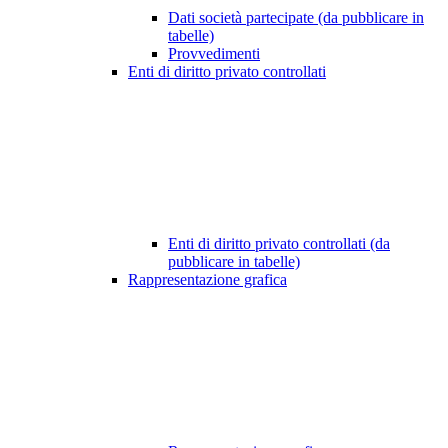
Dati società partecipate (da pubblicare in
tabelle)
Provvedimenti
Enti di diritto privato controllati
Enti di diritto privato controllati (da
pubblicare in tabelle)
Rappresentazione grafica