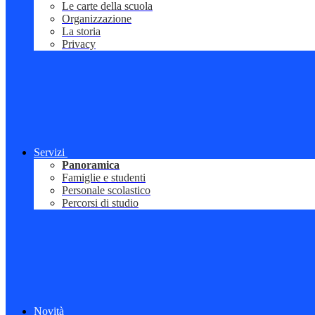
Le carte della scuola
Organizzazione
La storia
Privacy
Servizi
Panoramica
Famiglie e studenti
Personale scolastico
Percorsi di studio
Novità