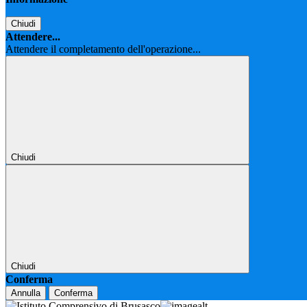
Chiudi
Attendere...
Attendere il completamento dell'operazione...
Chiudi
Chiudi
Conferma
Annulla
Conferma