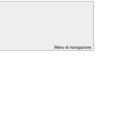
Menu di navigazione