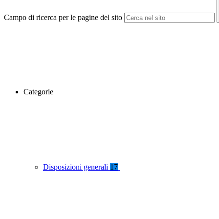
Campo di ricerca per le pagine del sito
Categorie
Disposizioni generali
17