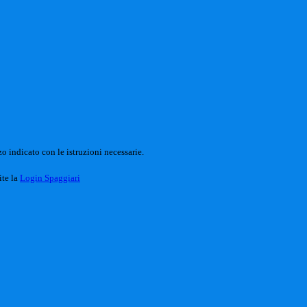
o indicato con le istruzioni necessarie.
ite la
Login Spaggiari