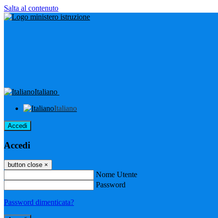
Salta al contenuto
Italiano
Italiano
Accedi
Accedi
button close
×
Nome Utente
Password
Password dimenticata?