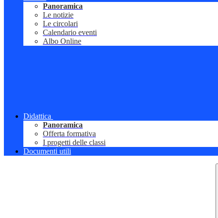
Panoramica
Le notizie
Le circolari
Calendario eventi
Albo Online
Didattica
Panoramica
Offerta formativa
I progetti delle classi
Documenti utili