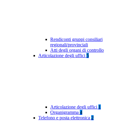
Rendiconti gruppi consiliari
regionali/provinciali
Atti degli organi di controllo
Articolazione degli uffici
5
Articolazione degli uffici
1
Organigramma
4
Telefono e posta elettronica
2