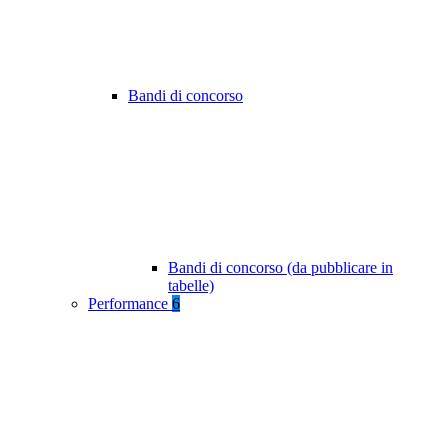
Bandi di concorso
Bandi di concorso (da pubblicare in
tabelle)
Performance
6