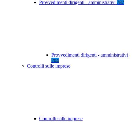
Provvedimenti dirigenti - amministrativi
787
Provvedimenti dirigenti - amministrativi
204
Controlli sulle imprese
Controlli sulle imprese