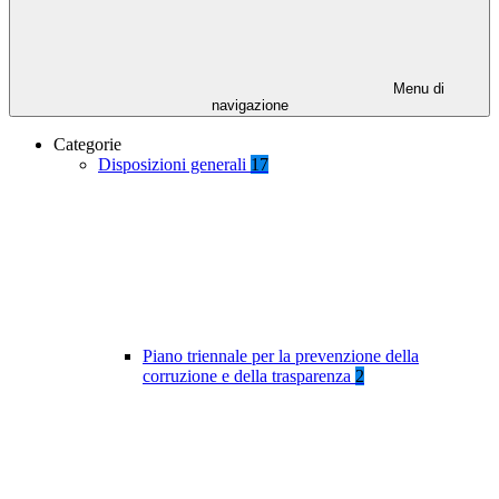
Menu di
navigazione
Categorie
Disposizioni generali
17
Piano triennale per la prevenzione della
corruzione e della trasparenza
2