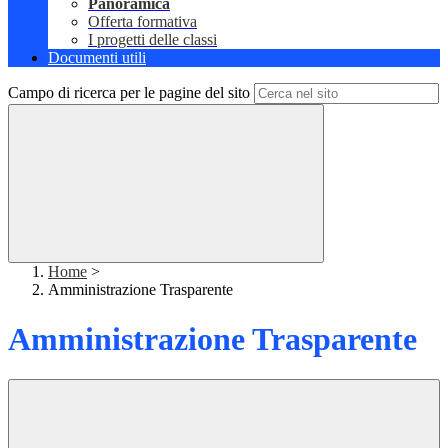
Panoramica
Offerta formativa
I progetti delle classi
Documenti utili
Campo di ricerca per le pagine del sito
Home
>
Amministrazione Trasparente
Amministrazione Trasparente