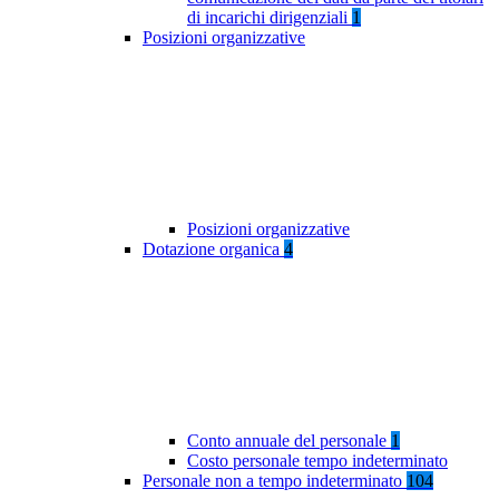
di incarichi dirigenziali
1
Posizioni organizzative
Posizioni organizzative
Dotazione organica
4
Conto annuale del personale
1
Costo personale tempo indeterminato
Personale non a tempo indeterminato
104