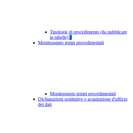
Tipologie di procedimento (da pubblicare
in tabelle)
1
Monitoraggio tempi procedimentali
Monitoraggio tempi procedimentali
Dichiarazioni sostitutive e acquisizione d'ufficio
dei dati