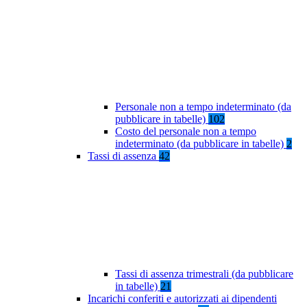
Personale non a tempo indeterminato (da
pubblicare in tabelle)
102
Costo del personale non a tempo
indeterminato (da pubblicare in tabelle)
2
Tassi di assenza
42
Tassi di assenza trimestrali (da pubblicare
in tabelle)
21
Incarichi conferiti e autorizzati ai dipendenti