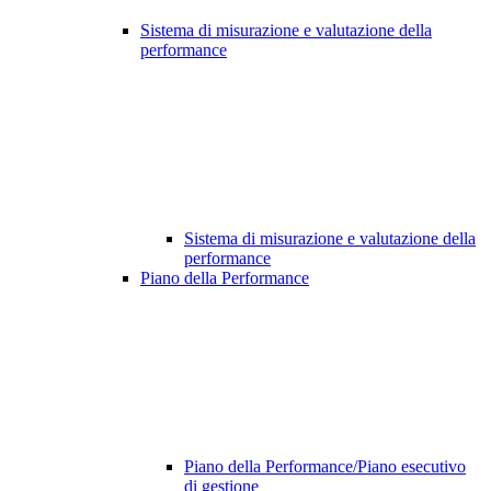
Sistema di misurazione e valutazione della
performance
Sistema di misurazione e valutazione della
performance
Piano della Performance
Piano della Performance/Piano esecutivo
di gestione