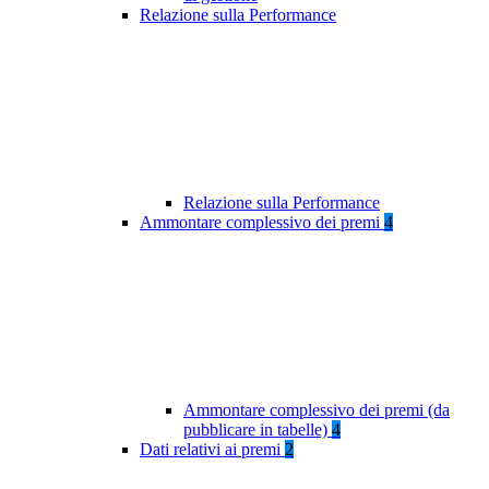
Relazione sulla Performance
Relazione sulla Performance
Ammontare complessivo dei premi
4
Ammontare complessivo dei premi (da
pubblicare in tabelle)
4
Dati relativi ai premi
2