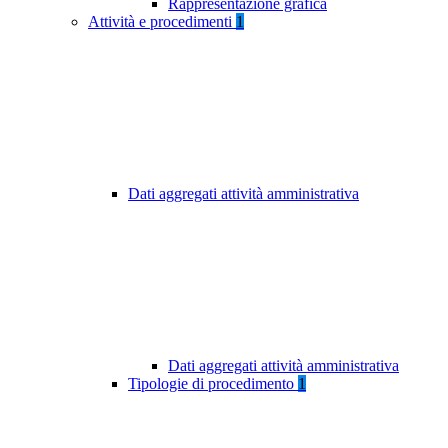
Rappresentazione grafica
Attività e procedimenti
1
Dati aggregati attività amministrativa
Dati aggregati attività amministrativa
Tipologie di procedimento
1