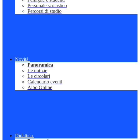
Personale scolastico
Percorsi di studio
Novità
Panoramica
Le notizie
Le circolari
Calendario eventi
Albo Online
Didattica