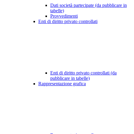
Dati società partecipate (da pubblicare in
tabelle)
Provvedimenti
Enti di diritto privato controllati
Enti di diritto privato controllati (da
pubblicare in tabelle)
Rappresentazione grafica