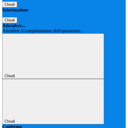
Chiudi
Informazione
Chiudi
Attendere...
Attendere il completamento dell'operazione...
Chiudi
Chiudi
Conferma