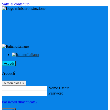
Salta al contenuto
Italiano
Italiano
Accedi
Accedi
button close
×
Nome Utente
Password
Password dimenticata?