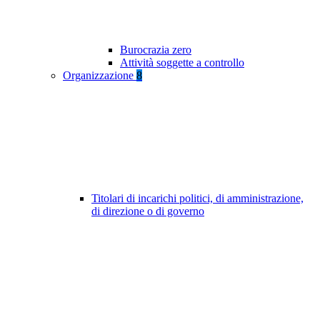
Burocrazia zero
Attività soggette a controllo
Organizzazione
8
Titolari di incarichi politici, di amministrazione,
di direzione o di governo