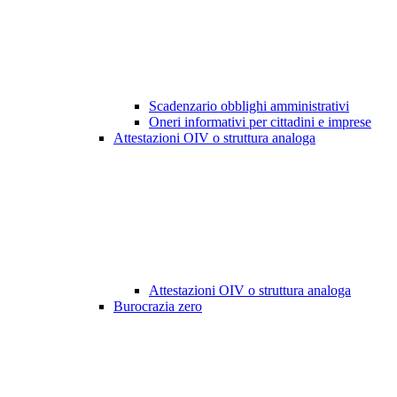
Scadenzario obblighi amministrativi
Oneri informativi per cittadini e imprese
Attestazioni OIV o struttura analoga
Attestazioni OIV o struttura analoga
Burocrazia zero