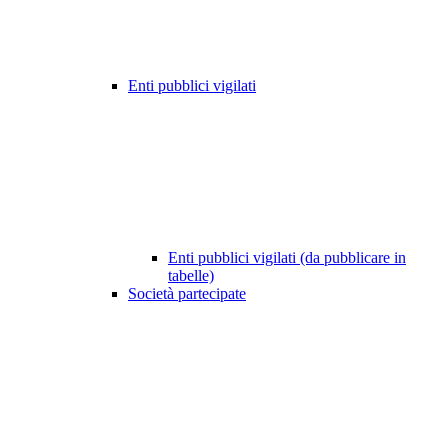
Enti pubblici vigilati
Enti pubblici vigilati (da pubblicare in
tabelle)
Società partecipate