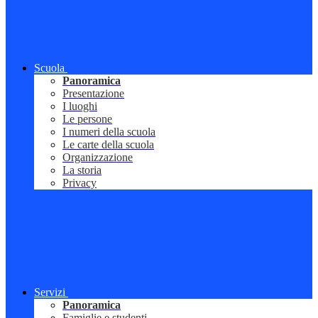
Scuola
Panoramica
Presentazione
I luoghi
Le persone
I numeri della scuola
Le carte della scuola
Organizzazione
La storia
Privacy
Servizi
Panoramica
Famiglie e studenti