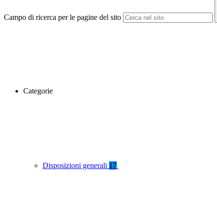
Campo di ricerca per le pagine del sito
Categorie
Disposizioni generali
17