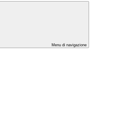
Menu di navigazione