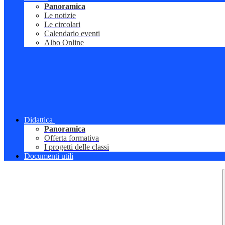
Panoramica
Le notizie
Le circolari
Calendario eventi
Albo Online
Didattica
Panoramica
Offerta formativa
I progetti delle classi
Documenti utili