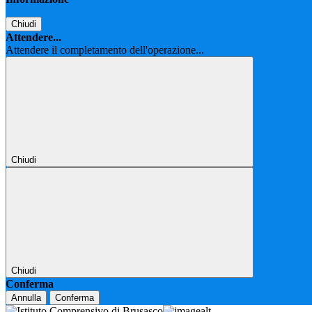
Chiudi
Attendere...
Attendere il completamento dell'operazione...
Chiudi
Chiudi
Conferma
Annulla
Conferma