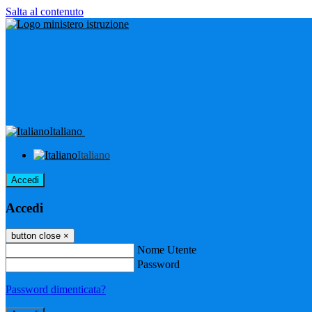
Salta al contenuto
Italiano
Italiano
Accedi
Accedi
button close
×
Nome Utente
Password
Password dimenticata?