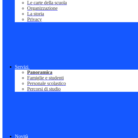
Le carte della scuola
Organizzazione
La storia
Privacy
Servizi
Panoramica
Famiglie e studenti
Personale scolastico
Percorsi di studio
Novità