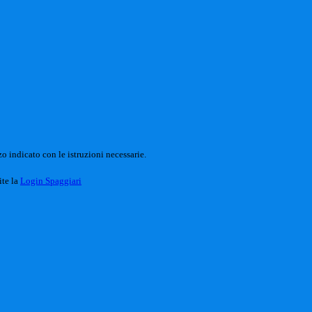
o indicato con le istruzioni necessarie.
ite la
Login Spaggiari