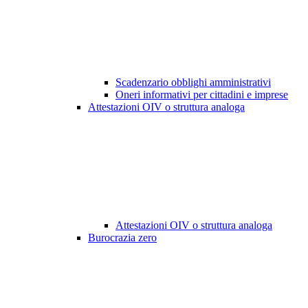
Scadenzario obblighi amministrativi
Oneri informativi per cittadini e imprese
Attestazioni OIV o struttura analoga
Attestazioni OIV o struttura analoga
Burocrazia zero