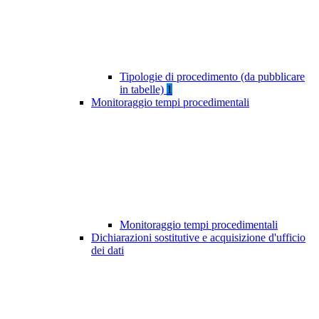
Tipologie di procedimento (da pubblicare
in tabelle)
1
Monitoraggio tempi procedimentali
Monitoraggio tempi procedimentali
Dichiarazioni sostitutive e acquisizione d'ufficio
dei dati