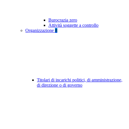
Burocrazia zero
Attività soggette a controllo
Organizzazione
8
Titolari di incarichi politici, di amministrazione,
di direzione o di governo