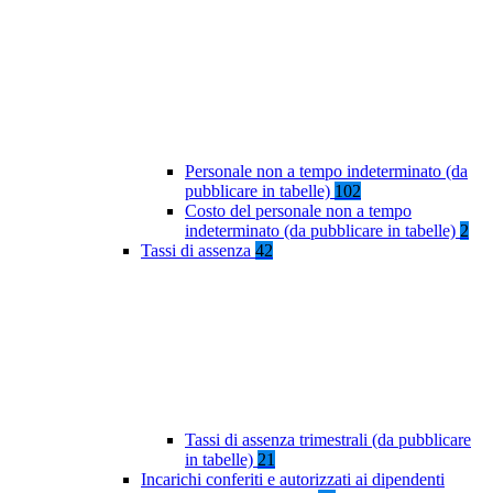
Personale non a tempo indeterminato (da
pubblicare in tabelle)
102
Costo del personale non a tempo
indeterminato (da pubblicare in tabelle)
2
Tassi di assenza
42
Tassi di assenza trimestrali (da pubblicare
in tabelle)
21
Incarichi conferiti e autorizzati ai dipendenti