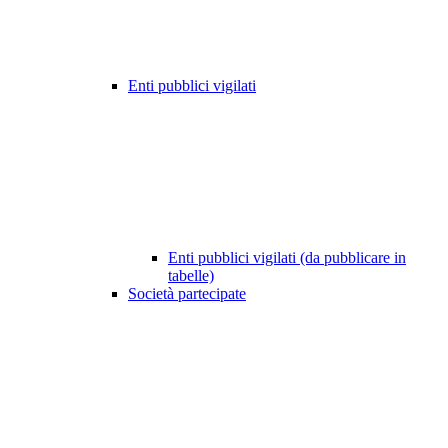
Enti pubblici vigilati
Enti pubblici vigilati (da pubblicare in
tabelle)
Società partecipate