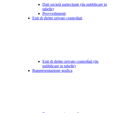
Dati società partecipate (da pubblicare in
tabelle)
Provvedimenti
Enti di diritto privato controllati
Enti di diritto privato controllati (da
pubblicare in tabelle)
Rappresentazione grafica