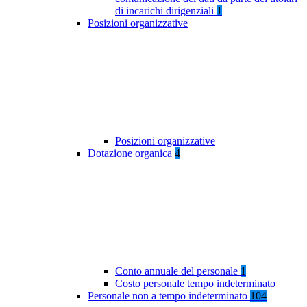
di incarichi dirigenziali
1
Posizioni organizzative
Posizioni organizzative
Dotazione organica
4
Conto annuale del personale
1
Costo personale tempo indeterminato
Personale non a tempo indeterminato
104