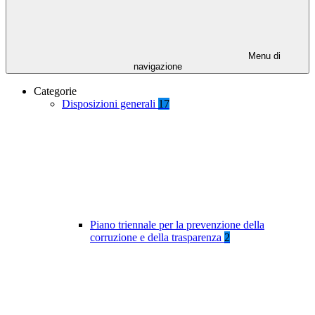
Menu di
navigazione
Categorie
Disposizioni generali
17
Piano triennale per la prevenzione della
corruzione e della trasparenza
2