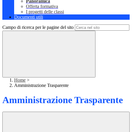
Panoramica
Offerta formativa
I progetti delle classi
Documenti utili
Campo di ricerca per le pagine del sito
Home
>
Amministrazione Trasparente
Amministrazione Trasparente