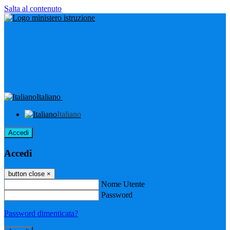
Salta al contenuto
Italiano
Italiano
Accedi
Accedi
button close
×
Nome Utente
Password
Password dimenticata?