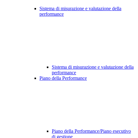
Sistema di misurazione e valutazione della
performance
Sistema di misurazione e valutazione della
performance
Piano della Performance
Piano della Performance/Piano esecutivo
di gestione