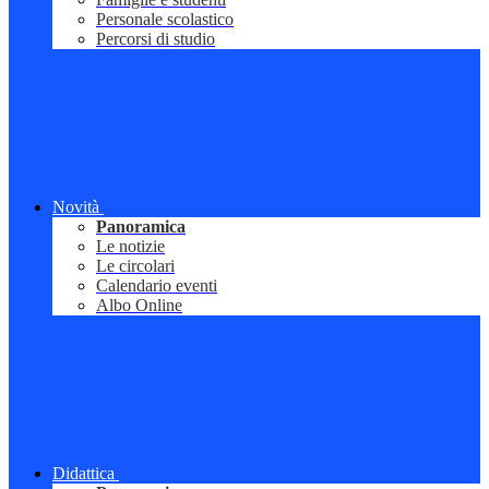
Personale scolastico
Percorsi di studio
Novità
Panoramica
Le notizie
Le circolari
Calendario eventi
Albo Online
Didattica