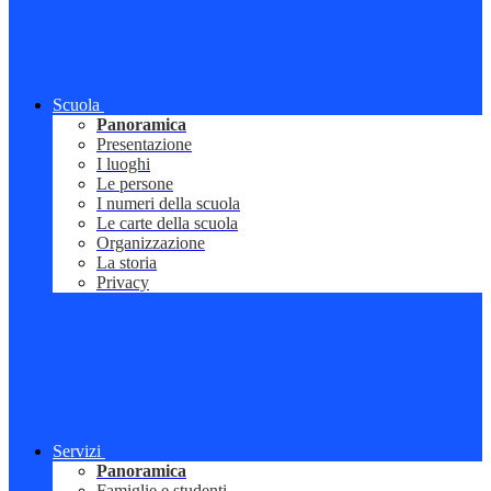
Scuola
Panoramica
Presentazione
I luoghi
Le persone
I numeri della scuola
Le carte della scuola
Organizzazione
La storia
Privacy
Servizi
Panoramica
Famiglie e studenti