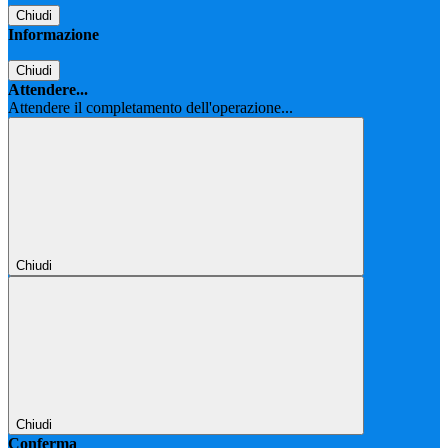
Chiudi
Informazione
Chiudi
Attendere...
Attendere il completamento dell'operazione...
Chiudi
Chiudi
Conferma