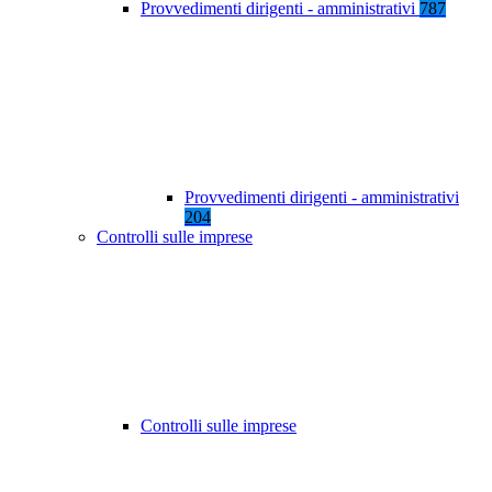
Provvedimenti dirigenti - amministrativi
787
Provvedimenti dirigenti - amministrativi
204
Controlli sulle imprese
Controlli sulle imprese