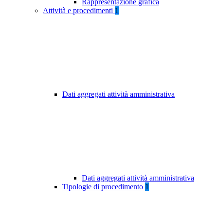
Rappresentazione grafica
Attività e procedimenti
1
Dati aggregati attività amministrativa
Dati aggregati attività amministrativa
Tipologie di procedimento
1