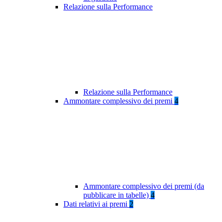
Relazione sulla Performance
Relazione sulla Performance
Ammontare complessivo dei premi
4
Ammontare complessivo dei premi (da
pubblicare in tabelle)
4
Dati relativi ai premi
2