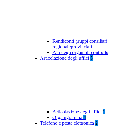
Rendiconti gruppi consiliari
regionali/provinciali
Atti degli organi di controllo
Articolazione degli uffici
5
Articolazione degli uffici
1
Organigramma
4
Telefono e posta elettronica
2