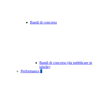
Bandi di concorso
Bandi di concorso (da pubblicare in
tabelle)
Performance
6