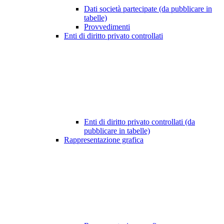
Dati società partecipate (da pubblicare in
tabelle)
Provvedimenti
Enti di diritto privato controllati
Enti di diritto privato controllati (da
pubblicare in tabelle)
Rappresentazione grafica