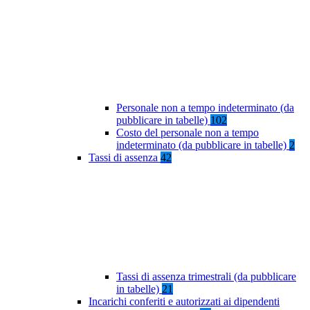
Personale non a tempo indeterminato (da
pubblicare in tabelle)
102
Costo del personale non a tempo
indeterminato (da pubblicare in tabelle)
2
Tassi di assenza
42
Tassi di assenza trimestrali (da pubblicare
in tabelle)
21
Incarichi conferiti e autorizzati ai dipendenti