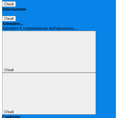
Chiudi
Informazione
Chiudi
Attendere...
Attendere il completamento dell'operazione...
Chiudi
Chiudi
Conferma