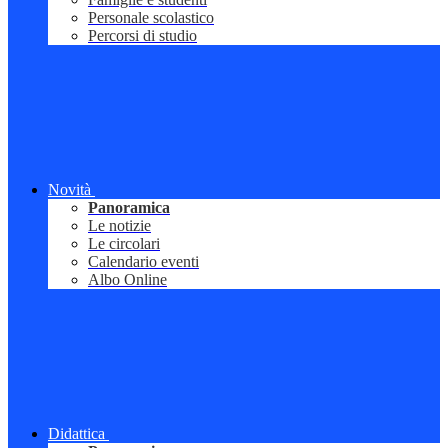
Personale scolastico
Percorsi di studio
Novità
Panoramica
Le notizie
Le circolari
Calendario eventi
Albo Online
Didattica