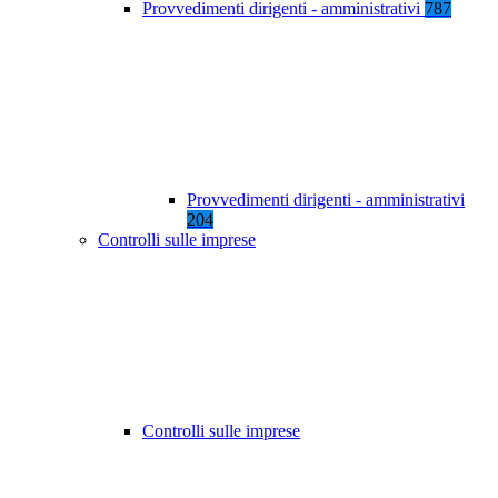
Provvedimenti dirigenti - amministrativi
787
Provvedimenti dirigenti - amministrativi
204
Controlli sulle imprese
Controlli sulle imprese