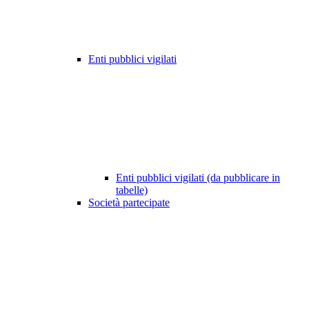
Enti pubblici vigilati
Enti pubblici vigilati (da pubblicare in
tabelle)
Società partecipate