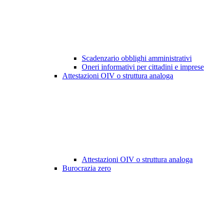
Scadenzario obblighi amministrativi
Oneri informativi per cittadini e imprese
Attestazioni OIV o struttura analoga
Attestazioni OIV o struttura analoga
Burocrazia zero