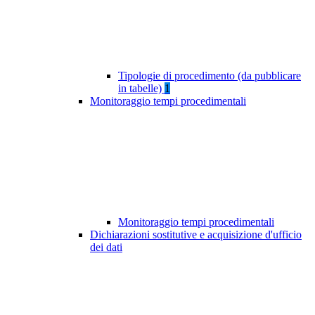
Tipologie di procedimento (da pubblicare
in tabelle)
1
Monitoraggio tempi procedimentali
Monitoraggio tempi procedimentali
Dichiarazioni sostitutive e acquisizione d'ufficio
dei dati