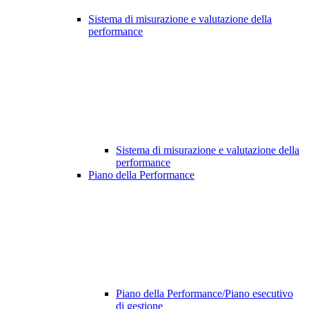
Sistema di misurazione e valutazione della
performance
Sistema di misurazione e valutazione della
performance
Piano della Performance
Piano della Performance/Piano esecutivo
di gestione