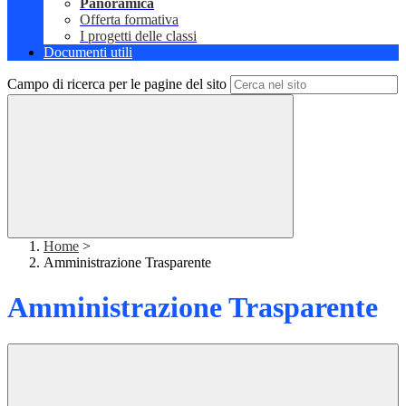
Panoramica
Offerta formativa
I progetti delle classi
Documenti utili
Campo di ricerca per le pagine del sito
Home
>
Amministrazione Trasparente
Amministrazione Trasparente