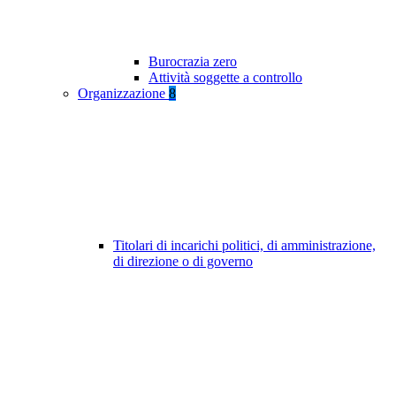
Burocrazia zero
Attività soggette a controllo
Organizzazione
8
Titolari di incarichi politici, di amministrazione,
di direzione o di governo