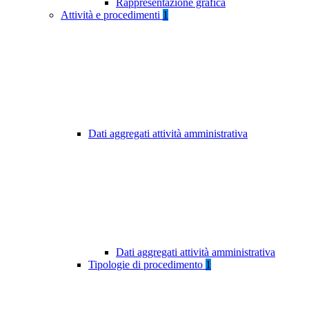
Rappresentazione grafica
Attività e procedimenti
1
Dati aggregati attività amministrativa
Dati aggregati attività amministrativa
Tipologie di procedimento
1