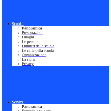
Scuola
Panoramica
Presentazione
I luoghi
Le persone
I numeri della scuola
Le carte della scuola
Organizzazione
La storia
Privacy
Servizi
Panoramica
Famiglie e studenti