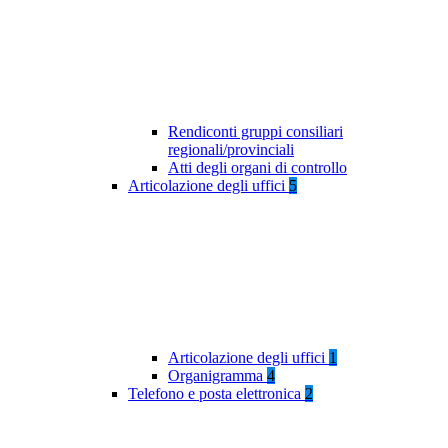
Rendiconti gruppi consiliari
regionali/provinciali
Atti degli organi di controllo
Articolazione degli uffici
5
Articolazione degli uffici
1
Organigramma
4
Telefono e posta elettronica
2