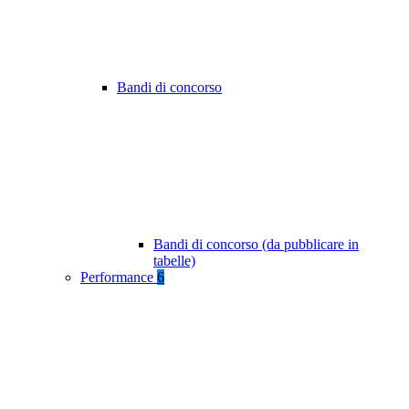
Bandi di concorso
Bandi di concorso (da pubblicare in
tabelle)
Performance
6