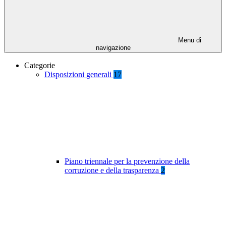
Menu di
navigazione
Categorie
Disposizioni generali
17
Piano triennale per la prevenzione della
corruzione e della trasparenza
2