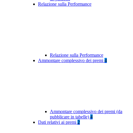
Relazione sulla Performance
Relazione sulla Performance
Ammontare complessivo dei premi
4
Ammontare complessivo dei premi (da
pubblicare in tabelle)
4
Dati relativi ai premi
2