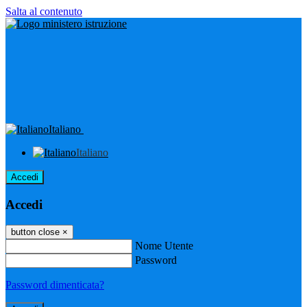
Salta al contenuto
Italiano
Italiano
Accedi
Accedi
button close
×
Nome Utente
Password
Password dimenticata?