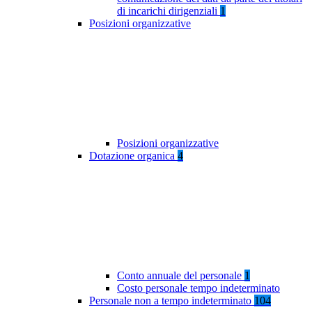
di incarichi dirigenziali
1
Posizioni organizzative
Posizioni organizzative
Dotazione organica
4
Conto annuale del personale
1
Costo personale tempo indeterminato
Personale non a tempo indeterminato
104