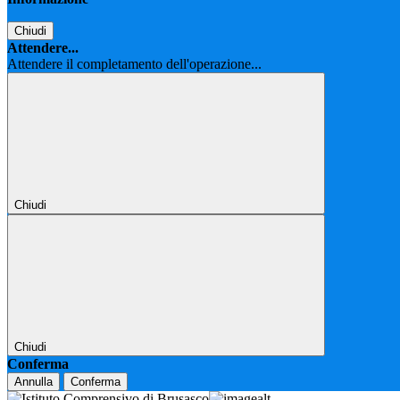
Chiudi
Attendere...
Attendere il completamento dell'operazione...
Chiudi
Chiudi
Conferma
Annulla
Conferma