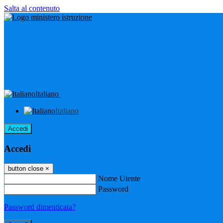
Salta al contenuto
Italiano
Italiano
Accedi
Accedi
button close
×
Nome Utente
Password
Password dimenticata?