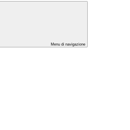
Menu di navigazione