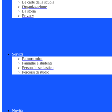
Le carte della scuola
Organizzazione
La storia
Privacy
Servizi
Panoramica
Famiglie e studenti
Personale scolastico
Percorsi di studio
Novità