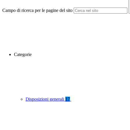
Campo di ricerca per le pagine del sito
Categorie
Disposizioni generali
17