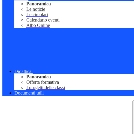
Panoramica
Le notizie
Le circolari
Calendario eventi
Albo Online
Didattica
Panoramica
Offerta formativa
I progetti delle classi
Documenti utili