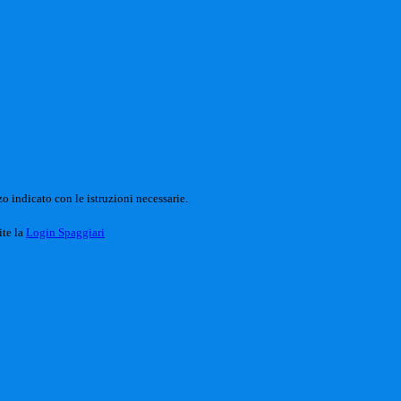
o indicato con le istruzioni necessarie.
ite la
Login Spaggiari