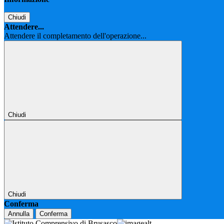
Chiudi
Attendere...
Attendere il completamento dell'operazione...
Chiudi
Chiudi
Conferma
Annulla
Conferma