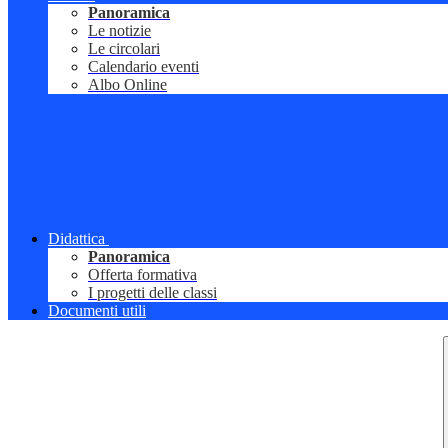
Panoramica
Le notizie
Le circolari
Calendario eventi
Albo Online
Didattica
Panoramica
Offerta formativa
I progetti delle classi
Documenti utili