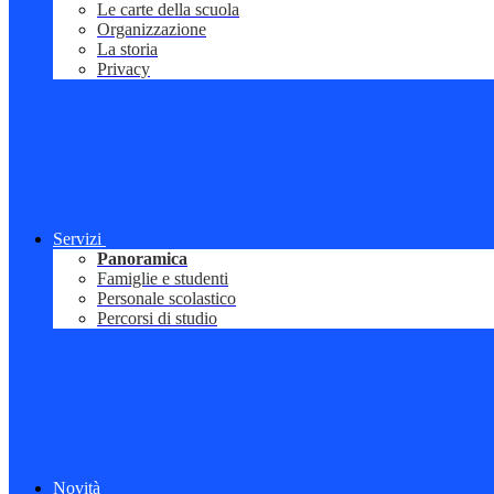
Le carte della scuola
Organizzazione
La storia
Privacy
Servizi
Panoramica
Famiglie e studenti
Personale scolastico
Percorsi di studio
Novità