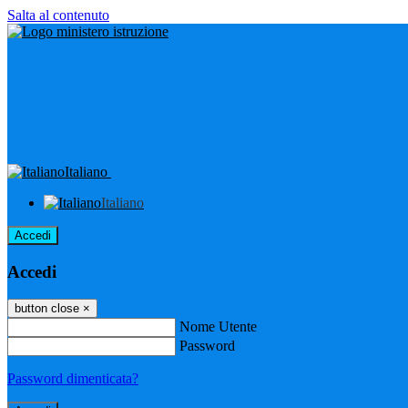
Salta al contenuto
Italiano
Italiano
Accedi
Accedi
button close
×
Nome Utente
Password
Password dimenticata?