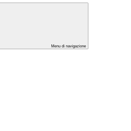
Menu di navigazione