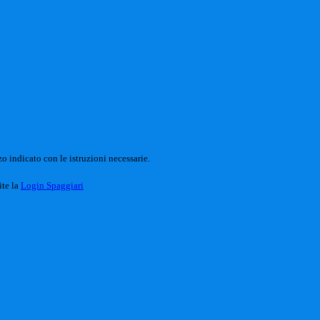
o indicato con le istruzioni necessarie.
ite la
Login Spaggiari