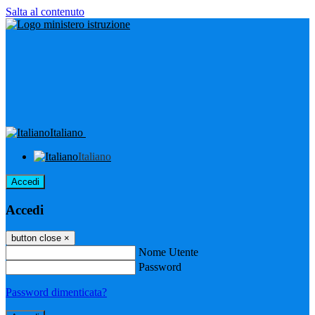
Salta al contenuto
Italiano
Italiano
Accedi
Accedi
button close
×
Nome Utente
Password
Password dimenticata?