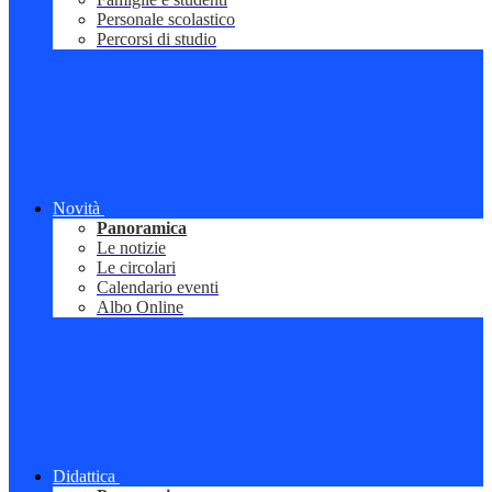
Personale scolastico
Percorsi di studio
Novità
Panoramica
Le notizie
Le circolari
Calendario eventi
Albo Online
Didattica