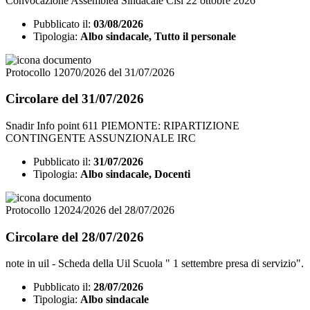
Convocazione Assemblea Sindacale Cisl 22 ottobre 2026
Pubblicato il:
03/08/2026
Tipologia:
Albo sindacale, Tutto il personale
Protocollo 12070/2026 del 31/07/2026
Circolare del 31/07/2026
Snadir Info point 611 PIEMONTE: RIPARTIZIONE
CONTINGENTE ASSUNZIONALE IRC
Pubblicato il:
31/07/2026
Tipologia:
Albo sindacale, Docenti
Protocollo 12024/2026 del 28/07/2026
Circolare del 28/07/2026
note in uil - Scheda della Uil Scuola " 1 settembre presa di servizio".
Pubblicato il:
28/07/2026
Tipologia:
Albo sindacale