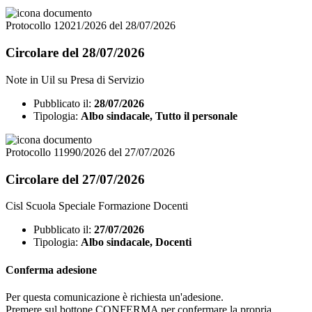
Protocollo 12021/2026 del 28/07/2026
Circolare del 28/07/2026
Note in Uil su Presa di Servizio
Pubblicato il:
28/07/2026
Tipologia:
Albo sindacale, Tutto il personale
Protocollo 11990/2026 del 27/07/2026
Circolare del 27/07/2026
Cisl Scuola Speciale Formazione Docenti
Pubblicato il:
27/07/2026
Tipologia:
Albo sindacale, Docenti
Conferma adesione
Per questa comunicazione è richiesta un'adesione.
Premere sul bottone CONFERMA per confermare la propria