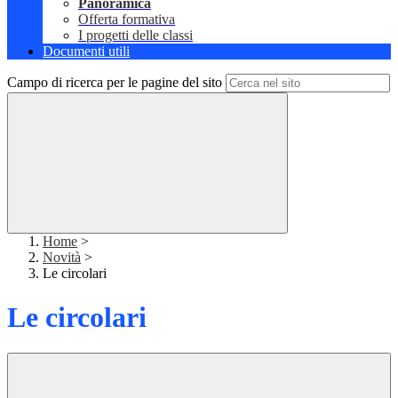
Panoramica
Offerta formativa
I progetti delle classi
Documenti utili
Campo di ricerca per le pagine del sito
Home
>
Novità
>
Le circolari
Le circolari