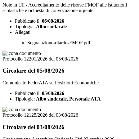
Note in Uil - Accreditamento delle risorse FMOF alle istituzioni
scolastiche e richiesta di convocazione urgente
Pubblicato il:
06/08/2026
Tipologia:
Albo sindacale
Allegati:
Segnalazione-ritardo-FMOF.pdf
Protocollo 12201/2026 del 05/08/2026
Circolare del 05/08/2026
Comunicato FederATA su Posizioni Economiche
Pubblicato il:
05/08/2026
Tipologia:
Albo sindacale, Personale ATA
Protocollo 12125/2026 del 03/08/2026
Circolare del 03/08/2026