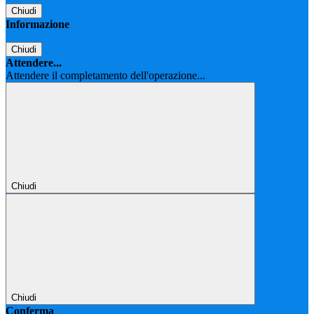
Chiudi
Informazione
Chiudi
Attendere...
Attendere il completamento dell'operazione...
Chiudi
Chiudi
Conferma