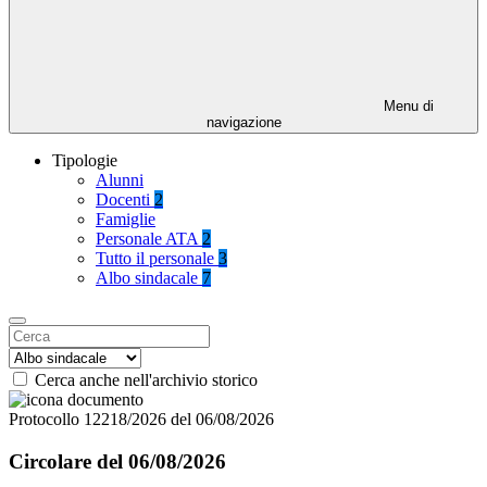
Menu di
navigazione
Tipologie
Alunni
Docenti
2
Famiglie
Personale ATA
2
Tutto il personale
3
Albo sindacale
7
Cerca anche nell'archivio storico
Protocollo 12218/2026 del 06/08/2026
Circolare del 06/08/2026