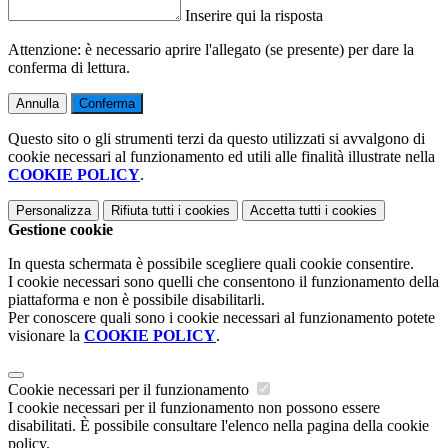
Inserire qui la risposta
Attenzione: è necessario aprire l'allegato (se presente) per dare la
conferma di lettura.
Annulla
Conferma
Questo sito o gli strumenti terzi da questo utilizzati si avvalgono di
cookie necessari al funzionamento ed utili alle finalità illustrate nella
COOKIE POLICY
.
Personalizza
Rifiuta tutti
i cookies
Accetta tutti
i cookies
Gestione cookie
In questa schermata è possibile scegliere quali cookie consentire.
I cookie necessari sono quelli che consentono il funzionamento della
piattaforma e non è possibile disabilitarli.
Per conoscere quali sono i cookie necessari al funzionamento potete
visionare la
COOKIE POLICY
.
Cookie necessari per il funzionamento
I cookie necessari per il funzionamento non possono essere
disabilitati. È possibile consultare l'elenco nella pagina della cookie
policy.