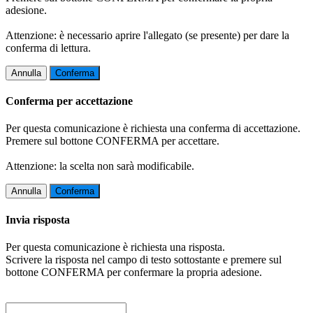
adesione.
Attenzione: è necessario aprire l'allegato (se presente) per dare la
conferma di lettura.
Annulla
Conferma
Conferma per accettazione
Per questa comunicazione è richiesta una conferma di accettazione.
Premere sul bottone CONFERMA per accettare.
Attenzione: la scelta non sarà modificabile.
Annulla
Conferma
Invia risposta
Per questa comunicazione è richiesta una risposta.
Scrivere la risposta nel campo di testo sottostante e premere sul
bottone CONFERMA per confermare la propria adesione.