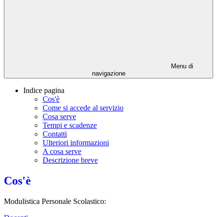
Menu di
navigazione
Indice pagina
Cos'è
Come si accede al servizio
Cosa serve
Tempi e scadenze
Contatti
Ulteriori informazioni
A cosa serve
Descrizione breve
Cos'è
Modulistica Personale Scolastico: