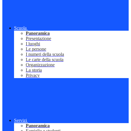
Scuola
Panoramica
Presentazione
I luoghi
Le persone
I numeri della scuola
Le carte della scuola
Organizzazione
La storia
Privacy
Servizi
Panoramica
Famiglie e studenti