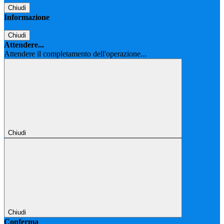
Chiudi
Informazione
Chiudi
Attendere...
Attendere il completamento dell'operazione...
Chiudi
Chiudi
Conferma