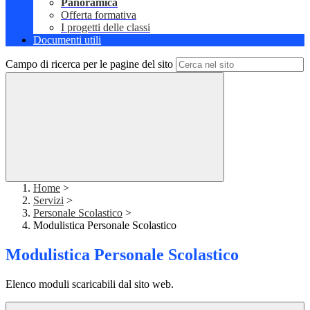
Panoramica
Offerta formativa
I progetti delle classi
Documenti utili
Campo di ricerca per le pagine del sito
Home
>
Servizi
>
Personale Scolastico
>
Modulistica Personale Scolastico
Modulistica Personale Scolastico
Elenco moduli scaricabili dal sito web.