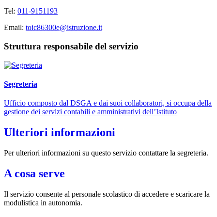
Tel:
011-9151193
Email:
toic86300e@istruzione.it
Struttura responsabile del servizio
Segreteria
Ufficio composto dal DSGA e dai suoi collaboratori, si occupa della
gestione dei servizi contabili e amministrativi dell’Istituto
Ulteriori informazioni
Per ulteriori informazioni su questo servizio contattare la segreteria.
A cosa serve
Il servizio consente al personale scolastico di accedere e scaricare la
modulistica in autonomia.