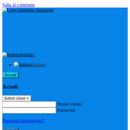
Salta al contenuto
Italiano
Italiano
Accedi
Accedi
button close
×
Nome Utente
Password
Password dimenticata?