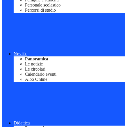
Personale scolastico
Percorsi di studio
Novità
Panoramica
Le notizie
Le circolari
Calendario eventi
Albo Online
Didattica