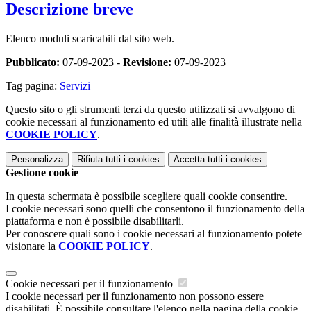
Descrizione breve
Elenco moduli scaricabili dal sito web.
Pubblicato:
07-09-2023 -
Revisione:
07-09-2023
Tag pagina:
Servizi
Questo sito o gli strumenti terzi da questo utilizzati si avvalgono di
cookie necessari al funzionamento ed utili alle finalità illustrate nella
COOKIE POLICY
.
Personalizza
Rifiuta tutti
i cookies
Accetta tutti
i cookies
Gestione cookie
In questa schermata è possibile scegliere quali cookie consentire.
I cookie necessari sono quelli che consentono il funzionamento della
piattaforma e non è possibile disabilitarli.
Per conoscere quali sono i cookie necessari al funzionamento potete
visionare la
COOKIE POLICY
.
Cookie necessari per il funzionamento
I cookie necessari per il funzionamento non possono essere
disabilitati. È possibile consultare l'elenco nella pagina della cookie