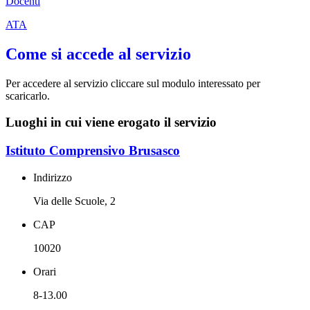
Docenti
ATA
Come si accede al servizio
Per accedere al servizio cliccare sul modulo interessato per
scaricarlo.
Luoghi in cui viene erogato il servizio
Istituto Comprensivo Brusasco
Indirizzo
Via delle Scuole, 2
CAP
10020
Orari
8-13.00