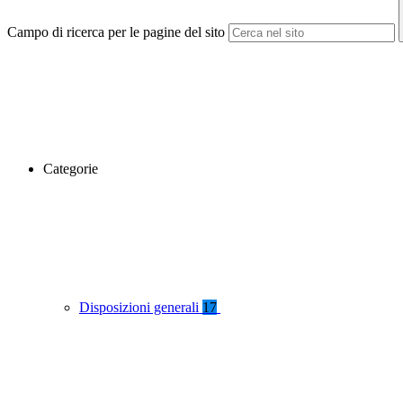
Campo di ricerca per le pagine del sito
Categorie
Disposizioni generali
17