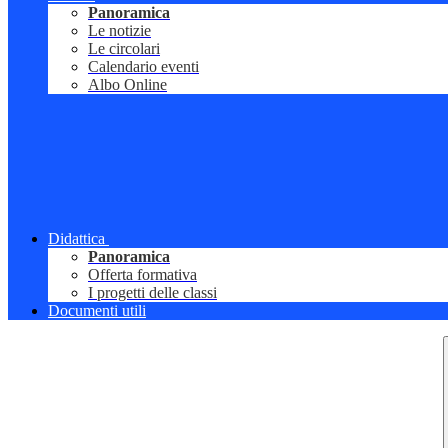
Panoramica
Le notizie
Le circolari
Calendario eventi
Albo Online
Didattica
Panoramica
Offerta formativa
I progetti delle classi
Documenti utili