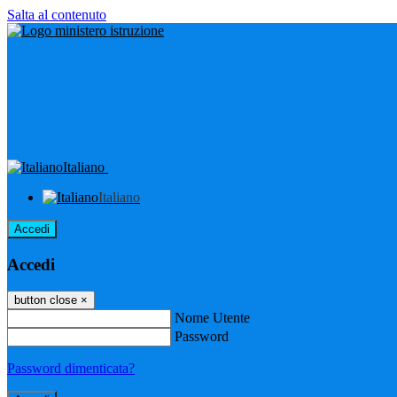
Salta al contenuto
Italiano
Italiano
Accedi
Accedi
button close
×
Nome Utente
Password
Password dimenticata?