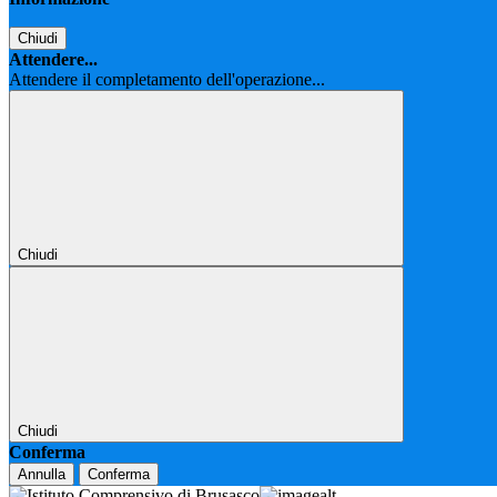
Chiudi
Attendere...
Attendere il completamento dell'operazione...
Chiudi
Chiudi
Conferma
Annulla
Conferma