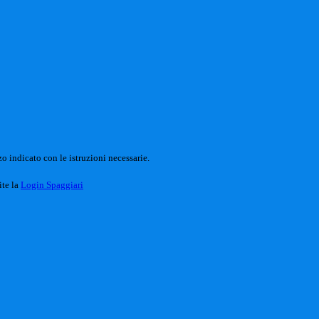
o indicato con le istruzioni necessarie.
ite la
Login Spaggiari