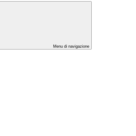
Menu di navigazione