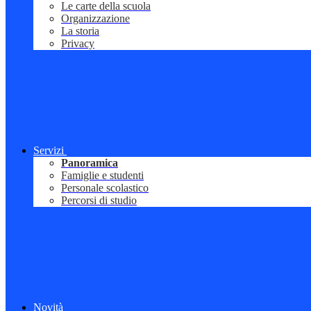
Le carte della scuola
Organizzazione
La storia
Privacy
Servizi
Panoramica
Famiglie e studenti
Personale scolastico
Percorsi di studio
Novità