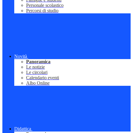
Personale scolastico
Percorsi di studio
Novità
Panoramica
Le notizie
Le circolari
Calendario eventi
Albo Online
Didattica