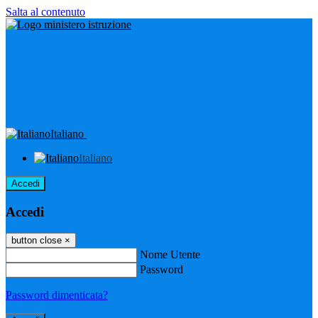
Salta al contenuto
Italiano
Italiano
Accedi
Accedi
button close
×
Nome Utente
Password
Password dimenticata?