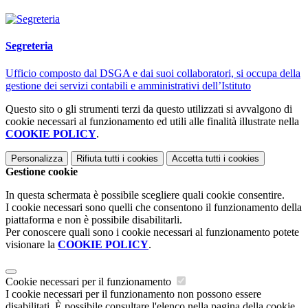
Segreteria
Ufficio composto dal DSGA e dai suoi collaboratori, si occupa della
gestione dei servizi contabili e amministrativi dell’Istituto
Questo sito o gli strumenti terzi da questo utilizzati si avvalgono di
cookie necessari al funzionamento ed utili alle finalità illustrate nella
COOKIE POLICY
.
Personalizza
Rifiuta tutti
i cookies
Accetta tutti
i cookies
Gestione cookie
In questa schermata è possibile scegliere quali cookie consentire.
I cookie necessari sono quelli che consentono il funzionamento della
piattaforma e non è possibile disabilitarli.
Per conoscere quali sono i cookie necessari al funzionamento potete
visionare la
COOKIE POLICY
.
Cookie necessari per il funzionamento
I cookie necessari per il funzionamento non possono essere
disabilitati. È possibile consultare l'elenco nella pagina della cookie