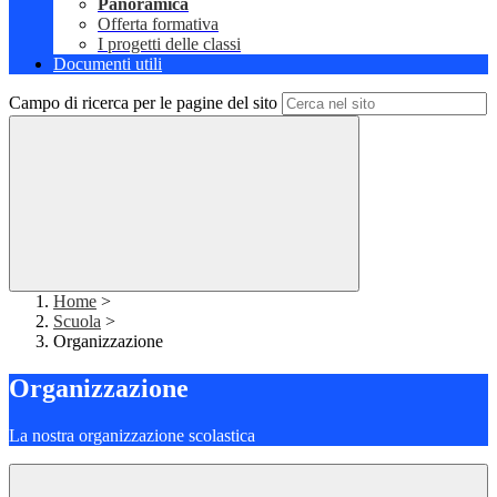
Panoramica
Offerta formativa
I progetti delle classi
Documenti utili
Campo di ricerca per le pagine del sito
Home
>
Scuola
>
Organizzazione
Organizzazione
La nostra organizzazione scolastica