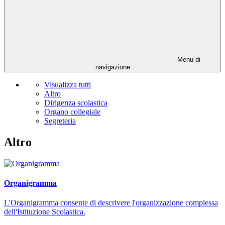
Menu di
navigazione
Visualizza tutti
Altro
Dirigenza scolastica
Organo collegiale
Segreteria
Altro
Organigramma
L'Organigramma consente di descrivere l'organizzazione complessa
dell'Istituzione Scolastica.