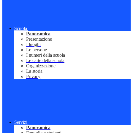
Scuola
Panoramica
Presentazione
I luoghi
Le persone
I numeri della scuola
Le carte della scuola
Organizzazione
La storia
Privacy
Servizi
Panoramica
Famiglie e studenti