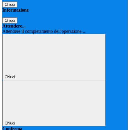
Chiudi
Informazione
Chiudi
Attendere...
Attendere il completamento dell'operazione...
Chiudi
Chiudi
Conferma