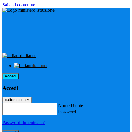
Salta al contenuto
Italiano
Italiano
Accedi
Accedi
button close
×
Nome Utente
Password
Password dimenticata?