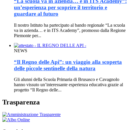
“La scuola va in azienda… e in ITS Academy”:
un’esperienza per scoprire il territorio e
guardare al futuro
Il nostro Istituto ha partecipato al bando regionale “La scuola
va in azienda… e in ITS Academy”, promosso dalla Regione
Piemonte per...
NEWS
“Il Regno delle Api”: un viaggio alla scoperta
delle piccole sentinelle della natura
Gli alunni della Scuola Primaria di Brusasco e Cavagnolo
hanno vissuto un’interessante esperienza educativa grazie al
progetto “Il Regno delle...
Trasparenza