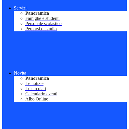
Servizi
Panoramica
Famiglie e studenti
Personale scolastico
Percorsi di studio
Novità
Panoramica
Le notizie
Le circolari
Calendario eventi
Albo Online