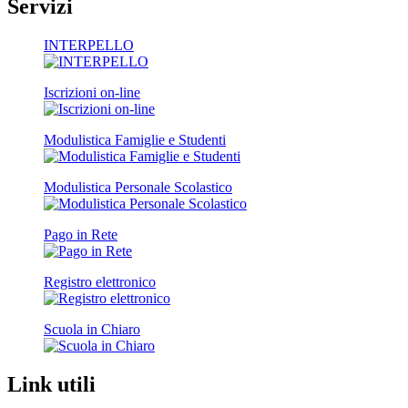
Servizi
INTERPELLO
Iscrizioni on-line
Modulistica Famiglie e Studenti
Modulistica Personale Scolastico
Pago in Rete
Registro elettronico
Scuola in Chiaro
Link utili