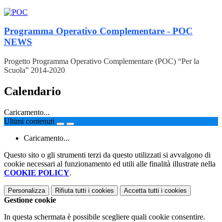
Programma Operativo Complementare - POC
NEWS
Progetto Programma Operativo Complementare (POC) “Per la
Scuola” 2014-2020
Calendario
Caricamento...
Ultimi contenuti
Caricamento...
Questo sito o gli strumenti terzi da questo utilizzati si avvalgono di
cookie necessari al funzionamento ed utili alle finalità illustrate nella
COOKIE POLICY
.
Personalizza
Rifiuta tutti
i cookies
Accetta tutti
i cookies
Gestione cookie
In questa schermata è possibile scegliere quali cookie consentire.