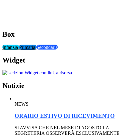
Box
Infanzia
Primaria
Secondaria
Widget
Widget con link a risorsa
Notizie
NEWS
ORARIO ESTIVO DI RICEVIMENTO
SI AVVISA CHE NEL MESE DI AGOSTO LA
SEGRETERIA OSSERVERÀ ESCLUSIVAMENTE