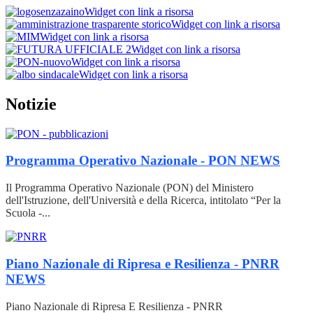
Widget con link a risorsa
Widget con link a risorsa
Widget con link a risorsa
Widget con link a risorsa
Widget con link a risorsa
Widget con link a risorsa
Notizie
Programma Operativo Nazionale - PON
NEWS
Il Programma Operativo Nazionale (PON) del Ministero
dell'Istruzione, dell'Università e della Ricerca, intitolato “Per la
Scuola -...
Piano Nazionale di Ripresa e Resilienza - PNRR
NEWS
Piano Nazionale di Ripresa E Resilienza - PNRR