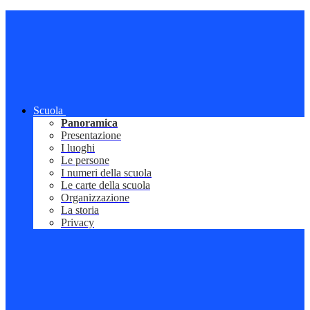
Scuola
Panoramica
Presentazione
I luoghi
Le persone
I numeri della scuola
Le carte della scuola
Organizzazione
La storia
Privacy