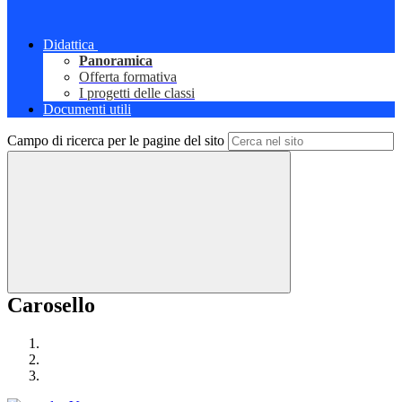
Didattica
Panoramica
Offerta formativa
I progetti delle classi
Documenti utili
Campo di ricerca per le pagine del sito
Carosello