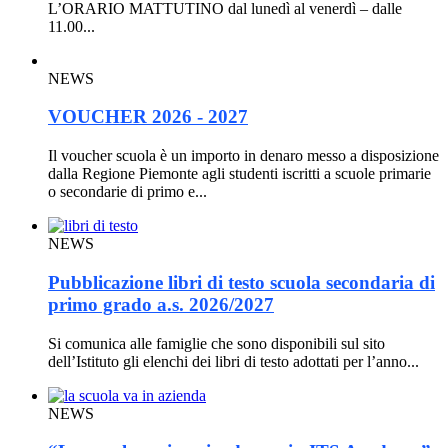
L’ORARIO MATTUTINO dal lunedì al venerdì – dalle
11.00...
NEWS
VOUCHER 2026 - 2027
Il voucher scuola è un importo in denaro messo a disposizione
dalla Regione Piemonte agli studenti iscritti a scuole primarie
o secondarie di primo e...
NEWS
Pubblicazione libri di testo scuola secondaria di
primo grado a.s. 2026/2027
Si comunica alle famiglie che sono disponibili sul sito
dell’Istituto gli elenchi dei libri di testo adottati per l’anno...
NEWS