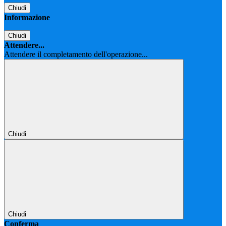
Chiudi
Informazione
Chiudi
Attendere...
Attendere il completamento dell'operazione...
Chiudi
Chiudi
Conferma