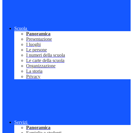
Scuola
Panoramica
Presentazione
I luoghi
Le persone
I numeri della scuola
Le carte della scuola
Organizzazione
La storia
Privacy
Servizi
Panoramica
Famiglie e studenti