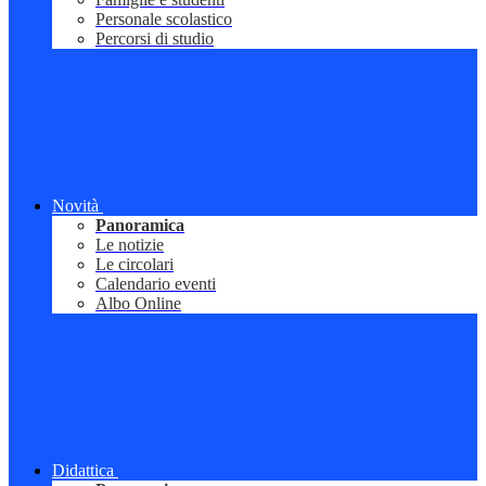
Personale scolastico
Percorsi di studio
Novità
Panoramica
Le notizie
Le circolari
Calendario eventi
Albo Online
Didattica