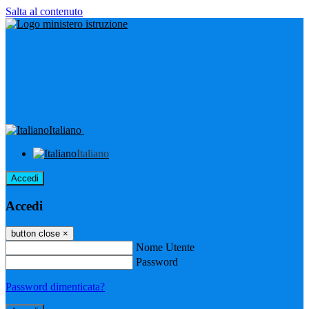
Salta al contenuto
Italiano
Italiano
Accedi
Accedi
button close
×
Nome Utente
Password
Password dimenticata?