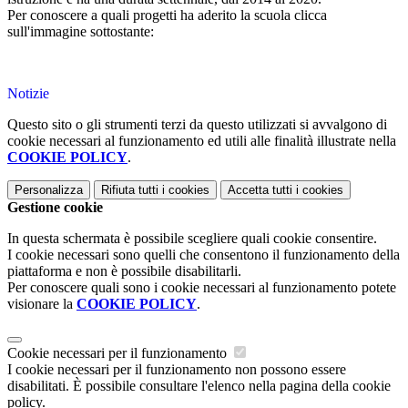
Per conoscere a quali progetti ha aderito la scuola clicca
sull'immagine sottostante:
Notizie
Questo sito o gli strumenti terzi da questo utilizzati si avvalgono di
cookie necessari al funzionamento ed utili alle finalità illustrate nella
COOKIE POLICY
.
Personalizza
Rifiuta tutti
i cookies
Accetta tutti
i cookies
Gestione cookie
In questa schermata è possibile scegliere quali cookie consentire.
I cookie necessari sono quelli che consentono il funzionamento della
piattaforma e non è possibile disabilitarli.
Per conoscere quali sono i cookie necessari al funzionamento potete
visionare la
COOKIE POLICY
.
Cookie necessari per il funzionamento
I cookie necessari per il funzionamento non possono essere
disabilitati. È possibile consultare l'elenco nella pagina della cookie
policy.