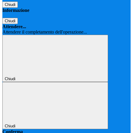
Chiudi
Informazione
Chiudi
Attendere...
Attendere il completamento dell'operazione...
Chiudi
Chiudi
Conferma