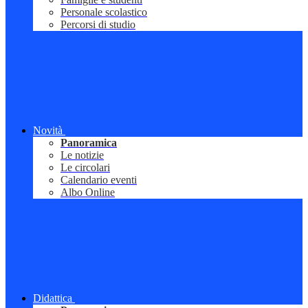
Personale scolastico
Percorsi di studio
Novità
Panoramica
Le notizie
Le circolari
Calendario eventi
Albo Online
Didattica