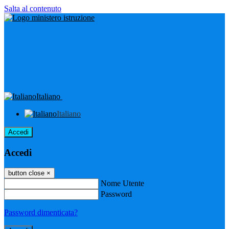
Salta al contenuto
Italiano
Italiano
Accedi
Accedi
button close
×
Nome Utente
Password
Password dimenticata?