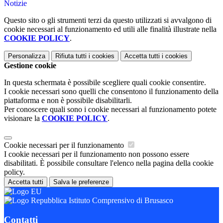
Notizie
Questo sito o gli strumenti terzi da questo utilizzati si avvalgono di
cookie necessari al funzionamento ed utili alle finalità illustrate nella
COOKIE POLICY
.
Personalizza
Rifiuta tutti
i cookies
Accetta tutti
i cookies
Gestione cookie
In questa schermata è possibile scegliere quali cookie consentire.
I cookie necessari sono quelli che consentono il funzionamento della
piattaforma e non è possibile disabilitarli.
Per conoscere quali sono i cookie necessari al funzionamento potete
visionare la
COOKIE POLICY
.
Cookie necessari per il funzionamento
I cookie necessari per il funzionamento non possono essere
disabilitati. È possibile consultare l'elenco nella pagina della cookie
policy.
Accetta tutti
Salva le preferenze
Istituto Comprensivo di Brusasco
Contatti