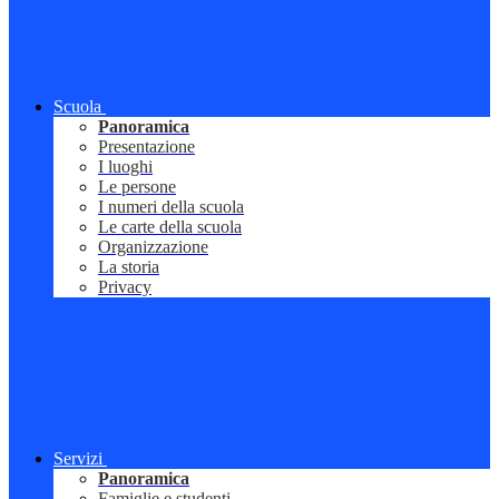
Scuola
Panoramica
Presentazione
I luoghi
Le persone
I numeri della scuola
Le carte della scuola
Organizzazione
La storia
Privacy
Servizi
Panoramica
Famiglie e studenti