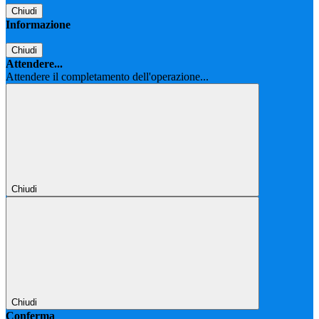
Chiudi
Informazione
Chiudi
Attendere...
Attendere il completamento dell'operazione...
Chiudi
Chiudi
Conferma