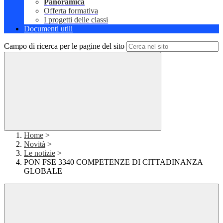
Panoramica
Offerta formativa
I progetti delle classi
Documenti utili
Campo di ricerca per le pagine del sito
Home
>
Novità
>
Le notizie
>
PON FSE 3340 COMPETENZE DI CITTADINANZA
GLOBALE