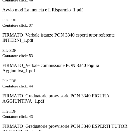
Contatore click: 40
Avvio mod La moneta e il Risparmio_1.pdf
File PDF
Contatore click: 37
FIRMATO_Verbale istanze PON 3340 esperti tutor referente
INTERNI_1.pdf
File PDF
Contatore click: 53
FIRMATO_Verbale commissione PON 3340 Figura
Aggiuntiva_1.pdf
File PDF
Contatore click: 44
FIRMATO_Graduatorie provvisorie PON 3340 FIGURA
AGGIUNTIVA_1.pdf
File PDF
Contatore click: 43
FIRMATO_Graduatorie provvisorie PON 3340 ESPERTI TUTOR