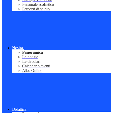
Personale scolastico
Percorsi di studio
Novità
Panoramica
Le notizie
Le circolari
Calendario eventi
Albo Online
Didattica