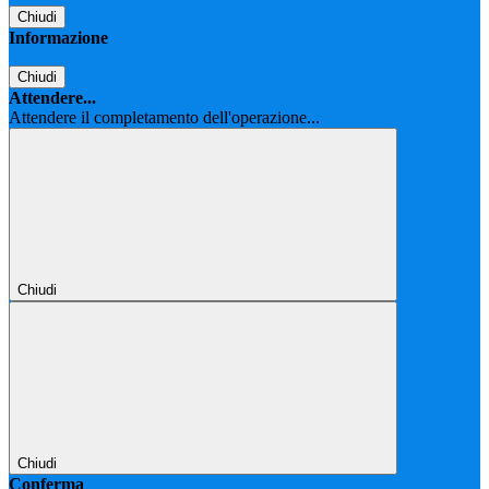
Chiudi
Informazione
Chiudi
Attendere...
Attendere il completamento dell'operazione...
Chiudi
Chiudi
Conferma