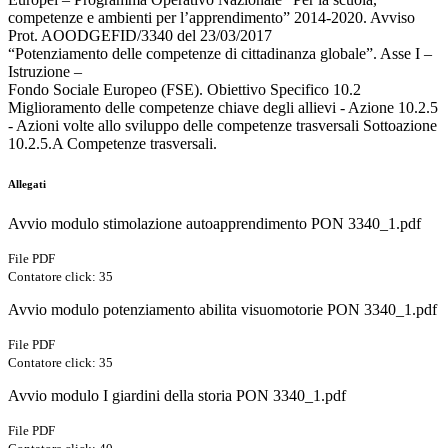
competenze e ambienti per l’apprendimento” 2014-2020. Avviso
Prot. AOODGEFID/3340 del 23/03/2017
“Potenziamento delle competenze di cittadinanza globale”. Asse I –
Istruzione –
Fondo Sociale Europeo (FSE). Obiettivo Specifico 10.2
Miglioramento delle competenze chiave degli allievi - Azione 10.2.5
- Azioni volte allo sviluppo delle competenze trasversali Sottoazione
10.2.5.A Competenze trasversali.
Allegati
Avvio modulo stimolazione autoapprendimento PON 3340_1.pdf
File PDF
Contatore click: 35
Avvio modulo potenziamento abilita visuomotorie PON 3340_1.pdf
File PDF
Contatore click: 35
Avvio modulo I giardini della storia PON 3340_1.pdf
File PDF