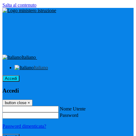
Salta al contenuto
Italiano
Italiano
Accedi
Accedi
button close
×
Nome Utente
Password
Password dimenticata?