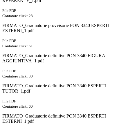
REFERENTE_1.pdf
File PDF
Contatore click: 28
FIRMATO_Graduatorie provvisorie PON 3340 ESPERTI
ESTERNI_1.pdf
File PDF
Contatore click: 51
FIRMATO_Graduatorie definitive PON 3340 FIGURA
AGGIUNTIVA_1.pdf
File PDF
Contatore click: 30
FIRMATO_Graduatorie definitive PON 3340 ESPERTI
TUTOR_1.pdf
File PDF
Contatore click: 60
FIRMATO_Graduatorie definitive PON 3340 ESPERTI
ESTERNI_1.pdf