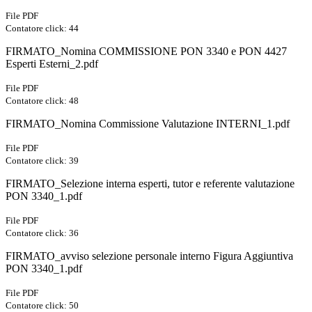
File PDF
Contatore click: 44
FIRMATO_Nomina COMMISSIONE PON 3340 e PON 4427
Esperti Esterni_2.pdf
File PDF
Contatore click: 48
FIRMATO_Nomina Commissione Valutazione INTERNI_1.pdf
File PDF
Contatore click: 39
FIRMATO_Selezione interna esperti, tutor e referente valutazione
PON 3340_1.pdf
File PDF
Contatore click: 36
FIRMATO_avviso selezione personale interno Figura Aggiuntiva
PON 3340_1.pdf
File PDF
Contatore click: 50