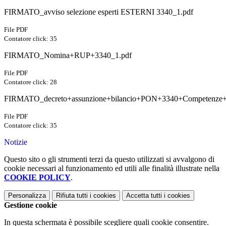
FIRMATO_avviso selezione esperti ESTERNI 3340_1.pdf
File PDF
Contatore click: 35
FIRMATO_Nomina+RUP+3340_1.pdf
File PDF
Contatore click: 28
FIRMATO_decreto+assunzione+bilancio+PON+3340+Competenze+Ci
File PDF
Contatore click: 35
Notizie
Questo sito o gli strumenti terzi da questo utilizzati si avvalgono di
cookie necessari al funzionamento ed utili alle finalità illustrate nella
COOKIE POLICY
.
Personalizza
Rifiuta tutti
i cookies
Accetta tutti
i cookies
Gestione cookie
In questa schermata è possibile scegliere quali cookie consentire.