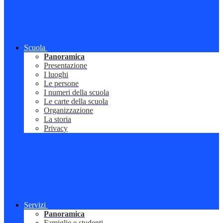
Scuola
Panoramica
Presentazione
I luoghi
Le persone
I numeri della scuola
Le carte della scuola
Organizzazione
La storia
Privacy
Servizi
Panoramica
Famiglie e studenti