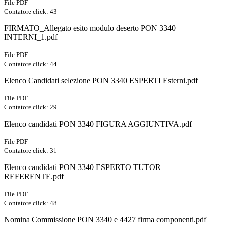
File PDF
Contatore click: 43
FIRMATO_Allegato esito modulo deserto PON 3340
INTERNI_1.pdf
File PDF
Contatore click: 44
Elenco Candidati selezione PON 3340 ESPERTI Esterni.pdf
File PDF
Contatore click: 29
Elenco candidati PON 3340 FIGURA AGGIUNTIVA.pdf
File PDF
Contatore click: 31
Elenco candidati PON 3340 ESPERTO TUTOR
REFERENTE.pdf
File PDF
Contatore click: 48
Nomina Commissione PON 3340 e 4427 firma componenti.pdf