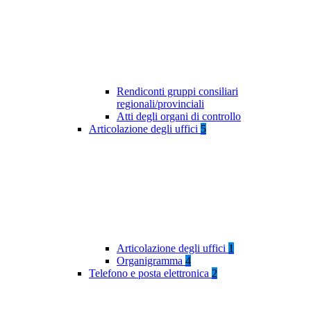
Rendiconti gruppi consiliari
regionali/provinciali
Atti degli organi di controllo
Articolazione degli uffici
5
Articolazione degli uffici
1
Organigramma
4
Telefono e posta elettronica
2