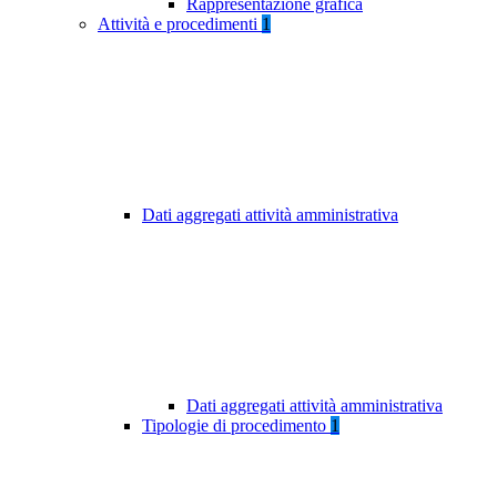
Rappresentazione grafica
Attività e procedimenti
1
Dati aggregati attività amministrativa
Dati aggregati attività amministrativa
Tipologie di procedimento
1