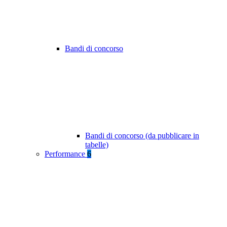
Bandi di concorso
Bandi di concorso (da pubblicare in
tabelle)
Performance
6