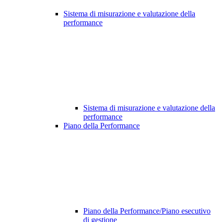
Sistema di misurazione e valutazione della
performance
Sistema di misurazione e valutazione della
performance
Piano della Performance
Piano della Performance/Piano esecutivo
di gestione