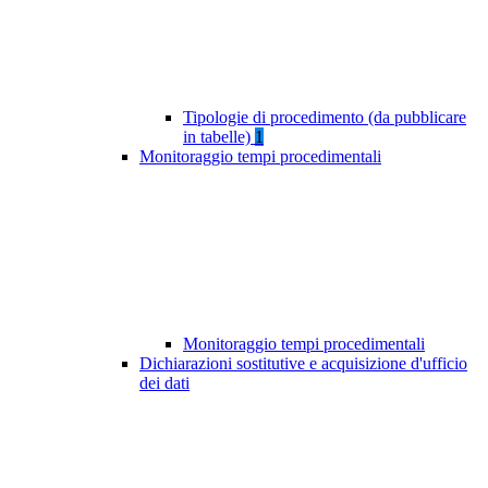
Tipologie di procedimento (da pubblicare
in tabelle)
1
Monitoraggio tempi procedimentali
Monitoraggio tempi procedimentali
Dichiarazioni sostitutive e acquisizione d'ufficio
dei dati