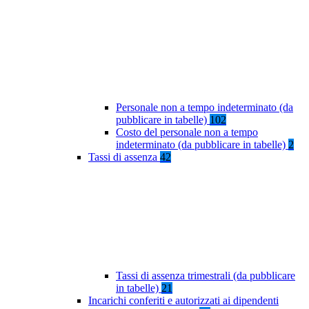
Personale non a tempo indeterminato (da
pubblicare in tabelle)
102
Costo del personale non a tempo
indeterminato (da pubblicare in tabelle)
2
Tassi di assenza
42
Tassi di assenza trimestrali (da pubblicare
in tabelle)
21
Incarichi conferiti e autorizzati ai dipendenti