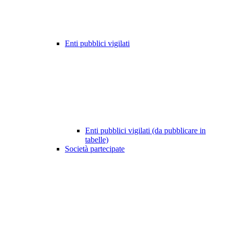
Enti pubblici vigilati
Enti pubblici vigilati (da pubblicare in
tabelle)
Società partecipate