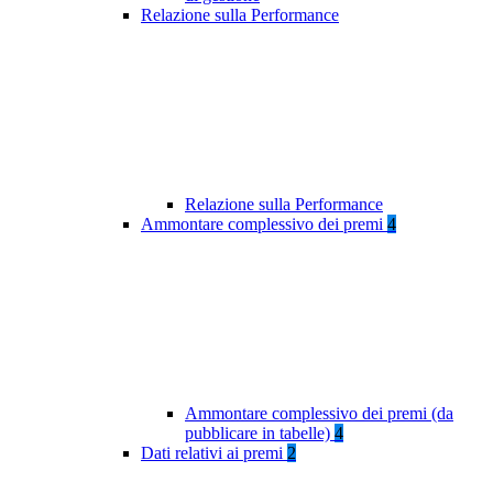
Relazione sulla Performance
Relazione sulla Performance
Ammontare complessivo dei premi
4
Ammontare complessivo dei premi (da
pubblicare in tabelle)
4
Dati relativi ai premi
2