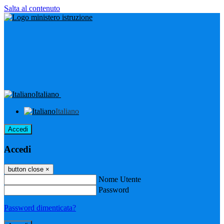
Salta al contenuto
Italiano
Italiano
Accedi
Accedi
button close
×
Nome Utente
Password
Password dimenticata?