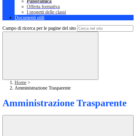
Panoramica
Offerta formativa
I progetti delle classi
Documenti utili
Campo di ricerca per le pagine del sito
Home
>
Amministrazione Trasparente
Amministrazione Trasparente