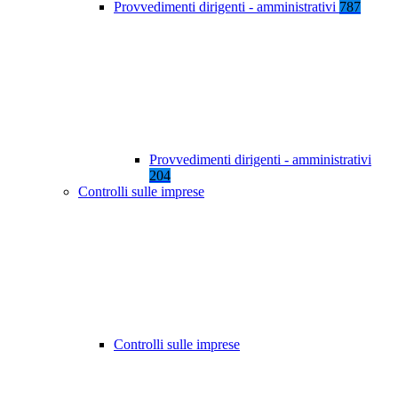
Provvedimenti dirigenti - amministrativi
787
Provvedimenti dirigenti - amministrativi
204
Controlli sulle imprese
Controlli sulle imprese