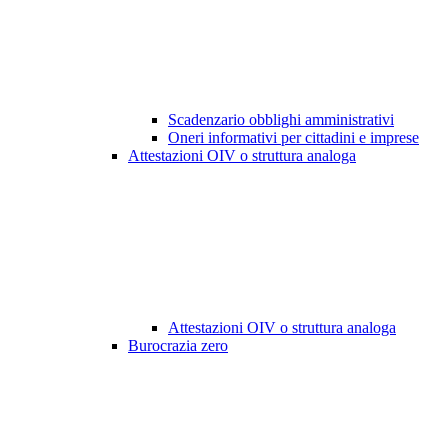
Scadenzario obblighi amministrativi
Oneri informativi per cittadini e imprese
Attestazioni OIV o struttura analoga
Attestazioni OIV o struttura analoga
Burocrazia zero