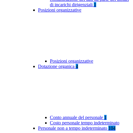
di incarichi dirigenziali
1
Posizioni organizzative
Posizioni organizzative
Dotazione organica
4
Conto annuale del personale
1
Costo personale tempo indeterminato
Personale non a tempo indeterminato
104