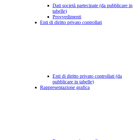
Dati società partecipate (da pubblicare in
tabelle)
Provvedimenti
Enti di diritto privato controllati
Enti di diritto privato controllati (da
pubblicare in tabelle)
Rappresentazione grafica