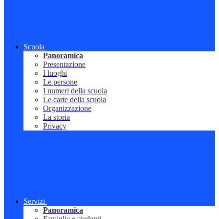
Scuola
Panoramica
Presentazione
I luoghi
Le persone
I numeri della scuola
Le carte della scuola
Organizzazione
La storia
Privacy
Servizi
Panoramica
Famiglie e studenti