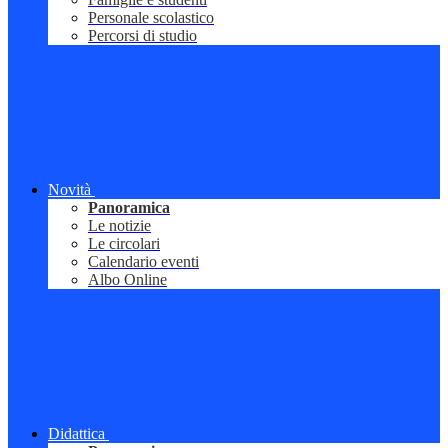
Personale scolastico
Percorsi di studio
Novità
Panoramica
Le notizie
Le circolari
Calendario eventi
Albo Online
Didattica