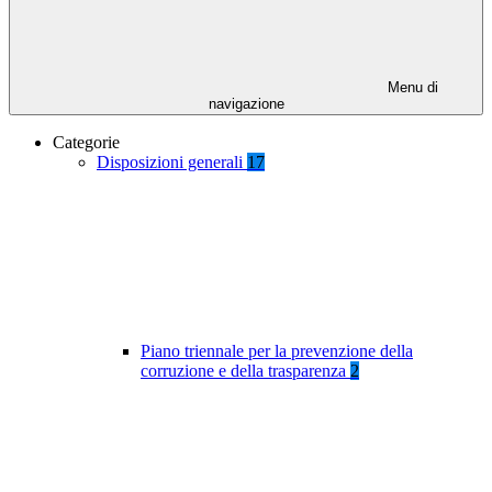
Menu di
navigazione
Categorie
Disposizioni generali
17
Piano triennale per la prevenzione della
corruzione e della trasparenza
2