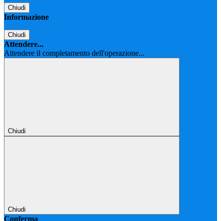
Chiudi
Informazione
Chiudi
Attendere...
Attendere il completamento dell'operazione...
Chiudi
Chiudi
Conferma