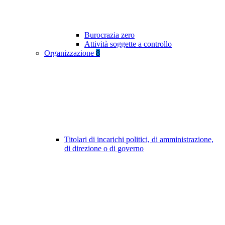
Burocrazia zero
Attività soggette a controllo
Organizzazione
8
Titolari di incarichi politici, di amministrazione,
di direzione o di governo