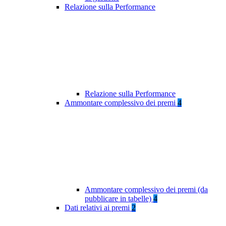
Relazione sulla Performance
Relazione sulla Performance
Ammontare complessivo dei premi
4
Ammontare complessivo dei premi (da
pubblicare in tabelle)
4
Dati relativi ai premi
2