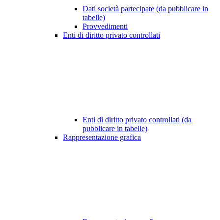
Dati società partecipate (da pubblicare in
tabelle)
Provvedimenti
Enti di diritto privato controllati
Enti di diritto privato controllati (da
pubblicare in tabelle)
Rappresentazione grafica