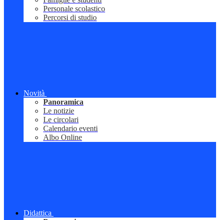
Personale scolastico
Percorsi di studio
Novità
Panoramica
Le notizie
Le circolari
Calendario eventi
Albo Online
Didattica