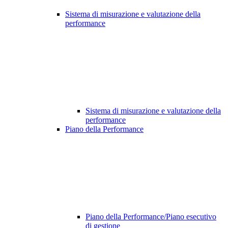
Sistema di misurazione e valutazione della
performance
Sistema di misurazione e valutazione della
performance
Piano della Performance
Piano della Performance/Piano esecutivo
di gestione