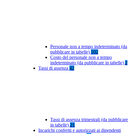
Personale non a tempo indeterminato (da
pubblicare in tabelle)
102
Costo del personale non a tempo
indeterminato (da pubblicare in tabelle)
2
Tassi di assenza
42
Tassi di assenza trimestrali (da pubblicare
in tabelle)
21
Incarichi conferiti e autorizzati ai dipendenti