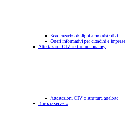
Scadenzario obblighi amministrativi
Oneri informativi per cittadini e imprese
Attestazioni OIV o struttura analoga
Attestazioni OIV o struttura analoga
Burocrazia zero