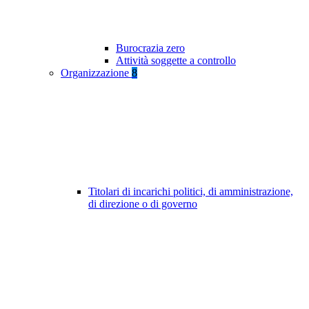
Burocrazia zero
Attività soggette a controllo
Organizzazione
8
Titolari di incarichi politici, di amministrazione,
di direzione o di governo