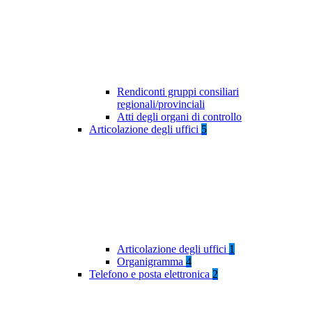
Rendiconti gruppi consiliari
regionali/provinciali
Atti degli organi di controllo
Articolazione degli uffici
5
Articolazione degli uffici
1
Organigramma
4
Telefono e posta elettronica
2