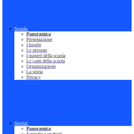
Scuola
Panoramica
Presentazione
I luoghi
Le persone
I numeri della scuola
Le carte della scuola
Organizzazione
La storia
Privacy
Servizi
Panoramica
Famiglie e studenti