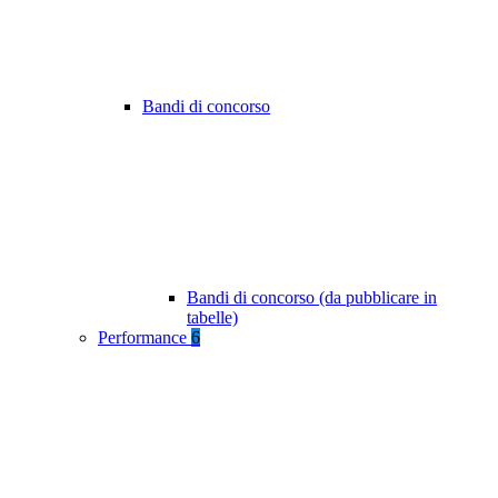
Bandi di concorso
Bandi di concorso (da pubblicare in
tabelle)
Performance
6