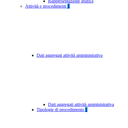
Rappresentazione grafica
Attività e procedimenti
1
Dati aggregati attività amministrativa
Dati aggregati attività amministrativa
Tipologie di procedimento
1