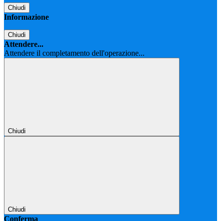
Chiudi
Informazione
Chiudi
Attendere...
Attendere il completamento dell'operazione...
Chiudi
Chiudi
Conferma