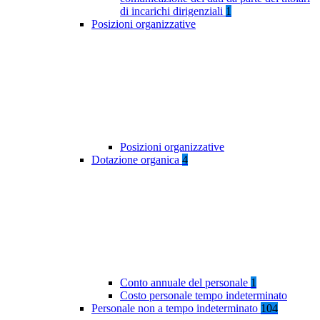
di incarichi dirigenziali
1
Posizioni organizzative
Posizioni organizzative
Dotazione organica
4
Conto annuale del personale
1
Costo personale tempo indeterminato
Personale non a tempo indeterminato
104