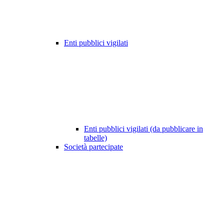
Enti pubblici vigilati
Enti pubblici vigilati (da pubblicare in
tabelle)
Società partecipate