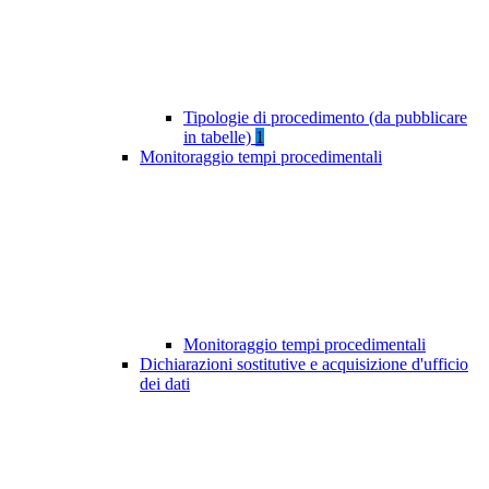
Tipologie di procedimento (da pubblicare
in tabelle)
1
Monitoraggio tempi procedimentali
Monitoraggio tempi procedimentali
Dichiarazioni sostitutive e acquisizione d'ufficio
dei dati