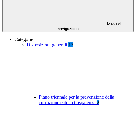
Menu di
navigazione
Categorie
Disposizioni generali
17
Piano triennale per la prevenzione della
corruzione e della trasparenza
2