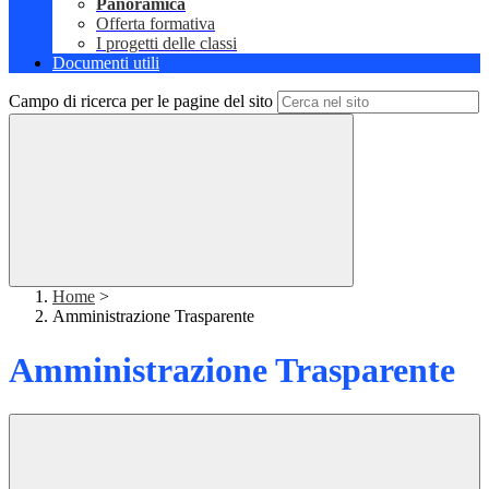
Panoramica
Offerta formativa
I progetti delle classi
Documenti utili
Campo di ricerca per le pagine del sito
Home
>
Amministrazione Trasparente
Amministrazione Trasparente