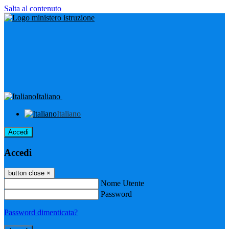
Salta al contenuto
Italiano
Italiano
Accedi
Accedi
button close
×
Nome Utente
Password
Password dimenticata?