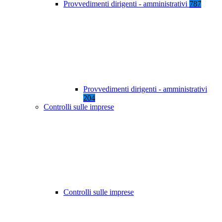
Provvedimenti dirigenti - amministrativi
787
Provvedimenti dirigenti - amministrativi
204
Controlli sulle imprese
Controlli sulle imprese