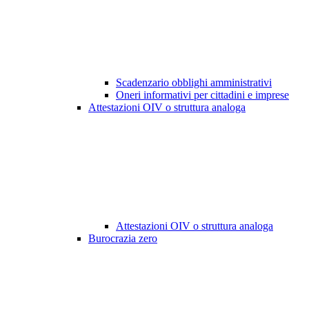
Scadenzario obblighi amministrativi
Oneri informativi per cittadini e imprese
Attestazioni OIV o struttura analoga
Attestazioni OIV o struttura analoga
Burocrazia zero