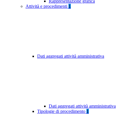
Rappresentazione grafica
Attività e procedimenti
1
Dati aggregati attività amministrativa
Dati aggregati attività amministrativa
Tipologie di procedimento
1