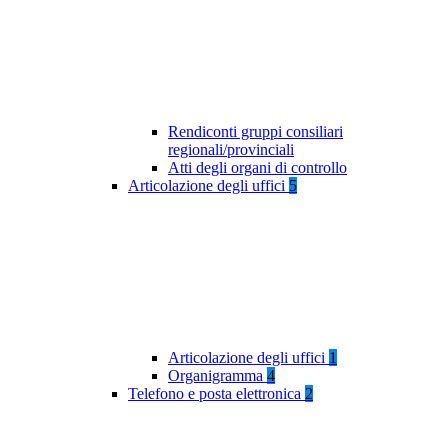
Rendiconti gruppi consiliari
regionali/provinciali
Atti degli organi di controllo
Articolazione degli uffici
5
Articolazione degli uffici
1
Organigramma
4
Telefono e posta elettronica
2