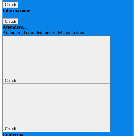
Chiudi
Informazione
Chiudi
Attendere...
Attendere il completamento dell'operazione...
Chiudi
Chiudi
Conferma