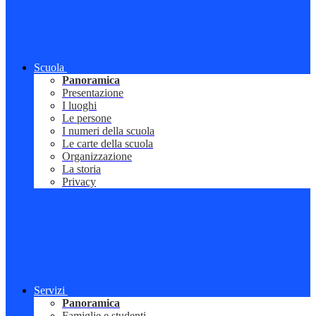
Scuola
Panoramica
Presentazione
I luoghi
Le persone
I numeri della scuola
Le carte della scuola
Organizzazione
La storia
Privacy
Servizi
Panoramica
Famiglie e studenti