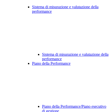
Sistema di misurazione e valutazione della
performance
Sistema di misurazione e valutazione della
performance
Piano della Performance
Piano della Performance/Piano esecutivo
di gestione