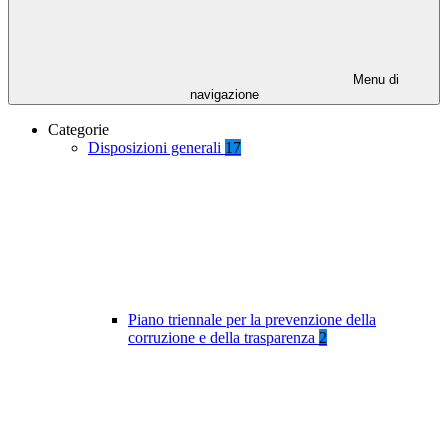
Menu di
navigazione
Categorie
Disposizioni generali
17
Piano triennale per la prevenzione della
corruzione e della trasparenza
2