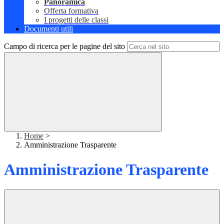
Panoramica
Offerta formativa
I progetti delle classi
Documenti utili
Campo di ricerca per le pagine del sito
Home
>
Amministrazione Trasparente
Amministrazione Trasparente