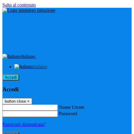
Salta al contenuto
Italiano
Italiano
Accedi
Accedi
button close
×
Nome Utente
Password
Password dimenticata?