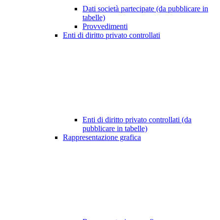
Dati società partecipate (da pubblicare in
tabelle)
Provvedimenti
Enti di diritto privato controllati
Enti di diritto privato controllati (da
pubblicare in tabelle)
Rappresentazione grafica