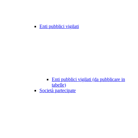
Enti pubblici vigilati
Enti pubblici vigilati (da pubblicare in
tabelle)
Società partecipate