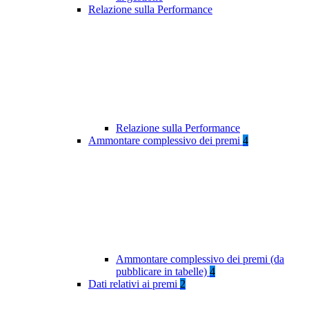
Relazione sulla Performance
Relazione sulla Performance
Ammontare complessivo dei premi
4
Ammontare complessivo dei premi (da
pubblicare in tabelle)
4
Dati relativi ai premi
2