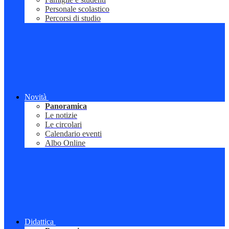
Personale scolastico
Percorsi di studio
Novità
Panoramica
Le notizie
Le circolari
Calendario eventi
Albo Online
Didattica