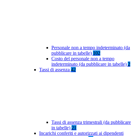
Personale non a tempo indeterminato (da
pubblicare in tabelle)
102
Costo del personale non a tempo
indeterminato (da pubblicare in tabelle)
2
Tassi di assenza
42
Tassi di assenza trimestrali (da pubblicare
in tabelle)
21
Incarichi conferiti e autorizzati ai dipendenti