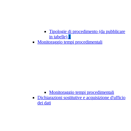
Tipologie di procedimento (da pubblicare
in tabelle)
1
Monitoraggio tempi procedimentali
Monitoraggio tempi procedimentali
Dichiarazioni sostitutive e acquisizione d'ufficio
dei dati