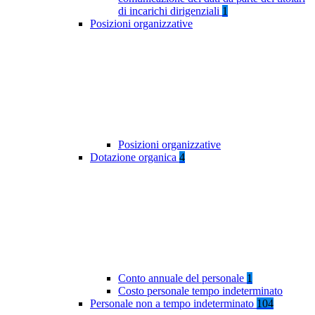
di incarichi dirigenziali
1
Posizioni organizzative
Posizioni organizzative
Dotazione organica
4
Conto annuale del personale
1
Costo personale tempo indeterminato
Personale non a tempo indeterminato
104