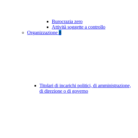
Burocrazia zero
Attività soggette a controllo
Organizzazione
8
Titolari di incarichi politici, di amministrazione,
di direzione o di governo