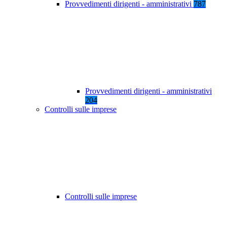
Provvedimenti dirigenti - amministrativi
787
Provvedimenti dirigenti - amministrativi
204
Controlli sulle imprese
Controlli sulle imprese