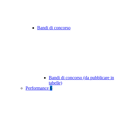
Bandi di concorso
Bandi di concorso (da pubblicare in
tabelle)
Performance
6