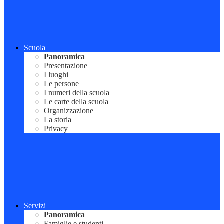
Scuola
Panoramica
Presentazione
I luoghi
Le persone
I numeri della scuola
Le carte della scuola
Organizzazione
La storia
Privacy
Servizi
Panoramica
Famiglie e studenti