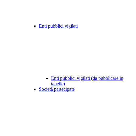
Enti pubblici vigilati
Enti pubblici vigilati (da pubblicare in
tabelle)
Società partecipate