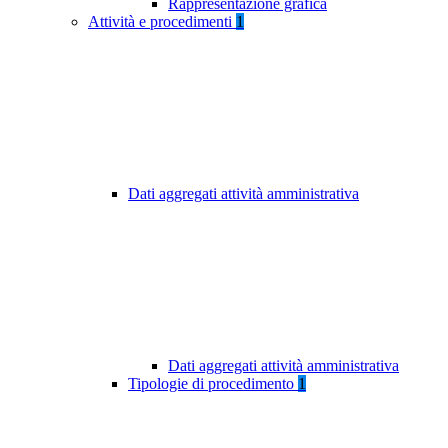
Rappresentazione grafica
Attività e procedimenti
1
Dati aggregati attività amministrativa
Dati aggregati attività amministrativa
Tipologie di procedimento
1