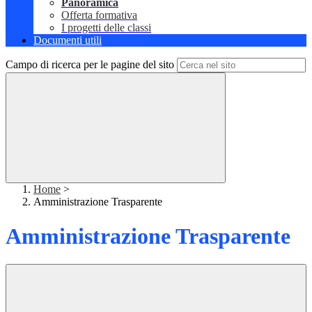
Panoramica
Offerta formativa
I progetti delle classi
Documenti utili
Campo di ricerca per le pagine del sito
Home
>
Amministrazione Trasparente
Amministrazione Trasparente