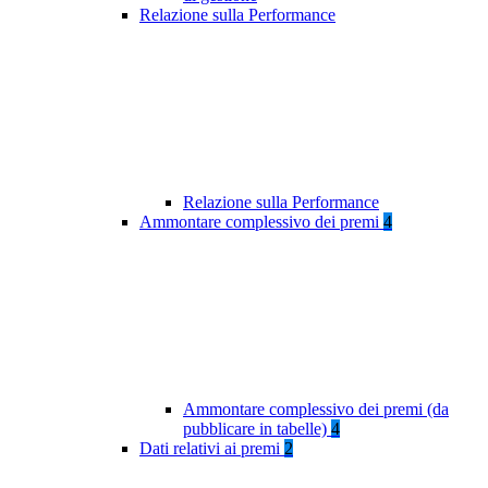
Relazione sulla Performance
Relazione sulla Performance
Ammontare complessivo dei premi
4
Ammontare complessivo dei premi (da
pubblicare in tabelle)
4
Dati relativi ai premi
2