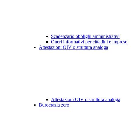
Scadenzario obblighi amministrativi
Oneri informativi per cittadini e imprese
Attestazioni OIV o struttura analoga
Attestazioni OIV o struttura analoga
Burocrazia zero