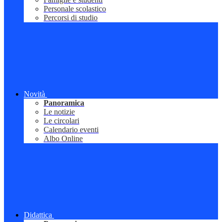
Personale scolastico
Percorsi di studio
Novità
Panoramica
Le notizie
Le circolari
Calendario eventi
Albo Online
Didattica