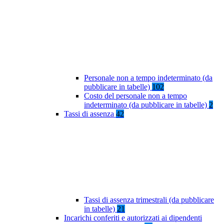
Personale non a tempo indeterminato (da
pubblicare in tabelle)
102
Costo del personale non a tempo
indeterminato (da pubblicare in tabelle)
2
Tassi di assenza
42
Tassi di assenza trimestrali (da pubblicare
in tabelle)
21
Incarichi conferiti e autorizzati ai dipendenti