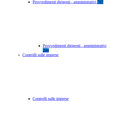
Provvedimenti dirigenti - amministrativi
787
Provvedimenti dirigenti - amministrativi
204
Controlli sulle imprese
Controlli sulle imprese