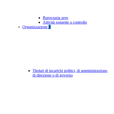
Burocrazia zero
Attività soggette a controllo
Organizzazione
8
Titolari di incarichi politici, di amministrazione,
di direzione o di governo