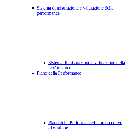
Sistema di misurazione e valutazione della
performance
Sistema di misurazione e valutazione della
performance
Piano della Performance
Piano della Performance/Piano esecutivo
di gestione