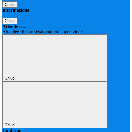
Chiudi
Informazione
Chiudi
Attendere...
Attendere il completamento dell'operazione...
Chiudi
Chiudi
Conferma