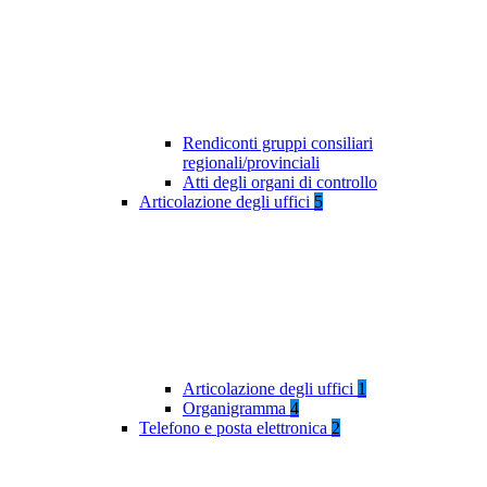
Rendiconti gruppi consiliari
regionali/provinciali
Atti degli organi di controllo
Articolazione degli uffici
5
Articolazione degli uffici
1
Organigramma
4
Telefono e posta elettronica
2