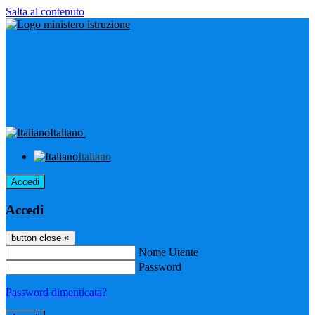
Salta al contenuto
Italiano
Italiano
Accedi
Accedi
button close
×
Nome Utente
Password
Password dimenticata?