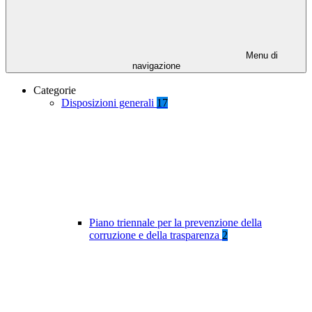
Menu di
navigazione
Categorie
Disposizioni generali
17
Piano triennale per la prevenzione della
corruzione e della trasparenza
2