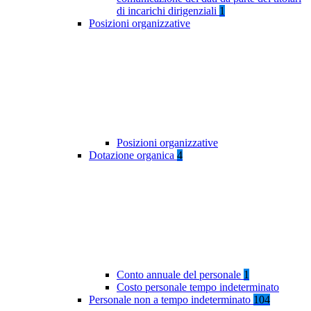
di incarichi dirigenziali
1
Posizioni organizzative
Posizioni organizzative
Dotazione organica
4
Conto annuale del personale
1
Costo personale tempo indeterminato
Personale non a tempo indeterminato
104