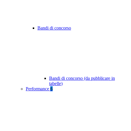
Bandi di concorso
Bandi di concorso (da pubblicare in
tabelle)
Performance
6