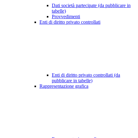
Dati società partecipate (da pubblicare in
tabelle)
Provvedimenti
Enti di diritto privato controllati
Enti di diritto privato controllati (da
pubblicare in tabelle)
Rappresentazione grafica