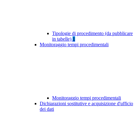
Tipologie di procedimento (da pubblicare
in tabelle)
1
Monitoraggio tempi procedimentali
Monitoraggio tempi procedimentali
Dichiarazioni sostitutive e acquisizione d'ufficio
dei dati