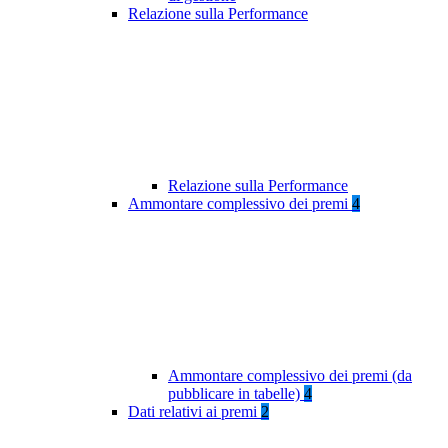
Relazione sulla Performance
Relazione sulla Performance
Ammontare complessivo dei premi
4
Ammontare complessivo dei premi (da
pubblicare in tabelle)
4
Dati relativi ai premi
2