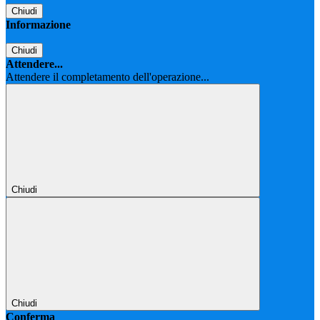
Chiudi
Informazione
Chiudi
Attendere...
Attendere il completamento dell'operazione...
Chiudi
Chiudi
Conferma