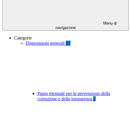
Menu di
navigazione
Categorie
Disposizioni generali
17
Piano triennale per la prevenzione della
corruzione e della trasparenza
2