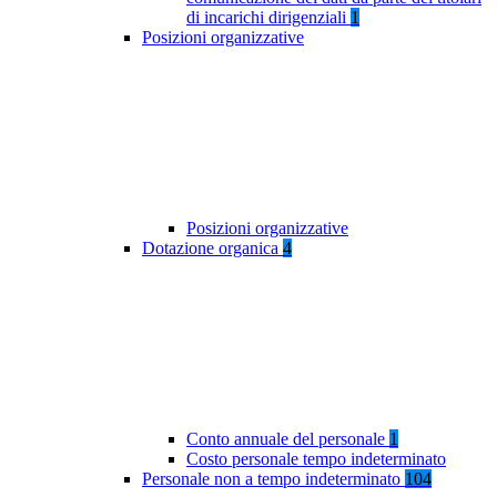
di incarichi dirigenziali
1
Posizioni organizzative
Posizioni organizzative
Dotazione organica
4
Conto annuale del personale
1
Costo personale tempo indeterminato
Personale non a tempo indeterminato
104