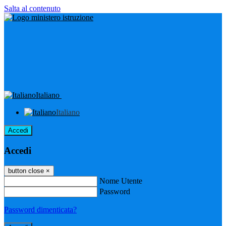
Salta al contenuto
Italiano
Italiano
Accedi
Accedi
button close
×
Nome Utente
Password
Password dimenticata?