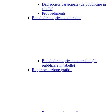
Dati società partecipate (da pubblicare in
tabelle)
Provvedimenti
Enti di diritto privato controllati
Enti di diritto privato controllati (da
pubblicare in tabelle)
Rappresentazione grafica