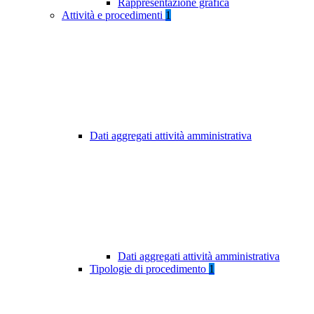
Rappresentazione grafica
Attività e procedimenti
1
Dati aggregati attività amministrativa
Dati aggregati attività amministrativa
Tipologie di procedimento
1