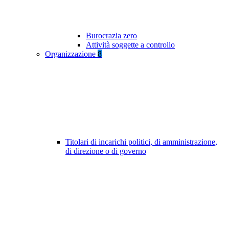
Burocrazia zero
Attività soggette a controllo
Organizzazione
8
Titolari di incarichi politici, di amministrazione,
di direzione o di governo