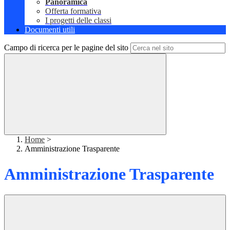
Panoramica
Offerta formativa
I progetti delle classi
Documenti utili
Campo di ricerca per le pagine del sito
Home
>
Amministrazione Trasparente
Amministrazione Trasparente