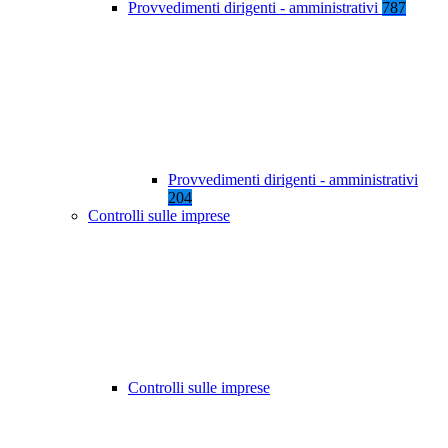
Provvedimenti dirigenti - amministrativi
787
Provvedimenti dirigenti - amministrativi
204
Controlli sulle imprese
Controlli sulle imprese