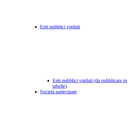
Enti pubblici vigilati
Enti pubblici vigilati (da pubblicare in
tabelle)
Società partecipate