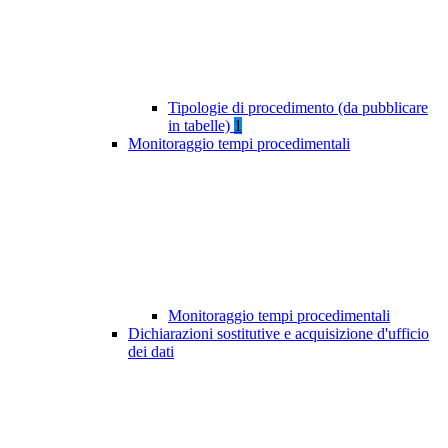
Tipologie di procedimento (da pubblicare
in tabelle)
1
Monitoraggio tempi procedimentali
Monitoraggio tempi procedimentali
Dichiarazioni sostitutive e acquisizione d'ufficio
dei dati