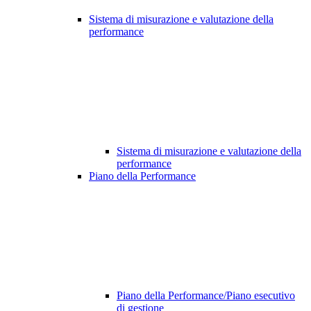
Sistema di misurazione e valutazione della
performance
Sistema di misurazione e valutazione della
performance
Piano della Performance
Piano della Performance/Piano esecutivo
di gestione