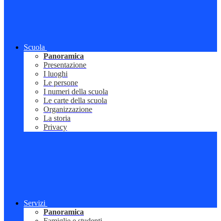
Scuola
Panoramica
Presentazione
I luoghi
Le persone
I numeri della scuola
Le carte della scuola
Organizzazione
La storia
Privacy
Servizi
Panoramica
Famiglie e studenti