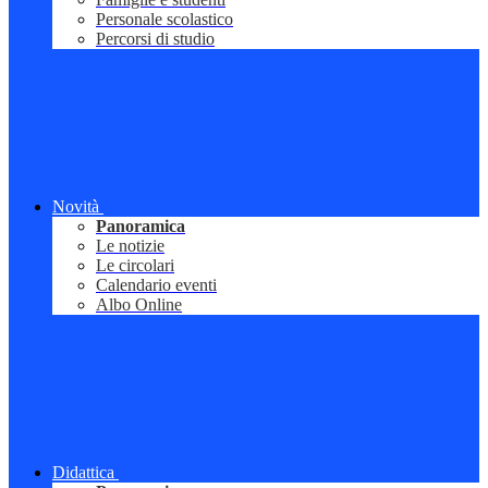
Personale scolastico
Percorsi di studio
Novità
Panoramica
Le notizie
Le circolari
Calendario eventi
Albo Online
Didattica