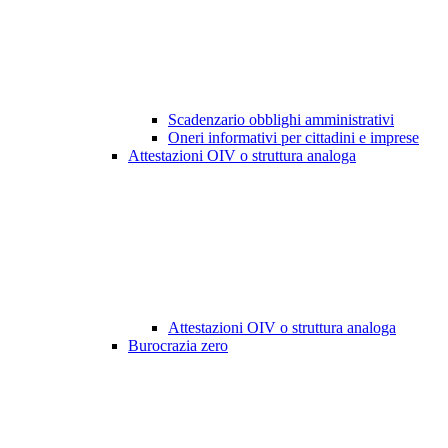
Scadenzario obblighi amministrativi
Oneri informativi per cittadini e imprese
Attestazioni OIV o struttura analoga
Attestazioni OIV o struttura analoga
Burocrazia zero