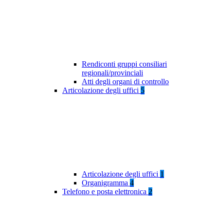
Rendiconti gruppi consiliari
regionali/provinciali
Atti degli organi di controllo
Articolazione degli uffici
5
Articolazione degli uffici
1
Organigramma
4
Telefono e posta elettronica
2