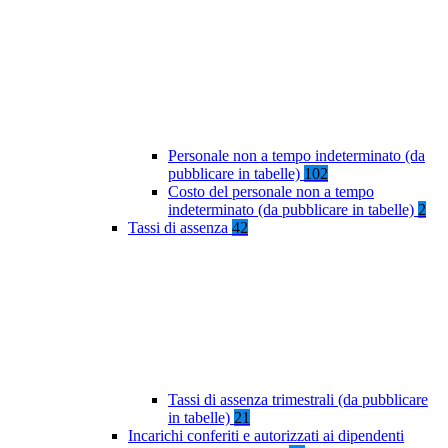
Personale non a tempo indeterminato (da
pubblicare in tabelle)
102
Costo del personale non a tempo
indeterminato (da pubblicare in tabelle)
2
Tassi di assenza
42
Tassi di assenza trimestrali (da pubblicare
in tabelle)
21
Incarichi conferiti e autorizzati ai dipendenti