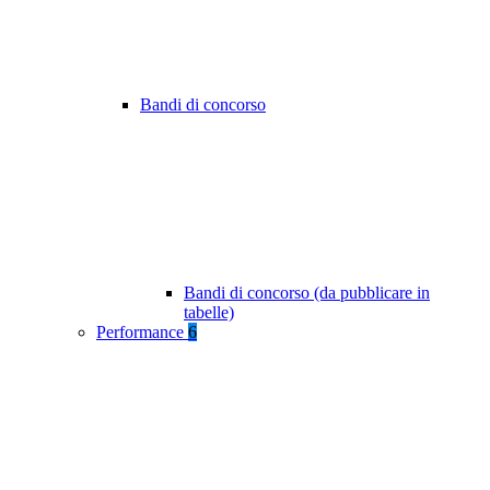
Bandi di concorso
Bandi di concorso (da pubblicare in
tabelle)
Performance
6