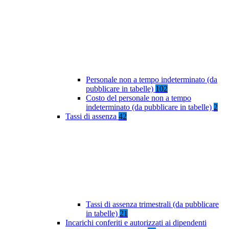
Personale non a tempo indeterminato (da
pubblicare in tabelle)
102
Costo del personale non a tempo
indeterminato (da pubblicare in tabelle)
2
Tassi di assenza
42
Tassi di assenza trimestrali (da pubblicare
in tabelle)
21
Incarichi conferiti e autorizzati ai dipendenti