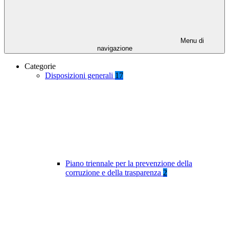
Menu di
navigazione
Categorie
Disposizioni generali
17
Piano triennale per la prevenzione della
corruzione e della trasparenza
2