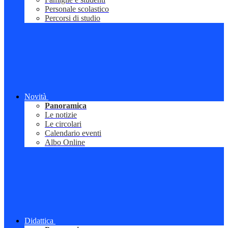
Personale scolastico
Percorsi di studio
Novità
Panoramica
Le notizie
Le circolari
Calendario eventi
Albo Online
Didattica