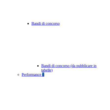
Bandi di concorso
Bandi di concorso (da pubblicare in
tabelle)
Performance
6