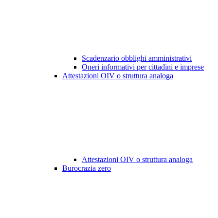
Scadenzario obblighi amministrativi
Oneri informativi per cittadini e imprese
Attestazioni OIV o struttura analoga
Attestazioni OIV o struttura analoga
Burocrazia zero