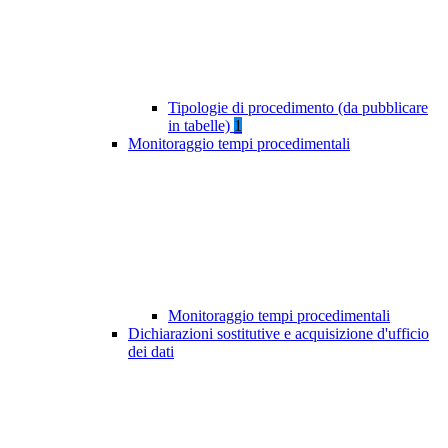
Tipologie di procedimento (da pubblicare
in tabelle)
1
Monitoraggio tempi procedimentali
Monitoraggio tempi procedimentali
Dichiarazioni sostitutive e acquisizione d'ufficio
dei dati