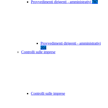
Provvedimenti dirigenti - amministrativi
787
Provvedimenti dirigenti - amministrativi
204
Controlli sulle imprese
Controlli sulle imprese