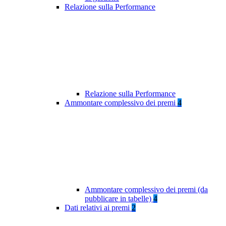
Relazione sulla Performance
Relazione sulla Performance
Ammontare complessivo dei premi
4
Ammontare complessivo dei premi (da
pubblicare in tabelle)
4
Dati relativi ai premi
2