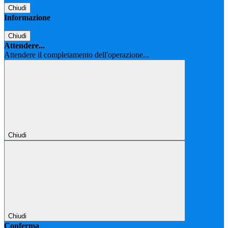
Chiudi
Informazione
Chiudi
Attendere...
Attendere il completamento dell'operazione...
Chiudi
Chiudi
Conferma