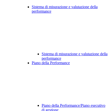
Sistema di misurazione e valutazione della
performance
Sistema di misurazione e valutazione della
performance
Piano della Performance
Piano della Performance/Piano esecutivo
di gestione