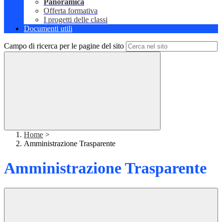
Panoramica
Offerta formativa
I progetti delle classi
Documenti utili
Campo di ricerca per le pagine del sito
Home
>
Amministrazione Trasparente
Amministrazione Trasparente