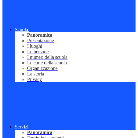
Scuola
Panoramica
Presentazione
I luoghi
Le persone
I numeri della scuola
Le carte della scuola
Organizzazione
La storia
Privacy
Servizi
Panoramica
Famiglie e studenti