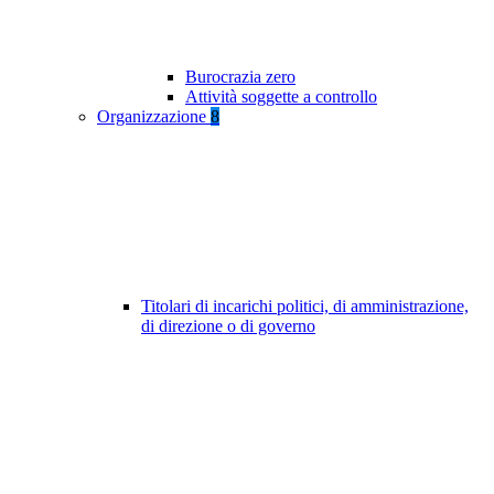
Burocrazia zero
Attività soggette a controllo
Organizzazione
8
Titolari di incarichi politici, di amministrazione,
di direzione o di governo