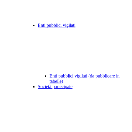
Enti pubblici vigilati
Enti pubblici vigilati (da pubblicare in
tabelle)
Società partecipate