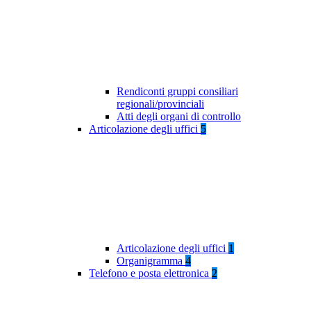
Rendiconti gruppi consiliari
regionali/provinciali
Atti degli organi di controllo
Articolazione degli uffici
5
Articolazione degli uffici
1
Organigramma
4
Telefono e posta elettronica
2