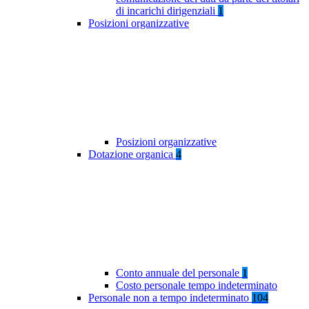
di incarichi dirigenziali
1
Posizioni organizzative
Posizioni organizzative
Dotazione organica
4
Conto annuale del personale
1
Costo personale tempo indeterminato
Personale non a tempo indeterminato
104