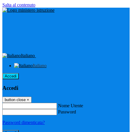
Salta al contenuto
Italiano
Italiano
Accedi
Accedi
button close
×
Nome Utente
Password
Password dimenticata?