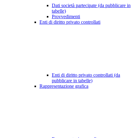
Dati società partecipate (da pubblicare in
tabelle)
Provvedimenti
Enti di diritto privato controllati
Enti di diritto privato controllati (da
pubblicare in tabelle)
Rappresentazione grafica