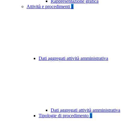
Rappresentazione grafica
Attività e procedimenti
1
Dati aggregati attività amministrativa
Dati aggregati attività amministrativa
Tipologie di procedimento
1