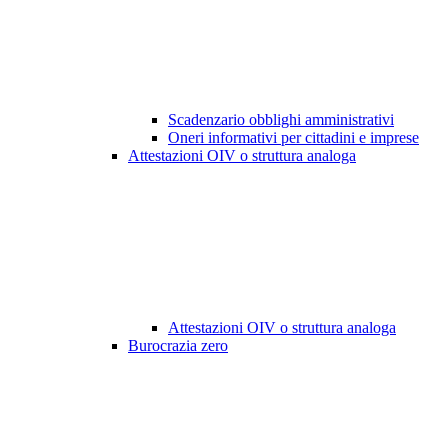
Scadenzario obblighi amministrativi
Oneri informativi per cittadini e imprese
Attestazioni OIV o struttura analoga
Attestazioni OIV o struttura analoga
Burocrazia zero