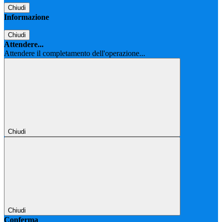
Chiudi
Informazione
Chiudi
Attendere...
Attendere il completamento dell'operazione...
Chiudi
Chiudi
Conferma