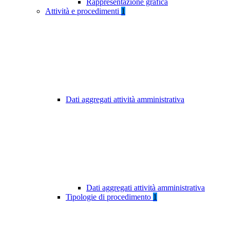
Rappresentazione grafica
Attività e procedimenti
1
Dati aggregati attività amministrativa
Dati aggregati attività amministrativa
Tipologie di procedimento
1