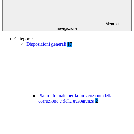
Menu di
navigazione
Categorie
Disposizioni generali
17
Piano triennale per la prevenzione della
corruzione e della trasparenza
2