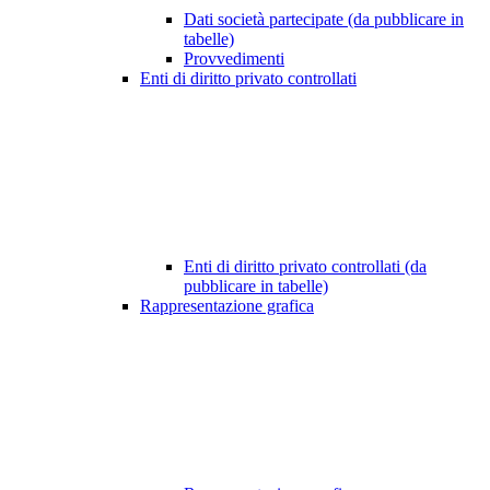
Dati società partecipate (da pubblicare in
tabelle)
Provvedimenti
Enti di diritto privato controllati
Enti di diritto privato controllati (da
pubblicare in tabelle)
Rappresentazione grafica