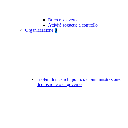
Burocrazia zero
Attività soggette a controllo
Organizzazione
8
Titolari di incarichi politici, di amministrazione,
di direzione o di governo