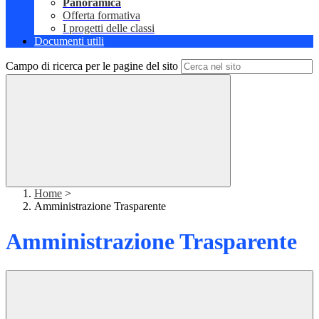
Panoramica
Offerta formativa
I progetti delle classi
Documenti utili
Campo di ricerca per le pagine del sito
Home
>
Amministrazione Trasparente
Amministrazione Trasparente