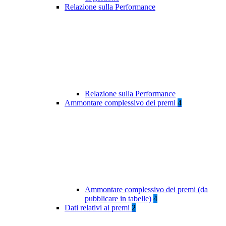
Relazione sulla Performance
Relazione sulla Performance
Ammontare complessivo dei premi
4
Ammontare complessivo dei premi (da
pubblicare in tabelle)
4
Dati relativi ai premi
2