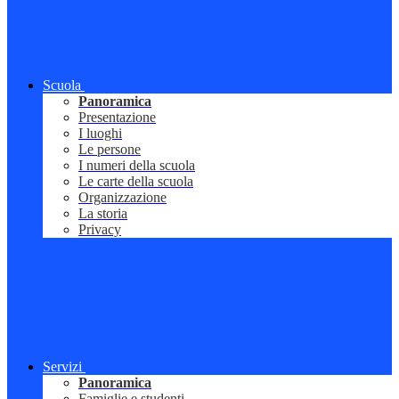
Scuola
Panoramica
Presentazione
I luoghi
Le persone
I numeri della scuola
Le carte della scuola
Organizzazione
La storia
Privacy
Servizi
Panoramica
Famiglie e studenti