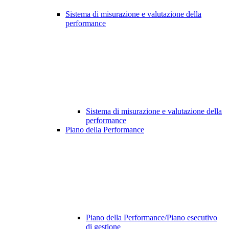
Sistema di misurazione e valutazione della
performance
Sistema di misurazione e valutazione della
performance
Piano della Performance
Piano della Performance/Piano esecutivo
di gestione