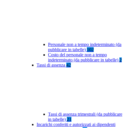
Personale non a tempo indeterminato (da
pubblicare in tabelle)
102
Costo del personale non a tempo
indeterminato (da pubblicare in tabelle)
2
Tassi di assenza
42
Tassi di assenza trimestrali (da pubblicare
in tabelle)
21
Incarichi conferiti e autorizzati ai dipendenti