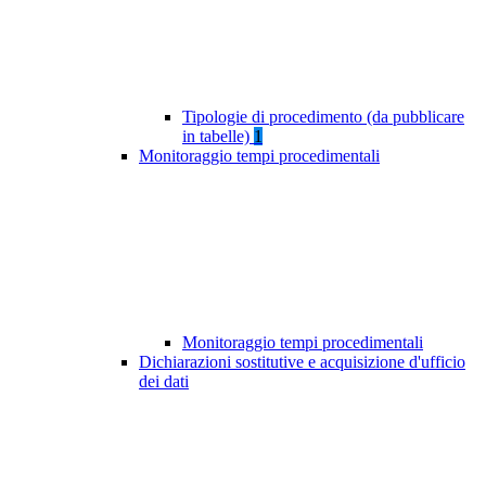
Tipologie di procedimento (da pubblicare
in tabelle)
1
Monitoraggio tempi procedimentali
Monitoraggio tempi procedimentali
Dichiarazioni sostitutive e acquisizione d'ufficio
dei dati