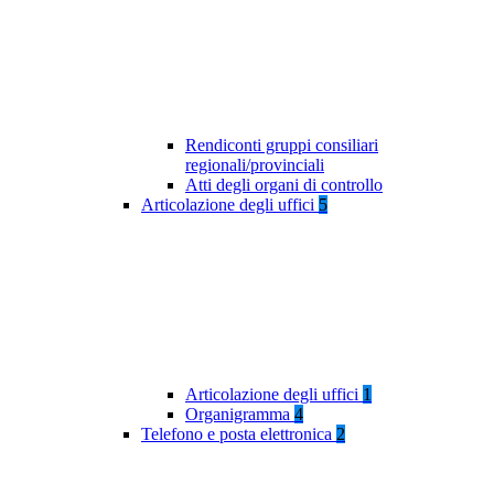
Rendiconti gruppi consiliari
regionali/provinciali
Atti degli organi di controllo
Articolazione degli uffici
5
Articolazione degli uffici
1
Organigramma
4
Telefono e posta elettronica
2