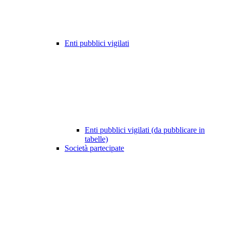
Enti pubblici vigilati
Enti pubblici vigilati (da pubblicare in
tabelle)
Società partecipate