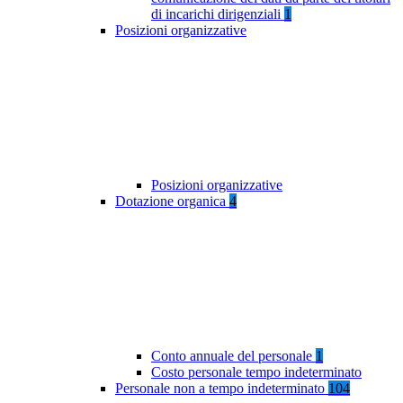
di incarichi dirigenziali
1
Posizioni organizzative
Posizioni organizzative
Dotazione organica
4
Conto annuale del personale
1
Costo personale tempo indeterminato
Personale non a tempo indeterminato
104