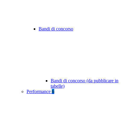
Bandi di concorso
Bandi di concorso (da pubblicare in
tabelle)
Performance
6