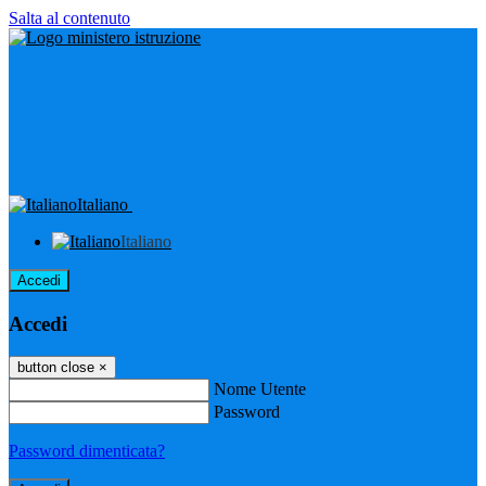
Salta al contenuto
Italiano
Italiano
Accedi
Accedi
button close
×
Nome Utente
Password
Password dimenticata?