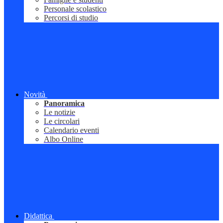
Personale scolastico
Percorsi di studio
Novità
Panoramica
Le notizie
Le circolari
Calendario eventi
Albo Online
Didattica