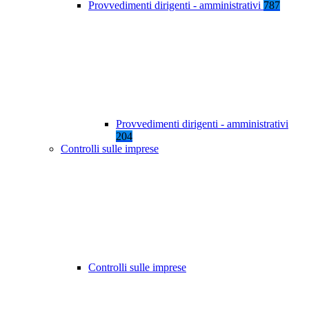
Provvedimenti dirigenti - amministrativi
787
Provvedimenti dirigenti - amministrativi
204
Controlli sulle imprese
Controlli sulle imprese