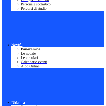
Personale scolastico
Percorsi di studio
Novità
Panoramica
Le notizie
Le circolari
Calendario eventi
Albo Online
Didattica