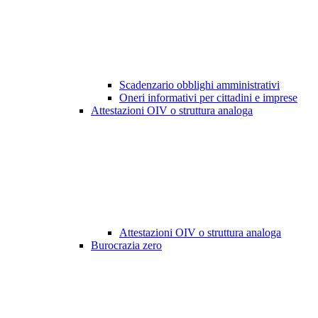
Scadenzario obblighi amministrativi
Oneri informativi per cittadini e imprese
Attestazioni OIV o struttura analoga
Attestazioni OIV o struttura analoga
Burocrazia zero