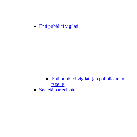
Enti pubblici vigilati
Enti pubblici vigilati (da pubblicare in
tabelle)
Società partecipate