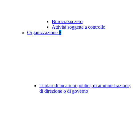
Burocrazia zero
Attività soggette a controllo
Organizzazione
8
Titolari di incarichi politici, di amministrazione,
di direzione o di governo