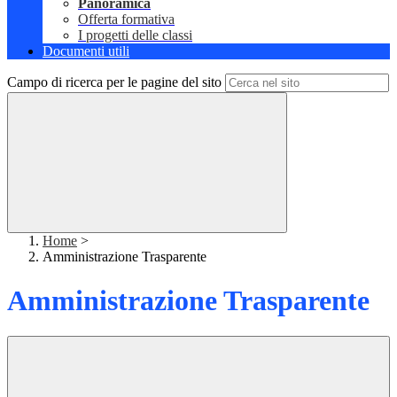
Panoramica
Offerta formativa
I progetti delle classi
Documenti utili
Campo di ricerca per le pagine del sito
Home
>
Amministrazione Trasparente
Amministrazione Trasparente