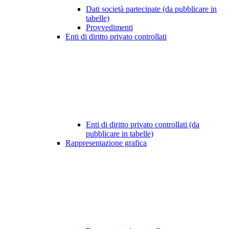
Dati società partecipate (da pubblicare in
tabelle)
Provvedimenti
Enti di diritto privato controllati
Enti di diritto privato controllati (da
pubblicare in tabelle)
Rappresentazione grafica