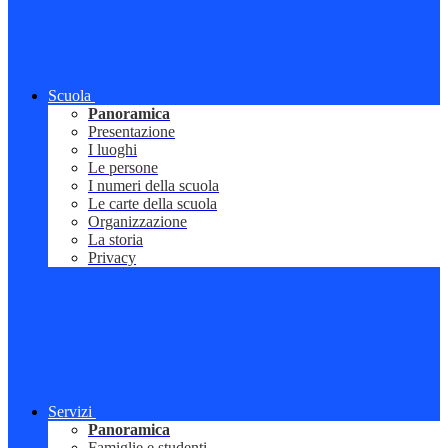
Scuola
Panoramica
Presentazione
I luoghi
Le persone
I numeri della scuola
Le carte della scuola
Organizzazione
La storia
Privacy
Servizi
Panoramica
Famiglie e studenti