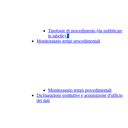
Tipologie di procedimento (da pubblicare
in tabelle)
1
Monitoraggio tempi procedimentali
Monitoraggio tempi procedimentali
Dichiarazioni sostitutive e acquisizione d'ufficio
dei dati