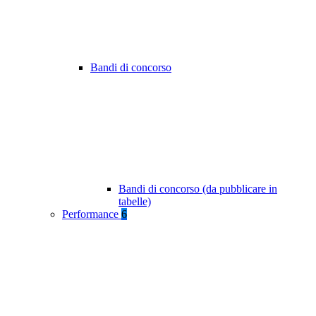
Bandi di concorso
Bandi di concorso (da pubblicare in
tabelle)
Performance
6