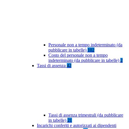
Personale non a tempo indeterminato (da
pubblicare in tabelle)
102
Costo del personale non a tempo
indeterminato (da pubblicare in tabelle)
2
Tassi di assenza
42
Tassi di assenza trimestrali (da pubblicare
in tabelle)
21
Incarichi conferiti e autorizzati ai dipendenti