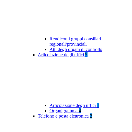
Rendiconti gruppi consiliari
regionali/provinciali
Atti degli organi di controllo
Articolazione degli uffici
5
Articolazione degli uffici
1
Organigramma
4
Telefono e posta elettronica
2