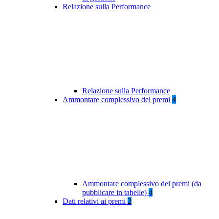
Relazione sulla Performance
Relazione sulla Performance
Ammontare complessivo dei premi
4
Ammontare complessivo dei premi (da
pubblicare in tabelle)
4
Dati relativi ai premi
2