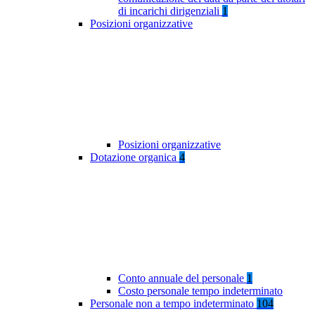
di incarichi dirigenziali
1
Posizioni organizzative
Posizioni organizzative
Dotazione organica
4
Conto annuale del personale
1
Costo personale tempo indeterminato
Personale non a tempo indeterminato
104