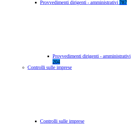
Provvedimenti dirigenti - amministrativi
787
Provvedimenti dirigenti - amministrativi
204
Controlli sulle imprese
Controlli sulle imprese