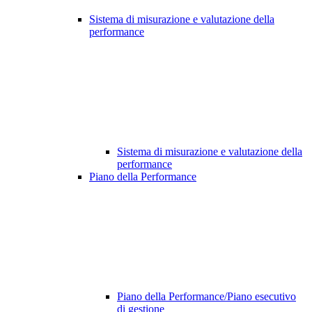
Sistema di misurazione e valutazione della
performance
Sistema di misurazione e valutazione della
performance
Piano della Performance
Piano della Performance/Piano esecutivo
di gestione