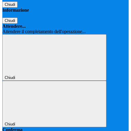
Chiudi
Informazione
Chiudi
Attendere...
Attendere il completamento dell'operazione...
Chiudi
Chiudi
Conferma