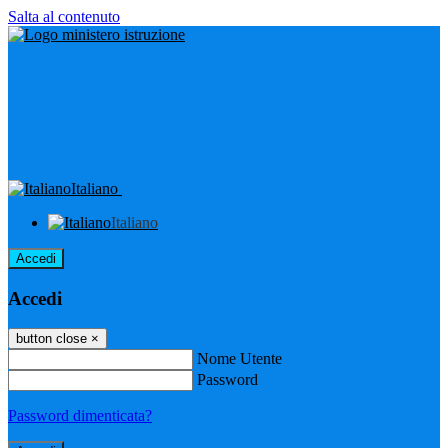
Salta al contenuto
Italiano
Italiano
Accedi
Accedi
button close
×
Nome Utente
Password
Password dimenticata?