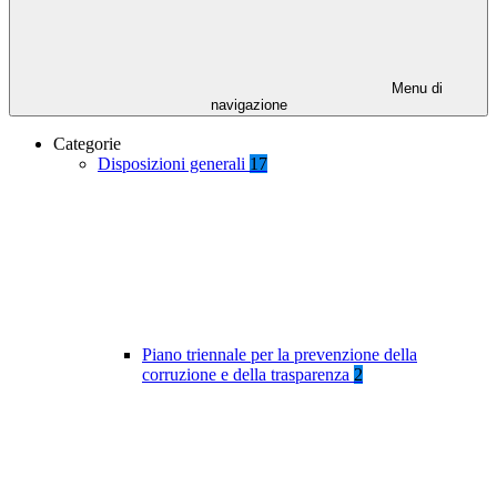
Menu di
navigazione
Categorie
Disposizioni generali
17
Piano triennale per la prevenzione della
corruzione e della trasparenza
2