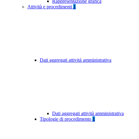
Rappresentazione grafica
Attività e procedimenti
1
Dati aggregati attività amministrativa
Dati aggregati attività amministrativa
Tipologie di procedimento
1