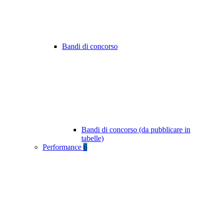
Bandi di concorso
Bandi di concorso (da pubblicare in
tabelle)
Performance
6