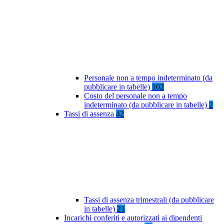
Personale non a tempo indeterminato (da
pubblicare in tabelle)
102
Costo del personale non a tempo
indeterminato (da pubblicare in tabelle)
2
Tassi di assenza
42
Tassi di assenza trimestrali (da pubblicare
in tabelle)
21
Incarichi conferiti e autorizzati ai dipendenti