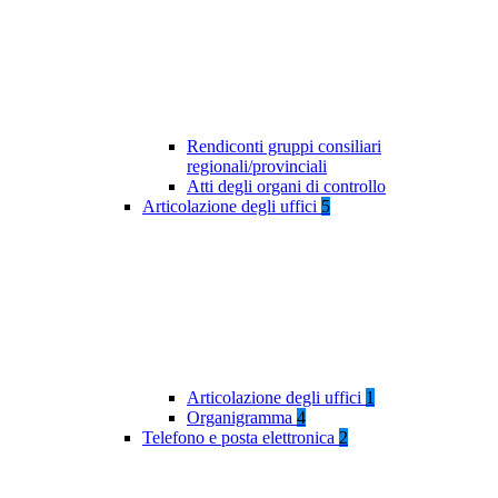
Rendiconti gruppi consiliari
regionali/provinciali
Atti degli organi di controllo
Articolazione degli uffici
5
Articolazione degli uffici
1
Organigramma
4
Telefono e posta elettronica
2