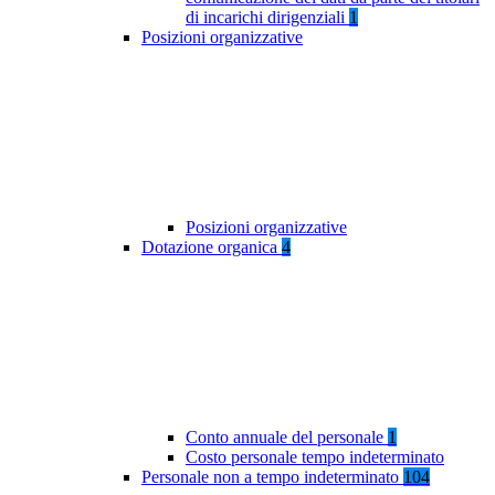
di incarichi dirigenziali
1
Posizioni organizzative
Posizioni organizzative
Dotazione organica
4
Conto annuale del personale
1
Costo personale tempo indeterminato
Personale non a tempo indeterminato
104