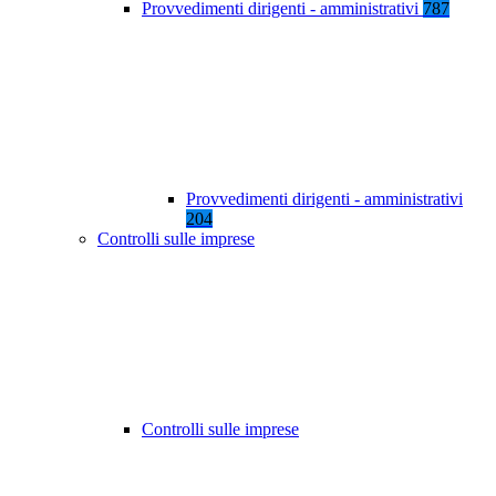
Provvedimenti dirigenti - amministrativi
787
Provvedimenti dirigenti - amministrativi
204
Controlli sulle imprese
Controlli sulle imprese