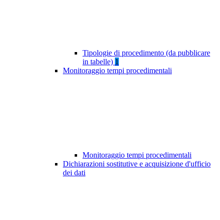
Tipologie di procedimento (da pubblicare
in tabelle)
1
Monitoraggio tempi procedimentali
Monitoraggio tempi procedimentali
Dichiarazioni sostitutive e acquisizione d'ufficio
dei dati