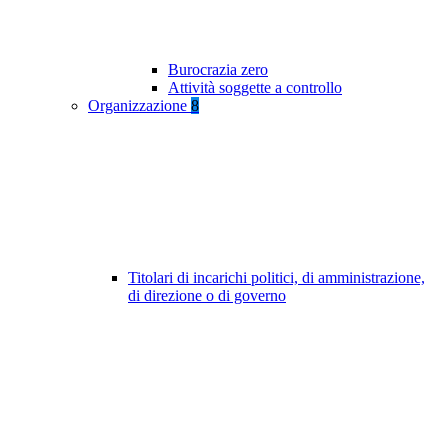
Burocrazia zero
Attività soggette a controllo
Organizzazione
8
Titolari di incarichi politici, di amministrazione,
di direzione o di governo