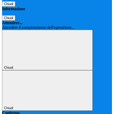
Chiudi
Informazione
Chiudi
Attendere...
Attendere il completamento dell'operazione...
Chiudi
Chiudi
Conferma