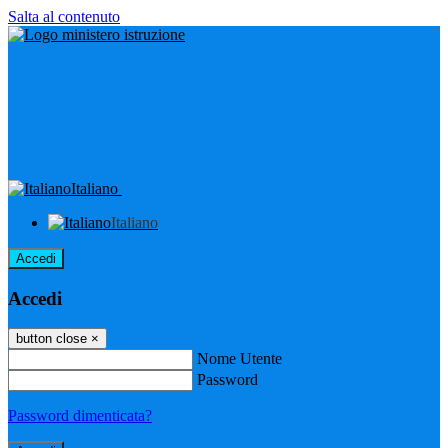
Salta al contenuto
Italiano
Italiano
Accedi
Accedi
button close
×
Nome Utente
Password
Password dimenticata?