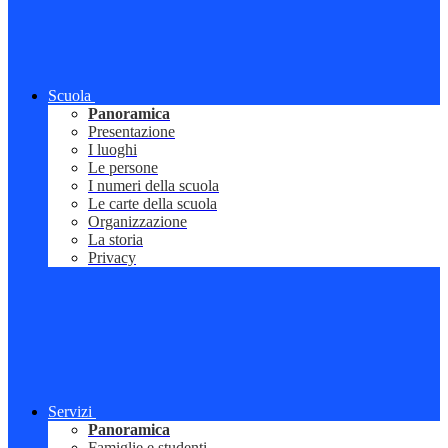
Scuola
Panoramica
Presentazione
I luoghi
Le persone
I numeri della scuola
Le carte della scuola
Organizzazione
La storia
Privacy
Servizi
Panoramica
Famiglie e studenti