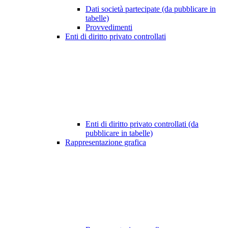
Dati società partecipate (da pubblicare in
tabelle)
Provvedimenti
Enti di diritto privato controllati
Enti di diritto privato controllati (da
pubblicare in tabelle)
Rappresentazione grafica