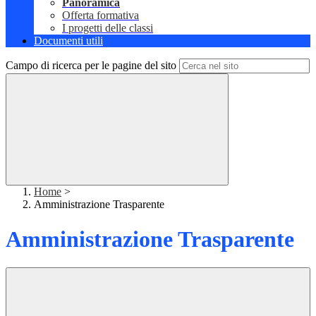
Panoramica
Offerta formativa
I progetti delle classi
Documenti utili
Campo di ricerca per le pagine del sito
Home
>
Amministrazione Trasparente
Amministrazione Trasparente