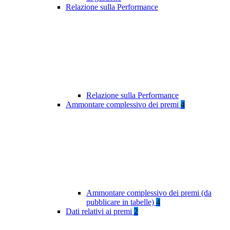
Relazione sulla Performance
Relazione sulla Performance
Ammontare complessivo dei premi
4
Ammontare complessivo dei premi (da
pubblicare in tabelle)
4
Dati relativi ai premi
2