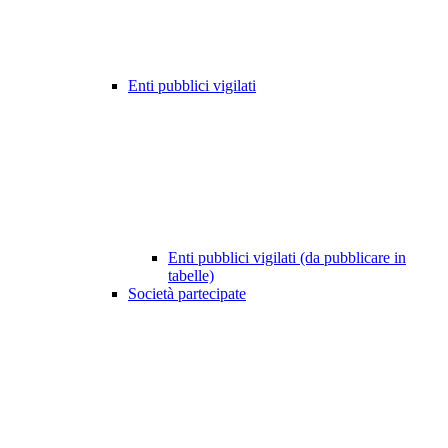
Enti pubblici vigilati
Enti pubblici vigilati (da pubblicare in
tabelle)
Società partecipate