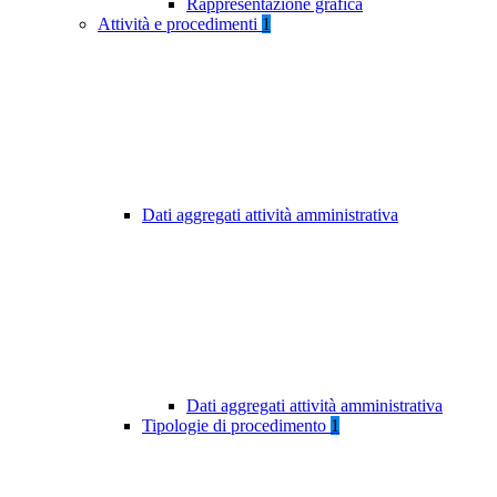
Rappresentazione grafica
Attività e procedimenti
1
Dati aggregati attività amministrativa
Dati aggregati attività amministrativa
Tipologie di procedimento
1