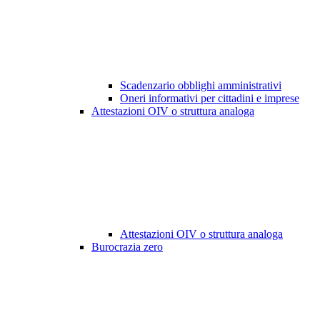
Scadenzario obblighi amministrativi
Oneri informativi per cittadini e imprese
Attestazioni OIV o struttura analoga
Attestazioni OIV o struttura analoga
Burocrazia zero