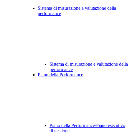
Sistema di misurazione e valutazione della
performance
Sistema di misurazione e valutazione della
performance
Piano della Performance
Piano della Performance/Piano esecutivo
di gestione