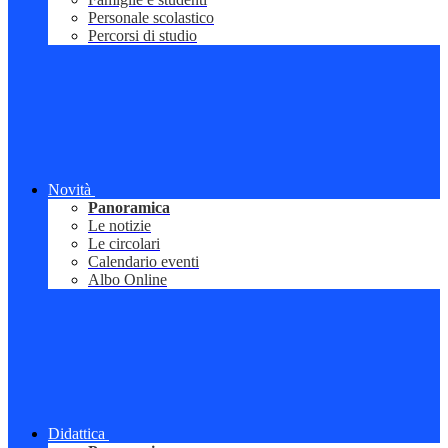
Personale scolastico
Percorsi di studio
Novità
Panoramica
Le notizie
Le circolari
Calendario eventi
Albo Online
Didattica