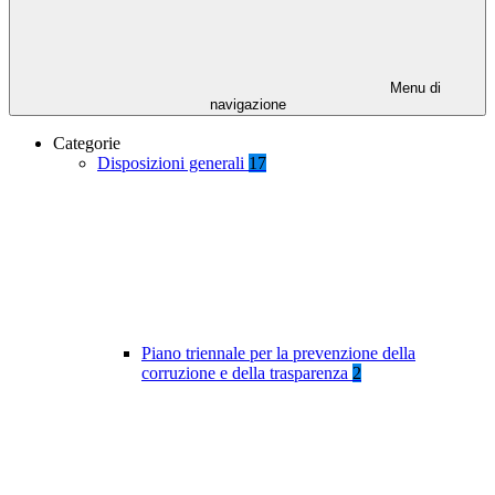
Menu di
navigazione
Categorie
Disposizioni generali
17
Piano triennale per la prevenzione della
corruzione e della trasparenza
2