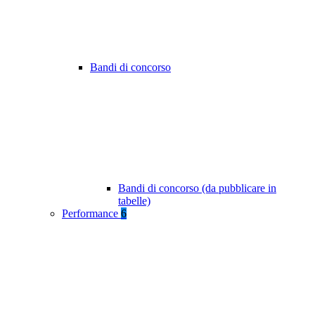
Bandi di concorso
Bandi di concorso (da pubblicare in
tabelle)
Performance
6