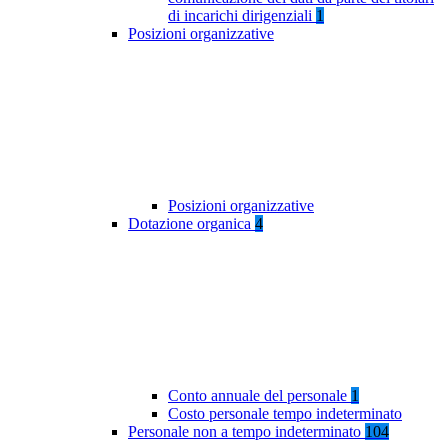
di incarichi dirigenziali
1
Posizioni organizzative
Posizioni organizzative
Dotazione organica
4
Conto annuale del personale
1
Costo personale tempo indeterminato
Personale non a tempo indeterminato
104