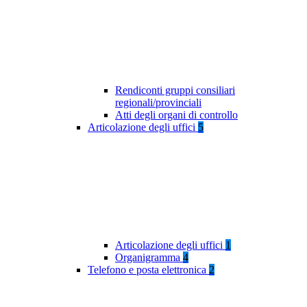
Rendiconti gruppi consiliari
regionali/provinciali
Atti degli organi di controllo
Articolazione degli uffici
5
Articolazione degli uffici
1
Organigramma
4
Telefono e posta elettronica
2