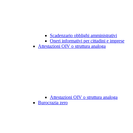
Scadenzario obblighi amministrativi
Oneri informativi per cittadini e imprese
Attestazioni OIV o struttura analoga
Attestazioni OIV o struttura analoga
Burocrazia zero