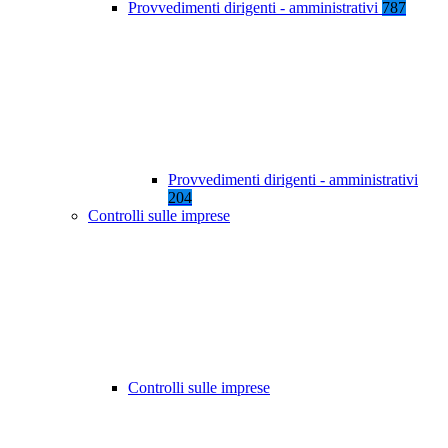
Provvedimenti dirigenti - amministrativi
787
Provvedimenti dirigenti - amministrativi
204
Controlli sulle imprese
Controlli sulle imprese