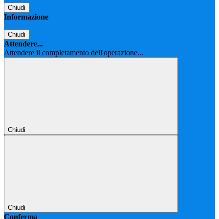
Chiudi
Informazione
Chiudi
Attendere...
Attendere il completamento dell'operazione...
Chiudi
Chiudi
Conferma