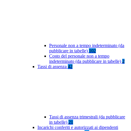
Personale non a tempo indeterminato (da
pubblicare in tabelle)
102
Costo del personale non a tempo
indeterminato (da pubblicare in tabelle)
2
Tassi di assenza
42
Tassi di assenza trimestrali (da pubblicare
in tabelle)
21
Incarichi conferiti e autorizzati ai dipendenti