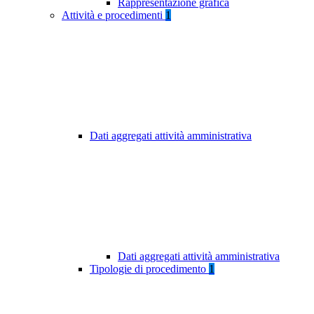
Rappresentazione grafica
Attività e procedimenti
1
Dati aggregati attività amministrativa
Dati aggregati attività amministrativa
Tipologie di procedimento
1