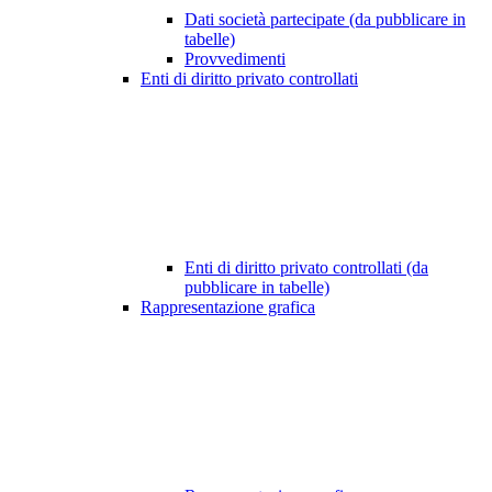
Dati società partecipate (da pubblicare in
tabelle)
Provvedimenti
Enti di diritto privato controllati
Enti di diritto privato controllati (da
pubblicare in tabelle)
Rappresentazione grafica