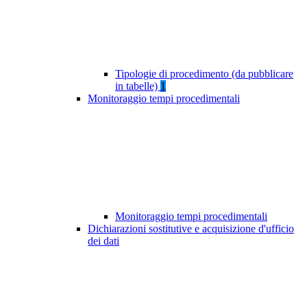
Tipologie di procedimento (da pubblicare
in tabelle)
1
Monitoraggio tempi procedimentali
Monitoraggio tempi procedimentali
Dichiarazioni sostitutive e acquisizione d'ufficio
dei dati