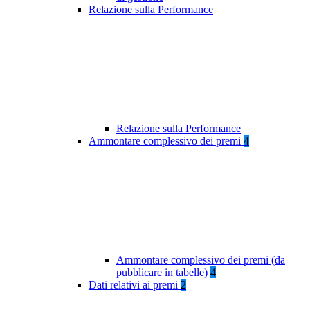
Relazione sulla Performance
Relazione sulla Performance
Ammontare complessivo dei premi
4
Ammontare complessivo dei premi (da
pubblicare in tabelle)
4
Dati relativi ai premi
2