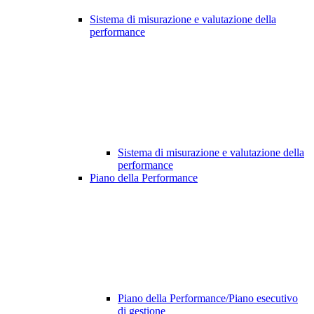
Sistema di misurazione e valutazione della
performance
Sistema di misurazione e valutazione della
performance
Piano della Performance
Piano della Performance/Piano esecutivo
di gestione