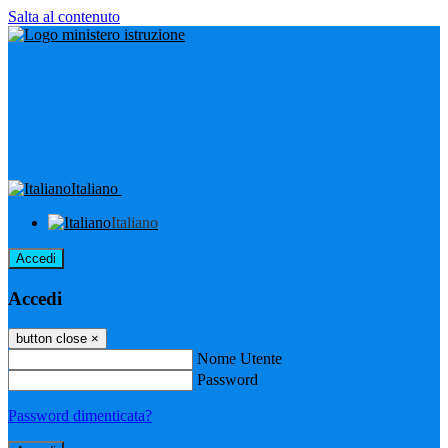
Salta al contenuto
Italiano
Italiano
Accedi
Accedi
button close
×
Nome Utente
Password
Password dimenticata?