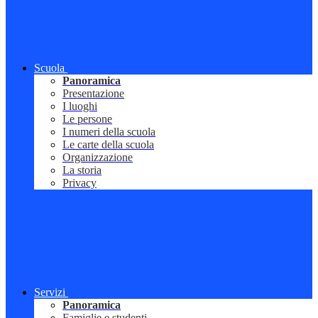
Scuola
Panoramica
Presentazione
I luoghi
Le persone
I numeri della scuola
Le carte della scuola
Organizzazione
La storia
Privacy
Servizi
Panoramica
Famiglie e studenti