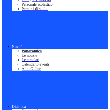
Personale scolastico
Percorsi di studio
Novità
Panoramica
Le notizie
Le circolari
Calendario eventi
Albo Online
Didattica