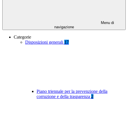
Menu di
navigazione
Categorie
Disposizioni generali
17
Piano triennale per la prevenzione della
corruzione e della trasparenza
2