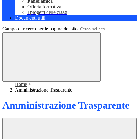
Panoramica
Offerta formativa
I progetti delle classi
Documenti utili
Campo di ricerca per le pagine del sito
Home
>
Amministrazione Trasparente
Amministrazione Trasparente