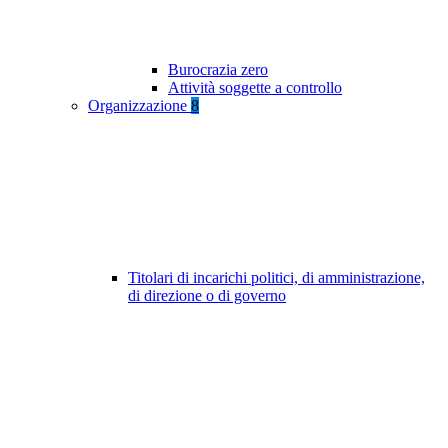
Burocrazia zero
Attività soggette a controllo
Organizzazione
8
Titolari di incarichi politici, di amministrazione,
di direzione o di governo