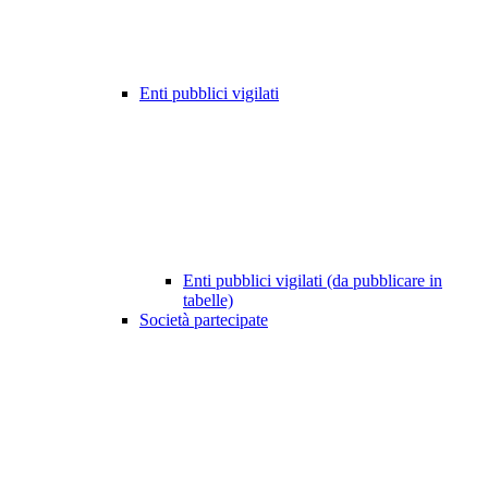
Enti pubblici vigilati
Enti pubblici vigilati (da pubblicare in
tabelle)
Società partecipate