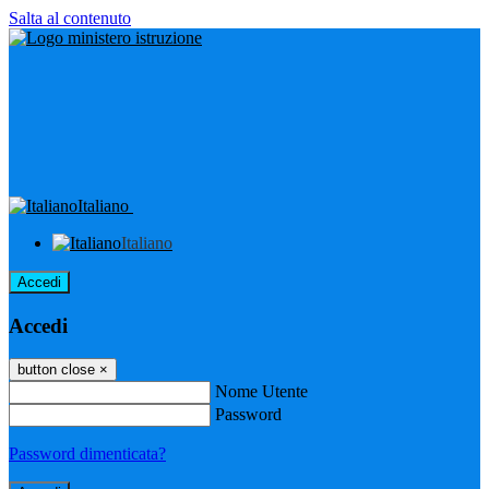
Salta al contenuto
Italiano
Italiano
Accedi
Accedi
button close
×
Nome Utente
Password
Password dimenticata?