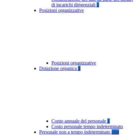
di incarichi dirigenziali
1
Posizioni organizzative
Posizioni organizzative
Dotazione organica
4
Conto annuale del personale
1
Costo personale tempo indeterminato
Personale non a tempo indeterminato
104