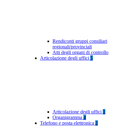
Rendiconti gruppi consiliari
regionali/provinciali
Atti degli organi di controllo
Articolazione degli uffici
5
Articolazione degli uffici
1
Organigramma
4
Telefono e posta elettronica
2