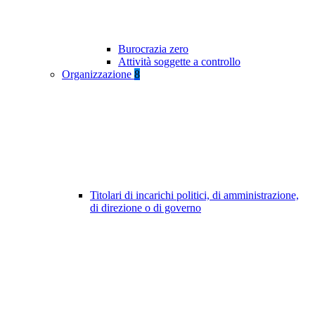
Burocrazia zero
Attività soggette a controllo
Organizzazione
8
Titolari di incarichi politici, di amministrazione,
di direzione o di governo