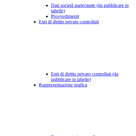
Dati società partecipate (da pubblicare in
tabelle)
Provvedimenti
Enti di diritto privato controllati
Enti di diritto privato controllati (da
pubblicare in tabelle)
Rappresentazione grafica