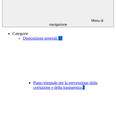
Menu di
navigazione
Categorie
Disposizioni generali
17
Piano triennale per la prevenzione della
corruzione e della trasparenza
2