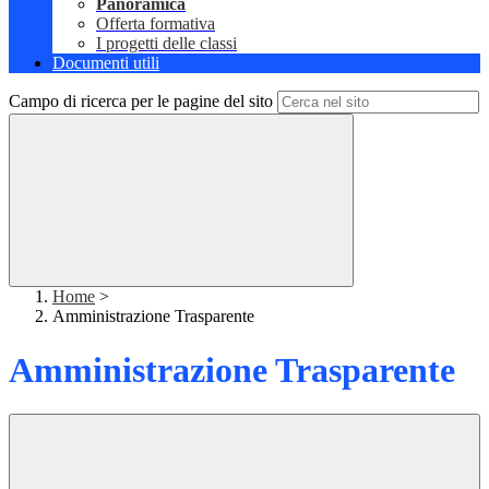
Panoramica
Offerta formativa
I progetti delle classi
Documenti utili
Campo di ricerca per le pagine del sito
Home
>
Amministrazione Trasparente
Amministrazione Trasparente