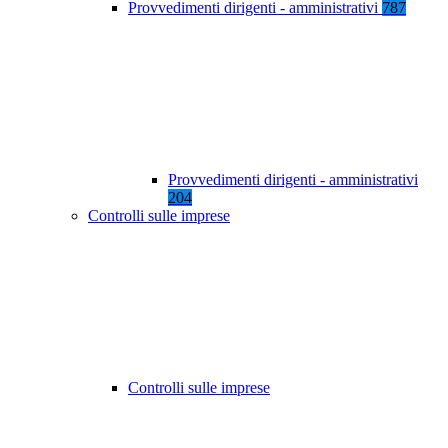
Provvedimenti dirigenti - amministrativi
787
Provvedimenti dirigenti - amministrativi
204
Controlli sulle imprese
Controlli sulle imprese