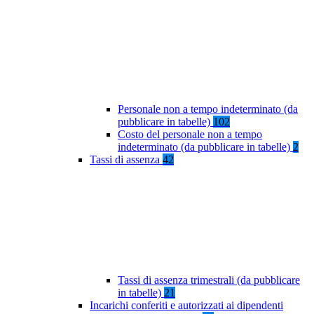
Personale non a tempo indeterminato (da
pubblicare in tabelle)
102
Costo del personale non a tempo
indeterminato (da pubblicare in tabelle)
2
Tassi di assenza
42
Tassi di assenza trimestrali (da pubblicare
in tabelle)
21
Incarichi conferiti e autorizzati ai dipendenti