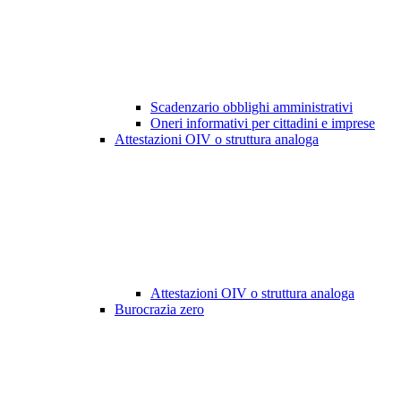
Scadenzario obblighi amministrativi
Oneri informativi per cittadini e imprese
Attestazioni OIV o struttura analoga
Attestazioni OIV o struttura analoga
Burocrazia zero