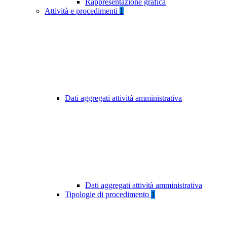
Rappresentazione grafica
Attività e procedimenti
1
Dati aggregati attività amministrativa
Dati aggregati attività amministrativa
Tipologie di procedimento
1