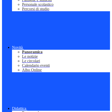
Personale scolastico
Percorsi di studio
Novità
Panoramica
Le notizie
Le circolari
Calendario eventi
Albo Online
Didattica