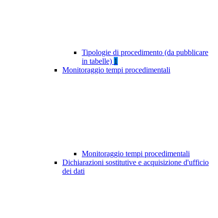
Tipologie di procedimento (da pubblicare
in tabelle)
1
Monitoraggio tempi procedimentali
Monitoraggio tempi procedimentali
Dichiarazioni sostitutive e acquisizione d'ufficio
dei dati