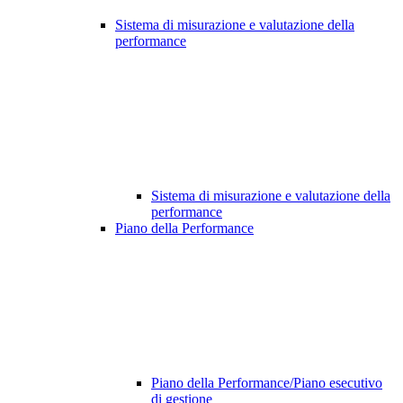
Sistema di misurazione e valutazione della
performance
Sistema di misurazione e valutazione della
performance
Piano della Performance
Piano della Performance/Piano esecutivo
di gestione