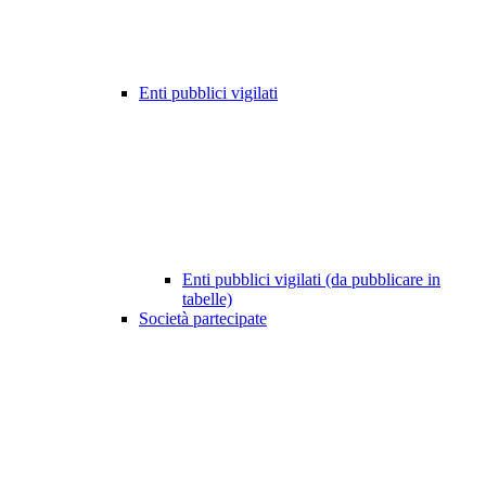
Enti pubblici vigilati
Enti pubblici vigilati (da pubblicare in
tabelle)
Società partecipate