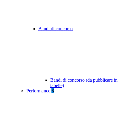
Bandi di concorso
Bandi di concorso (da pubblicare in
tabelle)
Performance
6