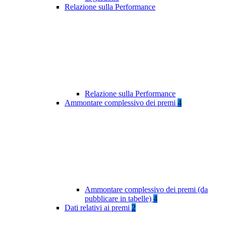
Relazione sulla Performance
Relazione sulla Performance
Ammontare complessivo dei premi
4
Ammontare complessivo dei premi (da
pubblicare in tabelle)
4
Dati relativi ai premi
2