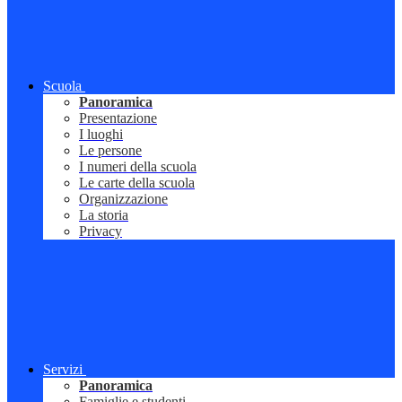
Scuola
Panoramica
Presentazione
I luoghi
Le persone
I numeri della scuola
Le carte della scuola
Organizzazione
La storia
Privacy
Servizi
Panoramica
Famiglie e studenti