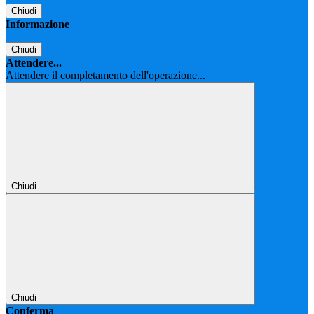
Chiudi
Informazione
Chiudi
Attendere...
Attendere il completamento dell'operazione...
Chiudi
Chiudi
Conferma