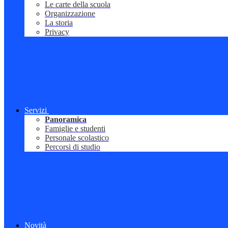
Le carte della scuola
Organizzazione
La storia
Privacy
Servizi
Panoramica
Famiglie e studenti
Personale scolastico
Percorsi di studio
Novità