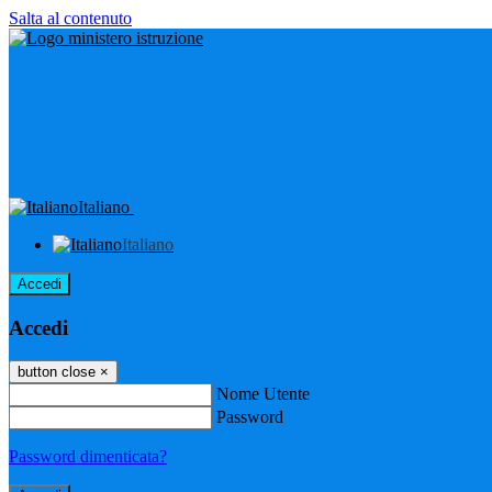
Salta al contenuto
Italiano
Italiano
Accedi
Accedi
button close
×
Nome Utente
Password
Password dimenticata?