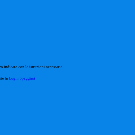
o indicato con le istruzioni necessarie.
ite la
Login Spaggiari