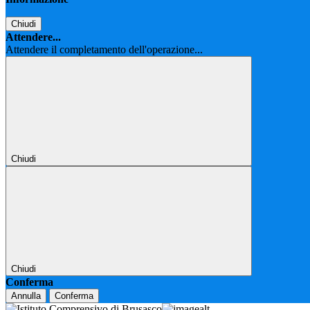
Chiudi
Attendere...
Attendere il completamento dell'operazione...
Chiudi
Chiudi
Conferma
Annulla
Conferma