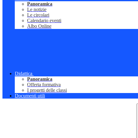
Panoramica
Le notizie
Le circolari
Calendario eventi
Albo Online
Didattica
Panoramica
Offerta formativa
I progetti delle classi
Documenti utili