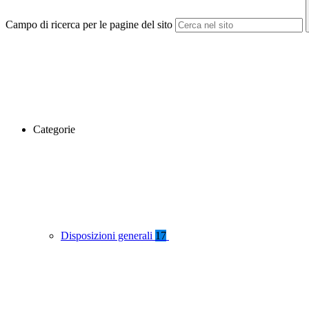
Campo di ricerca per le pagine del sito
Categorie
Disposizioni generali
17