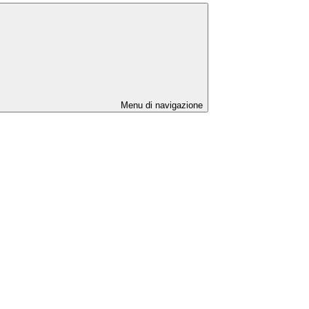
Menu di navigazione