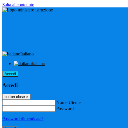
Salta al contenuto
Italiano
Italiano
Accedi
Accedi
button close
×
Nome Utente
Password
Password dimenticata?