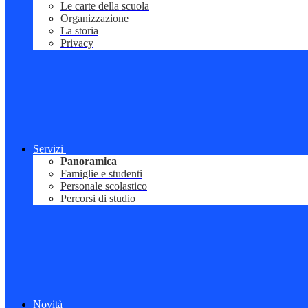
Le carte della scuola
Organizzazione
La storia
Privacy
Servizi
Panoramica
Famiglie e studenti
Personale scolastico
Percorsi di studio
Novità