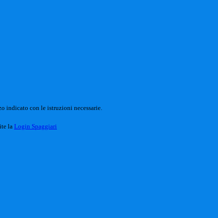
o indicato con le istruzioni necessarie.
ite la
Login Spaggiari