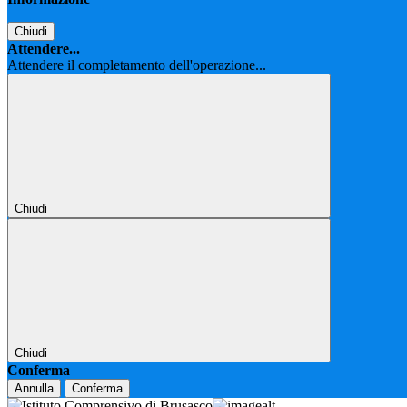
Chiudi
Attendere...
Attendere il completamento dell'operazione...
Chiudi
Chiudi
Conferma
Annulla
Conferma