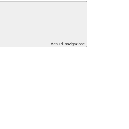
Menu di navigazione