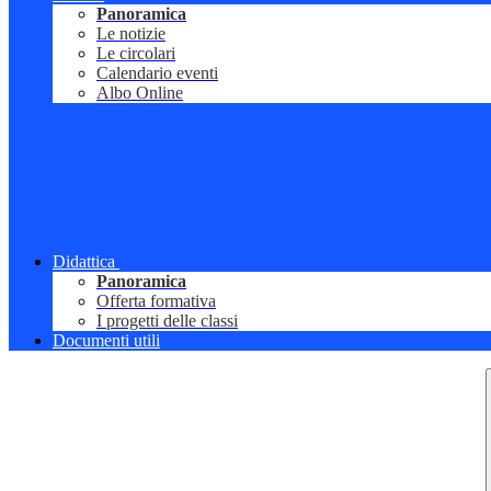
Panoramica
Le notizie
Le circolari
Calendario eventi
Albo Online
Didattica
Panoramica
Offerta formativa
I progetti delle classi
Documenti utili