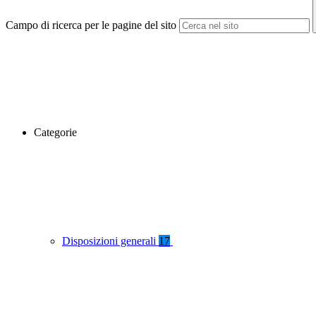
Campo di ricerca per le pagine del sito
Categorie
Disposizioni generali
17