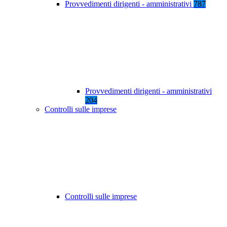
Provvedimenti dirigenti - amministrativi
787
Provvedimenti dirigenti - amministrativi
204
Controlli sulle imprese
Controlli sulle imprese