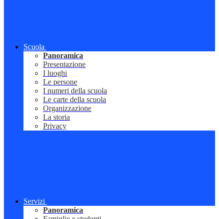
Scuola
Panoramica
Presentazione
I luoghi
Le persone
I numeri della scuola
Le carte della scuola
Organizzazione
La storia
Privacy
Servizi
Panoramica
Famiglie e studenti