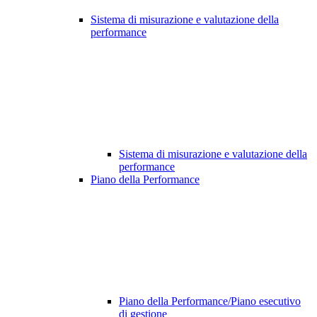
Sistema di misurazione e valutazione della
performance
Sistema di misurazione e valutazione della
performance
Piano della Performance
Piano della Performance/Piano esecutivo
di gestione