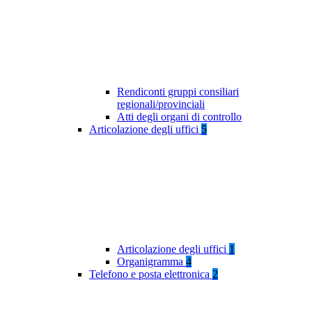
Rendiconti gruppi consiliari
regionali/provinciali
Atti degli organi di controllo
Articolazione degli uffici
5
Articolazione degli uffici
1
Organigramma
4
Telefono e posta elettronica
2