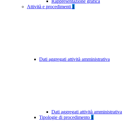
Rappresentazione grafica
Attività e procedimenti
1
Dati aggregati attività amministrativa
Dati aggregati attività amministrativa
Tipologie di procedimento
1