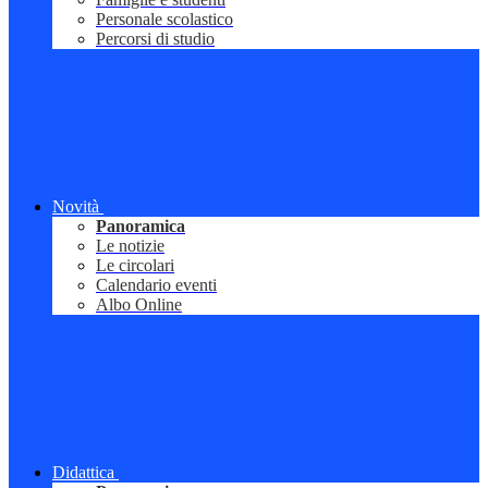
Personale scolastico
Percorsi di studio
Novità
Panoramica
Le notizie
Le circolari
Calendario eventi
Albo Online
Didattica