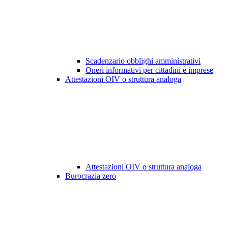
Scadenzario obblighi amministrativi
Oneri informativi per cittadini e imprese
Attestazioni OIV o struttura analoga
Attestazioni OIV o struttura analoga
Burocrazia zero