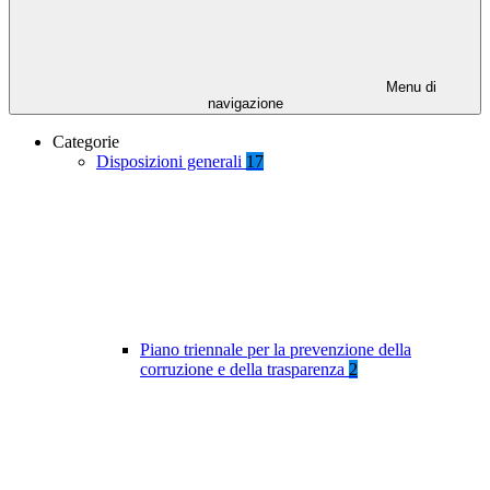
Menu di
navigazione
Categorie
Disposizioni generali
17
Piano triennale per la prevenzione della
corruzione e della trasparenza
2