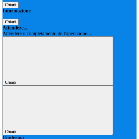
Chiudi
Informazione
Chiudi
Attendere...
Attendere il completamento dell'operazione...
Chiudi
Chiudi
Conferma