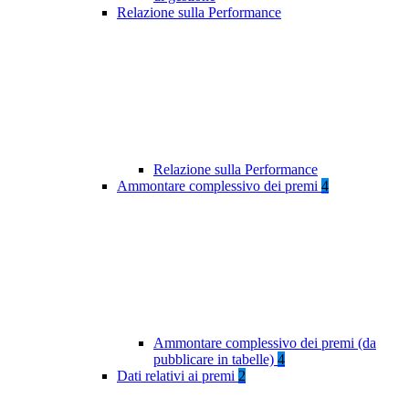
Relazione sulla Performance
Relazione sulla Performance
Ammontare complessivo dei premi
4
Ammontare complessivo dei premi (da
pubblicare in tabelle)
4
Dati relativi ai premi
2