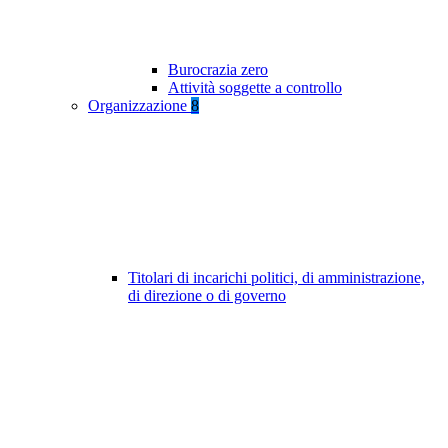
Burocrazia zero
Attività soggette a controllo
Organizzazione
8
Titolari di incarichi politici, di amministrazione,
di direzione o di governo