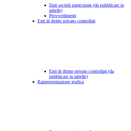
Dati società partecipate (da pubblicare in
tabelle)
Provvedimenti
Enti di diritto privato controllati
Enti di diritto privato controllati (da
pubblicare in tabelle)
Rappresentazione grafica