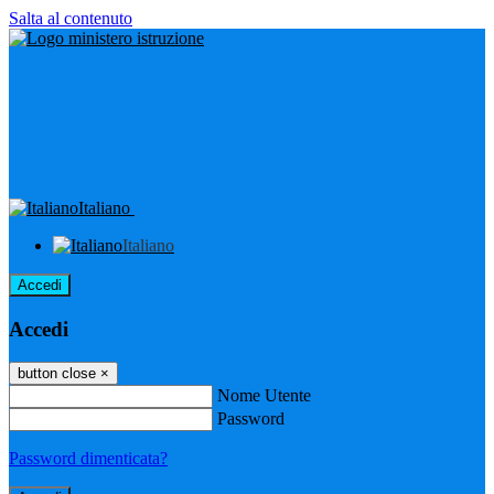
Salta al contenuto
Italiano
Italiano
Accedi
Accedi
button close
×
Nome Utente
Password
Password dimenticata?