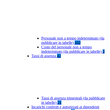
Personale non a tempo indeterminato (da
pubblicare in tabelle)
102
Costo del personale non a tempo
indeterminato (da pubblicare in tabelle)
2
Tassi di assenza
42
Tassi di assenza trimestrali (da pubblicare
in tabelle)
21
Incarichi conferiti e autorizzati ai dipendenti