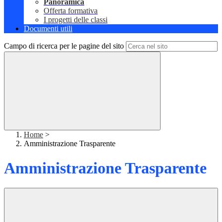
Panoramica
Offerta formativa
I progetti delle classi
Documenti utili
Campo di ricerca per le pagine del sito
Home
>
Amministrazione Trasparente
Amministrazione Trasparente