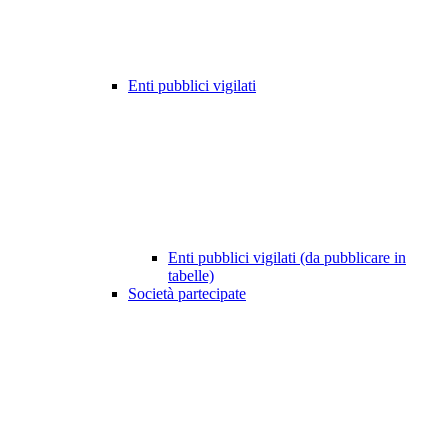
Enti pubblici vigilati
Enti pubblici vigilati (da pubblicare in
tabelle)
Società partecipate