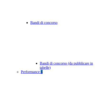
Bandi di concorso
Bandi di concorso (da pubblicare in
tabelle)
Performance
6