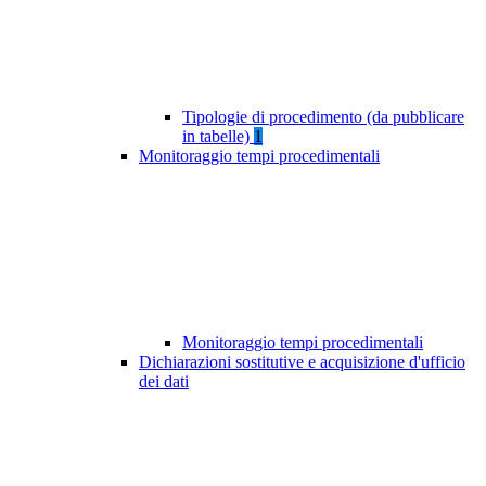
Tipologie di procedimento (da pubblicare
in tabelle)
1
Monitoraggio tempi procedimentali
Monitoraggio tempi procedimentali
Dichiarazioni sostitutive e acquisizione d'ufficio
dei dati