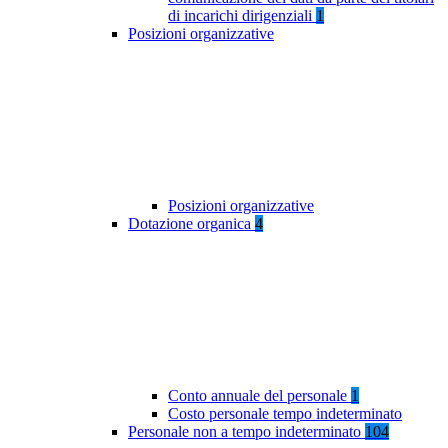
di incarichi dirigenziali
1
Posizioni organizzative
Posizioni organizzative
Dotazione organica
4
Conto annuale del personale
1
Costo personale tempo indeterminato
Personale non a tempo indeterminato
104