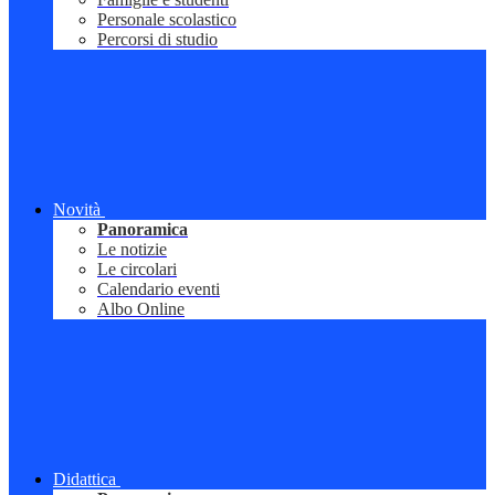
Personale scolastico
Percorsi di studio
Novità
Panoramica
Le notizie
Le circolari
Calendario eventi
Albo Online
Didattica