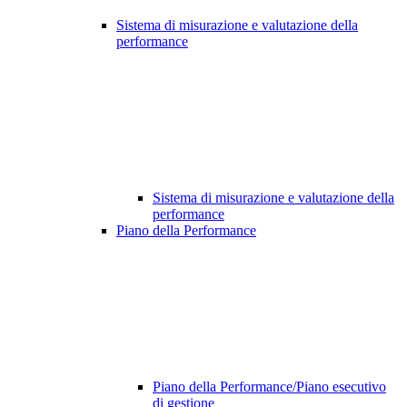
Sistema di misurazione e valutazione della
performance
Sistema di misurazione e valutazione della
performance
Piano della Performance
Piano della Performance/Piano esecutivo
di gestione