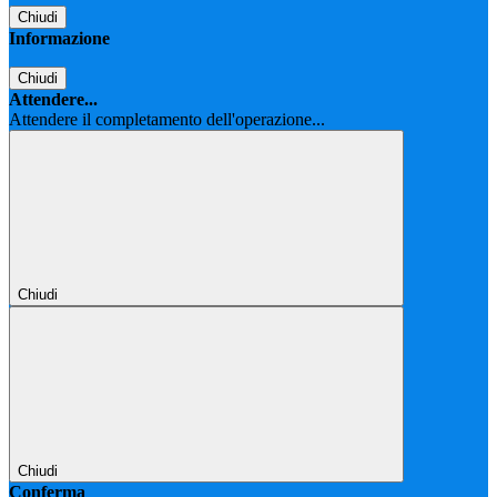
Chiudi
Informazione
Chiudi
Attendere...
Attendere il completamento dell'operazione...
Chiudi
Chiudi
Conferma