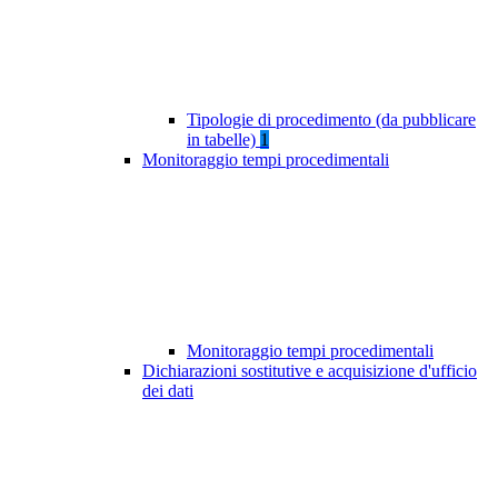
Tipologie di procedimento (da pubblicare
in tabelle)
1
Monitoraggio tempi procedimentali
Monitoraggio tempi procedimentali
Dichiarazioni sostitutive e acquisizione d'ufficio
dei dati