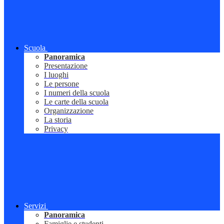
Scuola
Panoramica
Presentazione
I luoghi
Le persone
I numeri della scuola
Le carte della scuola
Organizzazione
La storia
Privacy
Servizi
Panoramica
Famiglie e studenti