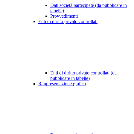
Dati società partecipate (da pubblicare in
tabelle)
Provvedimenti
Enti di diritto privato controllati
Enti di diritto privato controllati (da
pubblicare in tabelle)
Rappresentazione grafica