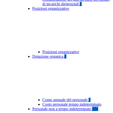
di incarichi dirigenziali
1
Posizioni organizzative
Posizioni organizzative
Dotazione organica
4
Conto annuale del personale
1
Costo personale tempo indeterminato
Personale non a tempo indeterminato
104