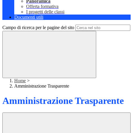
Panoramica
Offerta formativa
I progetti delle classi
Documenti utili
Campo di ricerca per le pagine del sito
Home
>
Amministrazione Trasparente
Amministrazione Trasparente