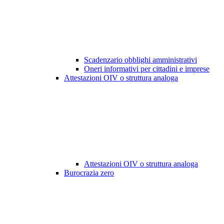
Scadenzario obblighi amministrativi
Oneri informativi per cittadini e imprese
Attestazioni OIV o struttura analoga
Attestazioni OIV o struttura analoga
Burocrazia zero