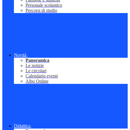
Personale scolastico
Percorsi di studio
Novità
Panoramica
Le notizie
Le circolari
Calendario eventi
Albo Online
Didattica