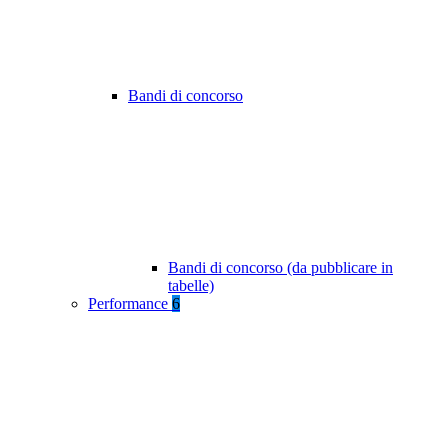
Bandi di concorso
Bandi di concorso (da pubblicare in
tabelle)
Performance
6