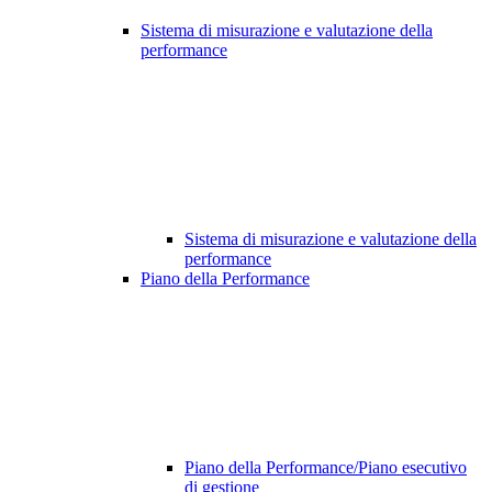
Sistema di misurazione e valutazione della
performance
Sistema di misurazione e valutazione della
performance
Piano della Performance
Piano della Performance/Piano esecutivo
di gestione