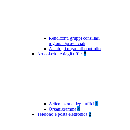
Rendiconti gruppi consiliari
regionali/provinciali
Atti degli organi di controllo
Articolazione degli uffici
5
Articolazione degli uffici
1
Organigramma
4
Telefono e posta elettronica
2