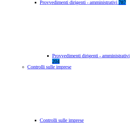
Provvedimenti dirigenti - amministrativi
787
Provvedimenti dirigenti - amministrativi
204
Controlli sulle imprese
Controlli sulle imprese