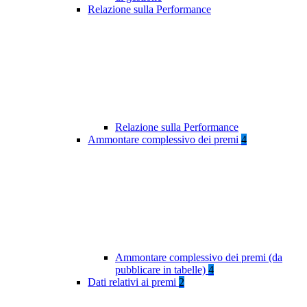
Relazione sulla Performance
Relazione sulla Performance
Ammontare complessivo dei premi
4
Ammontare complessivo dei premi (da
pubblicare in tabelle)
4
Dati relativi ai premi
2