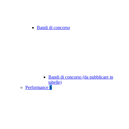
Bandi di concorso
Bandi di concorso (da pubblicare in
tabelle)
Performance
6