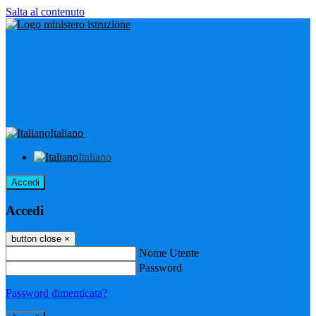
Salta al contenuto
Italiano
Italiano
Accedi
Accedi
button close
×
Nome Utente
Password
Password dimenticata?