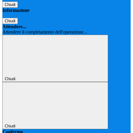
Chiudi
Informazione
Chiudi
Attendere...
Attendere il completamento dell'operazione...
Chiudi
Chiudi
Conferma