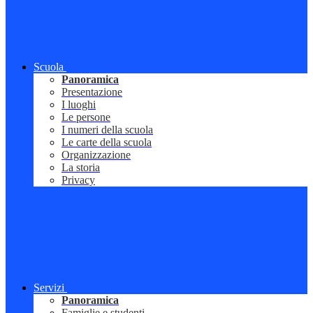
Scuola
Panoramica
Presentazione
I luoghi
Le persone
I numeri della scuola
Le carte della scuola
Organizzazione
La storia
Privacy
Servizi
Panoramica
Famiglie e studenti