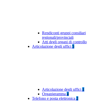
Rendiconti gruppi consiliari
regionali/provinciali
Atti degli organi di controllo
Articolazione degli uffici
5
Articolazione degli uffici
1
Organigramma
4
Telefono e posta elettronica
2