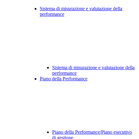
Sistema di misurazione e valutazione della
performance
Sistema di misurazione e valutazione della
performance
Piano della Performance
Piano della Performance/Piano esecutivo
di gestione