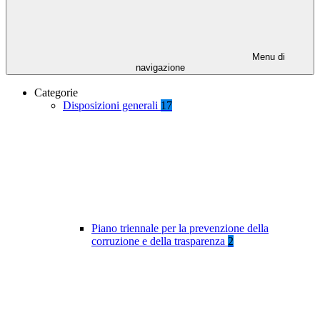
Menu di
navigazione
Categorie
Disposizioni generali
17
Piano triennale per la prevenzione della
corruzione e della trasparenza
2