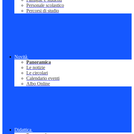
Personale scolastico
Percorsi di studio
Novità
Panoramica
Le notizie
Le circolari
Calendario eventi
Albo Online
Didattica