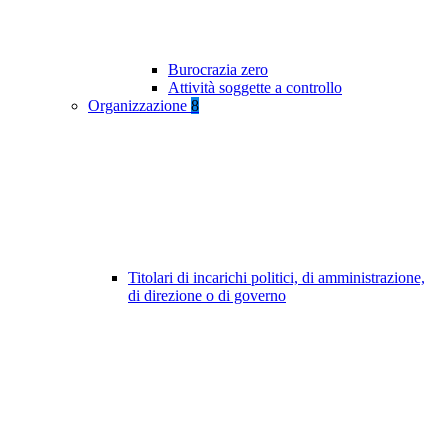
Burocrazia zero
Attività soggette a controllo
Organizzazione
8
Titolari di incarichi politici, di amministrazione,
di direzione o di governo