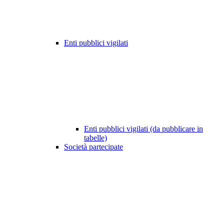
Enti pubblici vigilati
Enti pubblici vigilati (da pubblicare in
tabelle)
Società partecipate