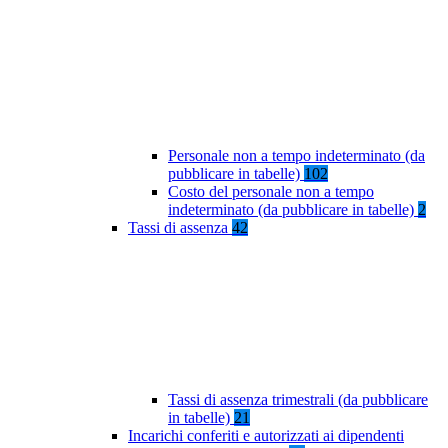
Personale non a tempo indeterminato (da
pubblicare in tabelle)
102
Costo del personale non a tempo
indeterminato (da pubblicare in tabelle)
2
Tassi di assenza
42
Tassi di assenza trimestrali (da pubblicare
in tabelle)
21
Incarichi conferiti e autorizzati ai dipendenti