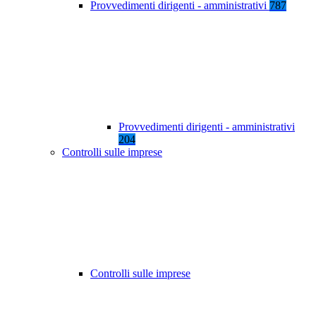
Provvedimenti dirigenti - amministrativi
787
Provvedimenti dirigenti - amministrativi
204
Controlli sulle imprese
Controlli sulle imprese