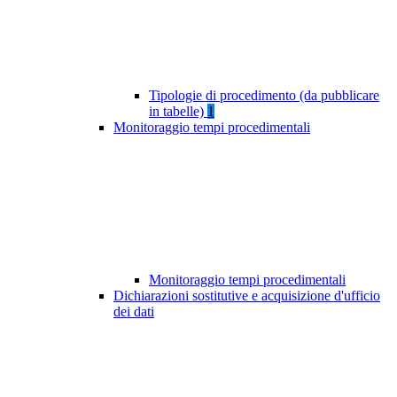
Tipologie di procedimento (da pubblicare
in tabelle)
1
Monitoraggio tempi procedimentali
Monitoraggio tempi procedimentali
Dichiarazioni sostitutive e acquisizione d'ufficio
dei dati