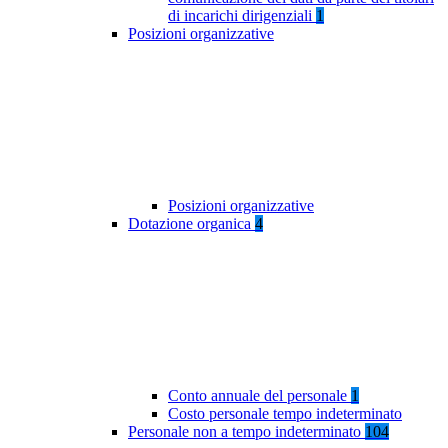
di incarichi dirigenziali
1
Posizioni organizzative
Posizioni organizzative
Dotazione organica
4
Conto annuale del personale
1
Costo personale tempo indeterminato
Personale non a tempo indeterminato
104