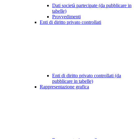
Dati società partecipate (da pubblicare in
tabelle)
Provvedimenti
Enti di diritto privato controllati
Enti di diritto privato controllati (da
pubblicare in tabelle)
Rappresentazione grafica