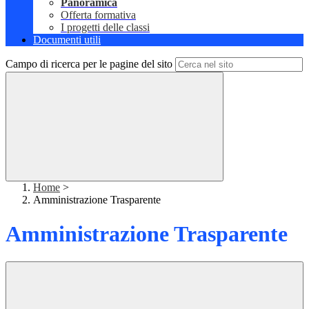
Panoramica
Offerta formativa
I progetti delle classi
Documenti utili
Campo di ricerca per le pagine del sito
Home
>
Amministrazione Trasparente
Amministrazione Trasparente