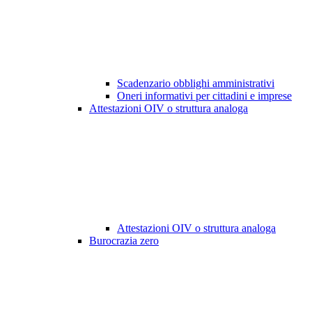
Scadenzario obblighi amministrativi
Oneri informativi per cittadini e imprese
Attestazioni OIV o struttura analoga
Attestazioni OIV o struttura analoga
Burocrazia zero