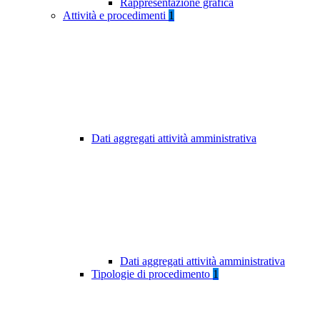
Rappresentazione grafica
Attività e procedimenti
1
Dati aggregati attività amministrativa
Dati aggregati attività amministrativa
Tipologie di procedimento
1