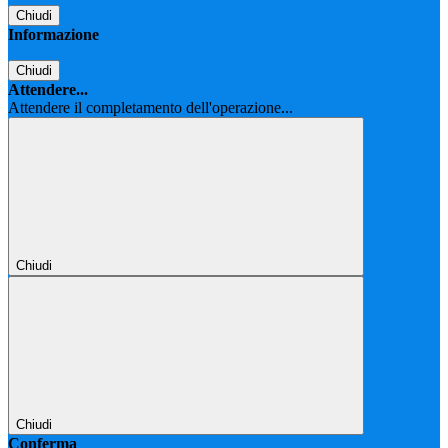
Chiudi
Informazione
Chiudi
Attendere...
Attendere il completamento dell'operazione...
Chiudi
Chiudi
Conferma