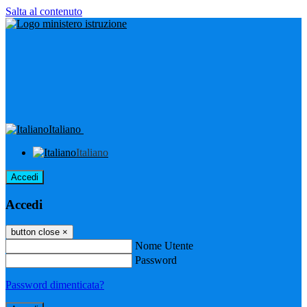
Salta al contenuto
Italiano
Italiano
Accedi
Accedi
button close
×
Nome Utente
Password
Password dimenticata?