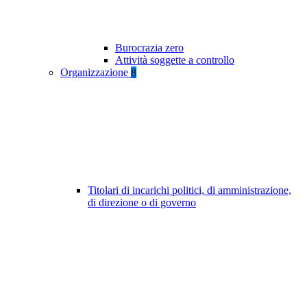
Burocrazia zero
Attività soggette a controllo
Organizzazione
8
Titolari di incarichi politici, di amministrazione,
di direzione o di governo