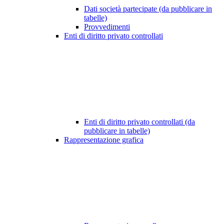
Dati società partecipate (da pubblicare in
tabelle)
Provvedimenti
Enti di diritto privato controllati
Enti di diritto privato controllati (da
pubblicare in tabelle)
Rappresentazione grafica