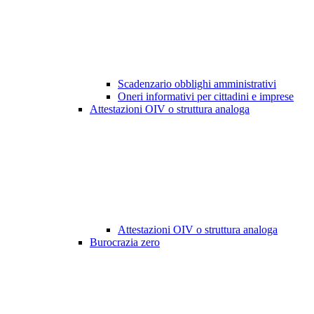
Scadenzario obblighi amministrativi
Oneri informativi per cittadini e imprese
Attestazioni OIV o struttura analoga
Attestazioni OIV o struttura analoga
Burocrazia zero