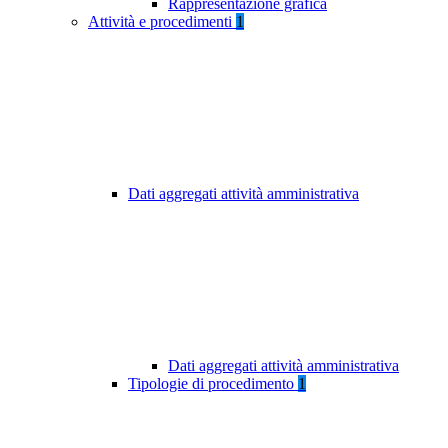
Rappresentazione grafica
Attività e procedimenti
1
Dati aggregati attività amministrativa
Dati aggregati attività amministrativa
Tipologie di procedimento
1