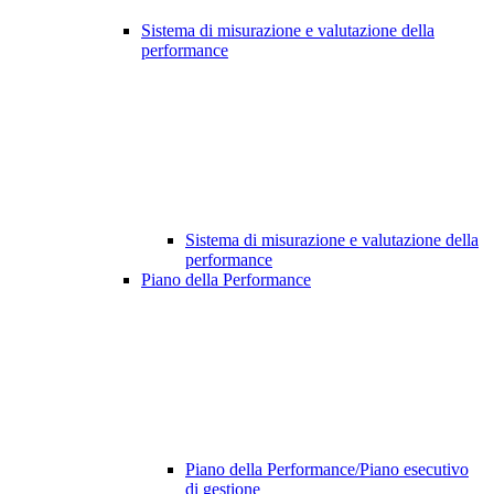
Sistema di misurazione e valutazione della
performance
Sistema di misurazione e valutazione della
performance
Piano della Performance
Piano della Performance/Piano esecutivo
di gestione