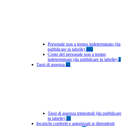
Personale non a tempo indeterminato (da
pubblicare in tabelle)
102
Costo del personale non a tempo
indeterminato (da pubblicare in tabelle)
2
Tassi di assenza
42
Tassi di assenza trimestrali (da pubblicare
in tabelle)
21
Incarichi conferiti e autorizzati ai dipendenti