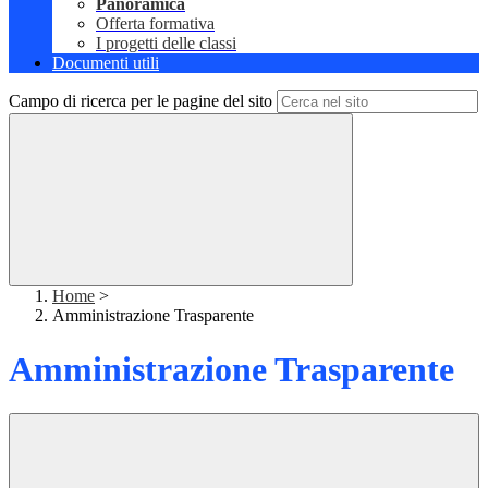
Panoramica
Offerta formativa
I progetti delle classi
Documenti utili
Campo di ricerca per le pagine del sito
Home
>
Amministrazione Trasparente
Amministrazione Trasparente