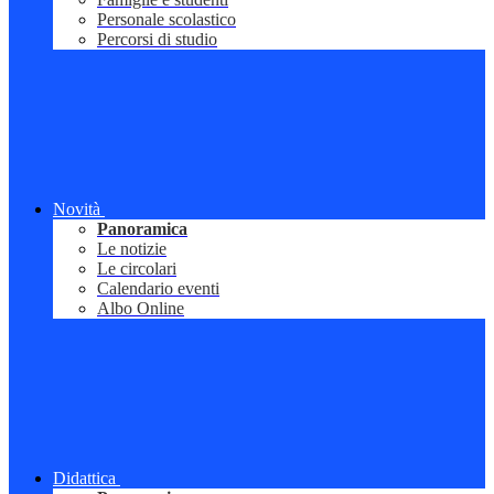
Personale scolastico
Percorsi di studio
Novità
Panoramica
Le notizie
Le circolari
Calendario eventi
Albo Online
Didattica