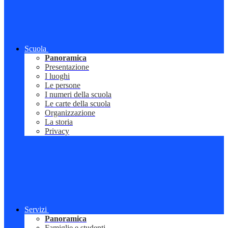
Scuola
Panoramica
Presentazione
I luoghi
Le persone
I numeri della scuola
Le carte della scuola
Organizzazione
La storia
Privacy
Servizi
Panoramica
Famiglie e studenti