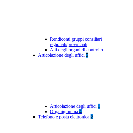
Rendiconti gruppi consiliari
regionali/provinciali
Atti degli organi di controllo
Articolazione degli uffici
5
Articolazione degli uffici
1
Organigramma
4
Telefono e posta elettronica
2