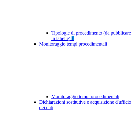
Tipologie di procedimento (da pubblicare
in tabelle)
1
Monitoraggio tempi procedimentali
Monitoraggio tempi procedimentali
Dichiarazioni sostitutive e acquisizione d'ufficio
dei dati