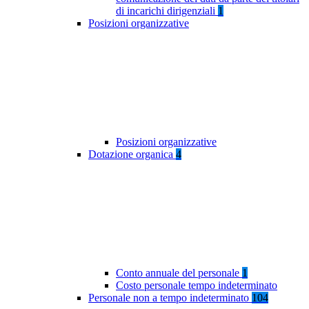
di incarichi dirigenziali
1
Posizioni organizzative
Posizioni organizzative
Dotazione organica
4
Conto annuale del personale
1
Costo personale tempo indeterminato
Personale non a tempo indeterminato
104