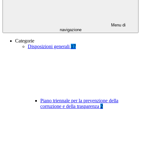
Menu di
navigazione
Categorie
Disposizioni generali
17
Piano triennale per la prevenzione della
corruzione e della trasparenza
2