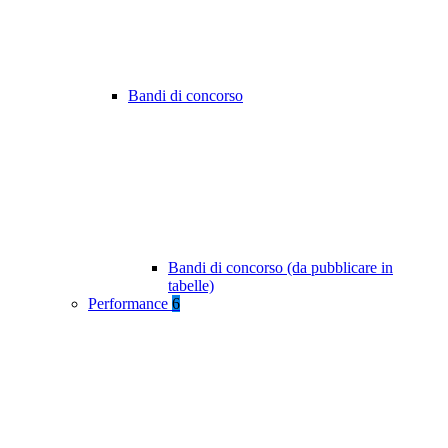
Bandi di concorso
Bandi di concorso (da pubblicare in
tabelle)
Performance
6