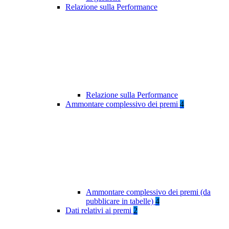
Relazione sulla Performance
Relazione sulla Performance
Ammontare complessivo dei premi
4
Ammontare complessivo dei premi (da
pubblicare in tabelle)
4
Dati relativi ai premi
2