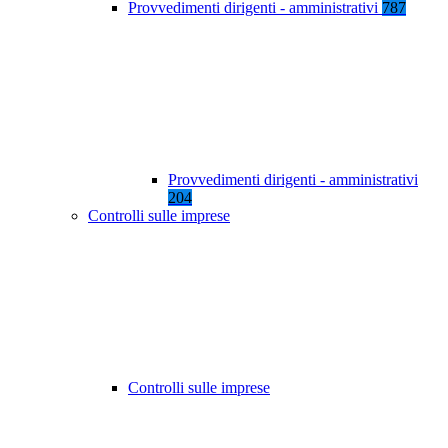
Provvedimenti dirigenti - amministrativi
787
Provvedimenti dirigenti - amministrativi
204
Controlli sulle imprese
Controlli sulle imprese