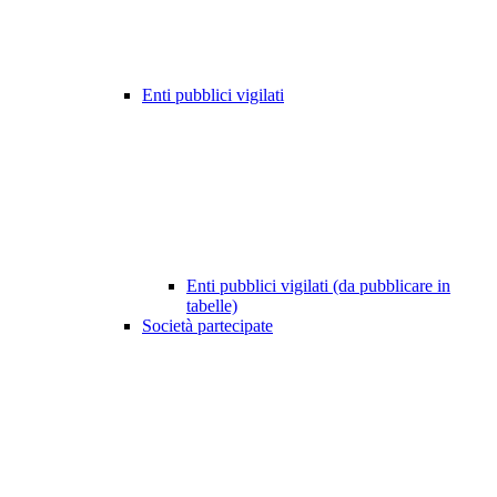
Enti pubblici vigilati
Enti pubblici vigilati (da pubblicare in
tabelle)
Società partecipate