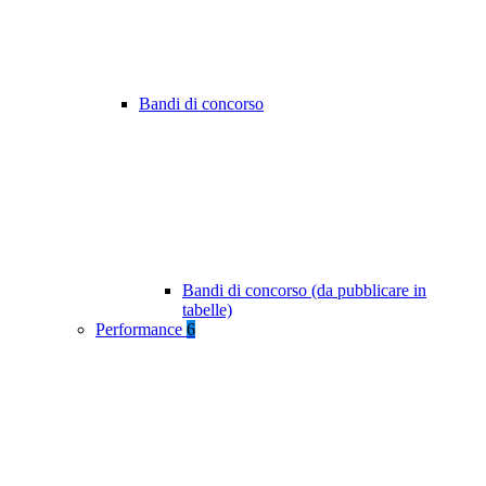
Bandi di concorso
Bandi di concorso (da pubblicare in
tabelle)
Performance
6