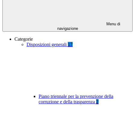
Menu di
navigazione
Categorie
Disposizioni generali
17
Piano triennale per la prevenzione della
corruzione e della trasparenza
2