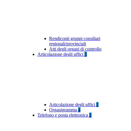
Rendiconti gruppi consiliari
regionali/provinciali
Atti degli organi di controllo
Articolazione degli uffici
5
Articolazione degli uffici
1
Organigramma
4
Telefono e posta elettronica
2