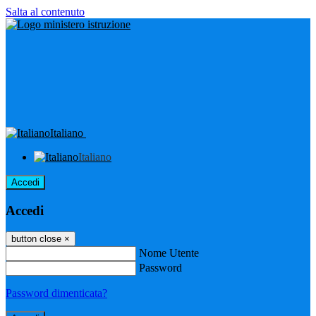
Salta al contenuto
Italiano
Italiano
Accedi
Accedi
button close
×
Nome Utente
Password
Password dimenticata?