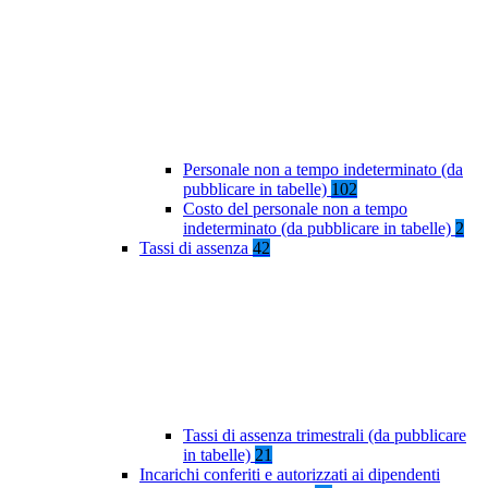
Personale non a tempo indeterminato (da
pubblicare in tabelle)
102
Costo del personale non a tempo
indeterminato (da pubblicare in tabelle)
2
Tassi di assenza
42
Tassi di assenza trimestrali (da pubblicare
in tabelle)
21
Incarichi conferiti e autorizzati ai dipendenti