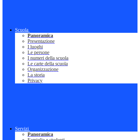
Scuola
Panoramica
Presentazione
I luoghi
Le persone
I numeri della scuola
Le carte della scuola
Organizzazione
La storia
Privacy
Servizi
Panoramica
Famiglie e studenti