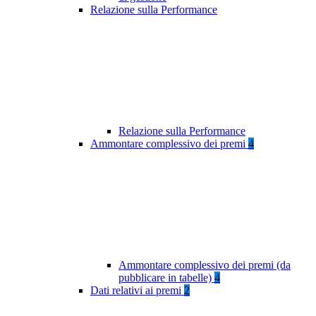
Relazione sulla Performance
Relazione sulla Performance
Ammontare complessivo dei premi
4
Ammontare complessivo dei premi (da
pubblicare in tabelle)
4
Dati relativi ai premi
2