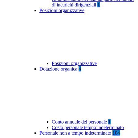
di incarichi dirigenziali
1
Posizioni organizzative
Posizioni organizzative
Dotazione organica
4
Conto annuale del personale
1
Costo personale tempo indeterminato
Personale non a tempo indeterminato
104