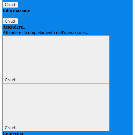
Chiudi
Informazione
Chiudi
Attendere...
Attendere il completamento dell'operazione...
Chiudi
Chiudi
Conferma