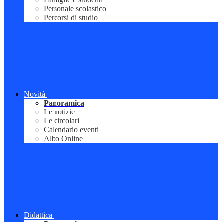
Personale scolastico
Percorsi di studio
Novità
Panoramica
Le notizie
Le circolari
Calendario eventi
Albo Online
Didattica