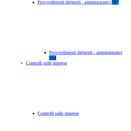
Provvedimenti dirigenti - amministrativi
787
Provvedimenti dirigenti - amministrativi
204
Controlli sulle imprese
Controlli sulle imprese