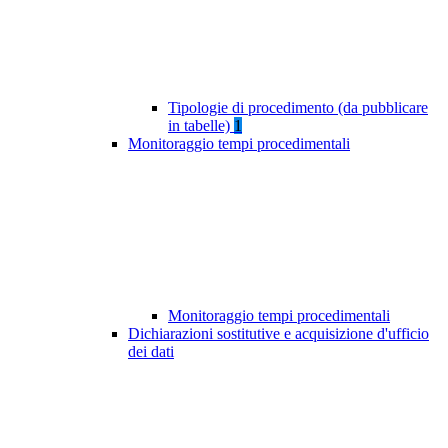
Tipologie di procedimento (da pubblicare
in tabelle)
1
Monitoraggio tempi procedimentali
Monitoraggio tempi procedimentali
Dichiarazioni sostitutive e acquisizione d'ufficio
dei dati