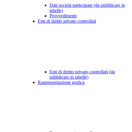
Dati società partecipate (da pubblicare in
tabelle)
Provvedimenti
Enti di diritto privato controllati
Enti di diritto privato controllati (da
pubblicare in tabelle)
Rappresentazione grafica