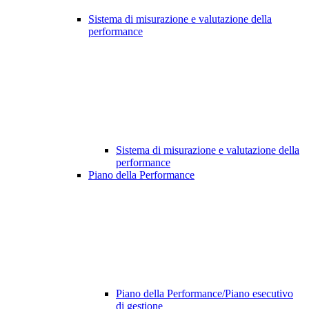
Sistema di misurazione e valutazione della
performance
Sistema di misurazione e valutazione della
performance
Piano della Performance
Piano della Performance/Piano esecutivo
di gestione