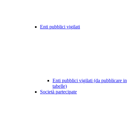
Enti pubblici vigilati
Enti pubblici vigilati (da pubblicare in
tabelle)
Società partecipate