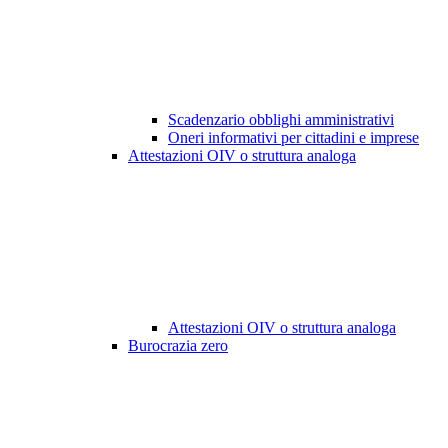
Scadenzario obblighi amministrativi
Oneri informativi per cittadini e imprese
Attestazioni OIV o struttura analoga
Attestazioni OIV o struttura analoga
Burocrazia zero