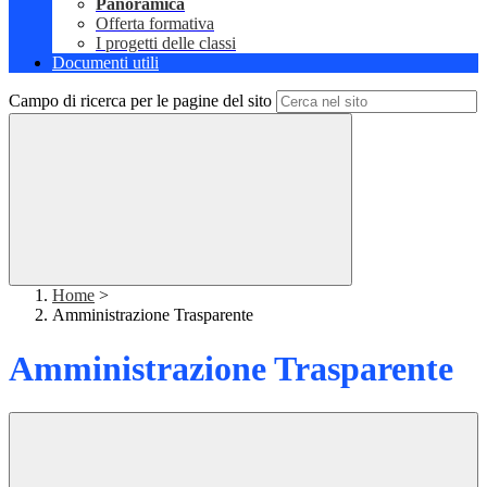
Panoramica
Offerta formativa
I progetti delle classi
Documenti utili
Campo di ricerca per le pagine del sito
Home
>
Amministrazione Trasparente
Amministrazione Trasparente