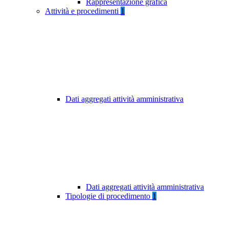
Rappresentazione grafica
Attività e procedimenti
1
Dati aggregati attività amministrativa
Dati aggregati attività amministrativa
Tipologie di procedimento
1