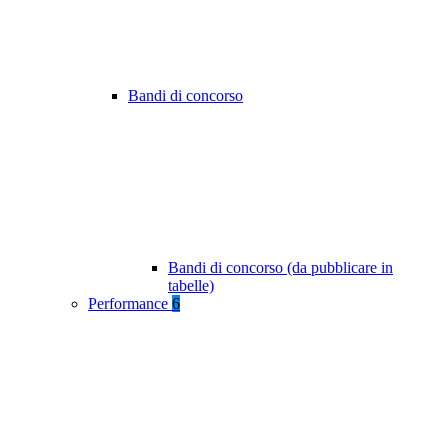
Bandi di concorso
Bandi di concorso (da pubblicare in
tabelle)
Performance
6