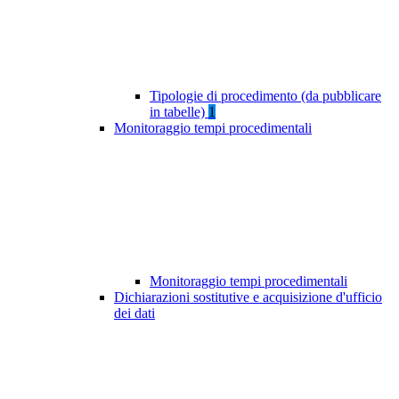
Tipologie di procedimento (da pubblicare
in tabelle)
1
Monitoraggio tempi procedimentali
Monitoraggio tempi procedimentali
Dichiarazioni sostitutive e acquisizione d'ufficio
dei dati