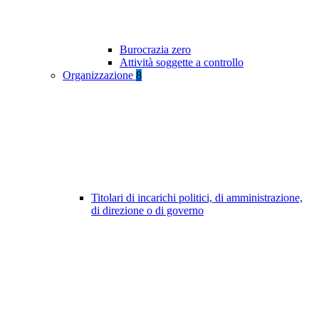
Burocrazia zero
Attività soggette a controllo
Organizzazione
8
Titolari di incarichi politici, di amministrazione,
di direzione o di governo