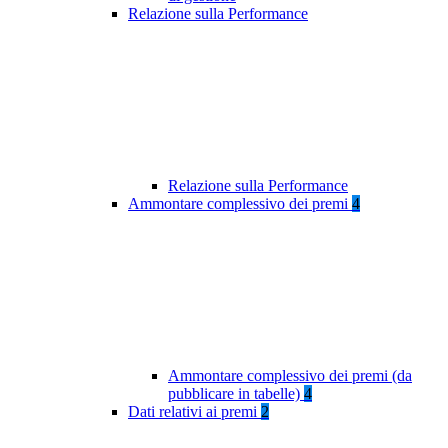
Relazione sulla Performance
Relazione sulla Performance
Ammontare complessivo dei premi
4
Ammontare complessivo dei premi (da
pubblicare in tabelle)
4
Dati relativi ai premi
2