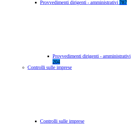
Provvedimenti dirigenti - amministrativi
787
Provvedimenti dirigenti - amministrativi
204
Controlli sulle imprese
Controlli sulle imprese