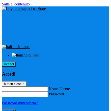
Salta al contenuto
Italiano
Italiano
Accedi
Accedi
button close
×
Nome Utente
Password
Password dimenticata?