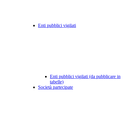
Enti pubblici vigilati
Enti pubblici vigilati (da pubblicare in
tabelle)
Società partecipate