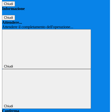
Chiudi
Informazione
Chiudi
Attendere...
Attendere il completamento dell'operazione...
Chiudi
Chiudi
Conferma