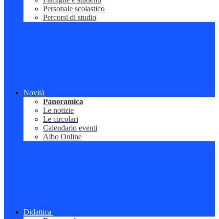
Personale scolastico
Percorsi di studio
Novità
Panoramica
Le notizie
Le circolari
Calendario eventi
Albo Online
Didattica