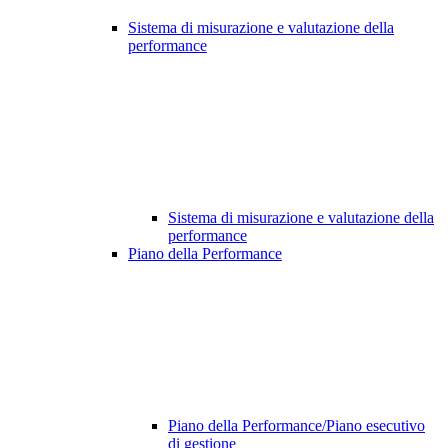
Sistema di misurazione e valutazione della
performance
Sistema di misurazione e valutazione della
performance
Piano della Performance
Piano della Performance/Piano esecutivo
di gestione