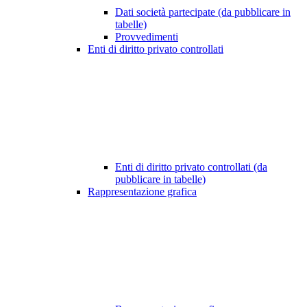
Dati società partecipate (da pubblicare in
tabelle)
Provvedimenti
Enti di diritto privato controllati
Enti di diritto privato controllati (da
pubblicare in tabelle)
Rappresentazione grafica