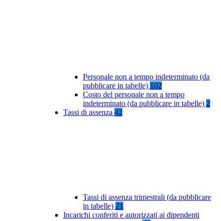
Personale non a tempo indeterminato (da
pubblicare in tabelle)
102
Costo del personale non a tempo
indeterminato (da pubblicare in tabelle)
2
Tassi di assenza
42
Tassi di assenza trimestrali (da pubblicare
in tabelle)
21
Incarichi conferiti e autorizzati ai dipendenti