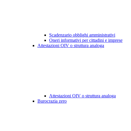
Scadenzario obblighi amministrativi
Oneri informativi per cittadini e imprese
Attestazioni OIV o struttura analoga
Attestazioni OIV o struttura analoga
Burocrazia zero