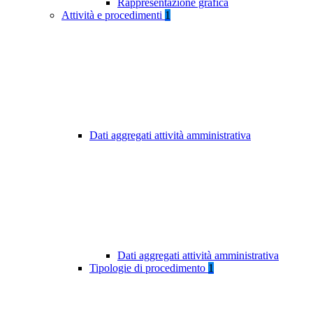
Rappresentazione grafica
Attività e procedimenti
1
Dati aggregati attività amministrativa
Dati aggregati attività amministrativa
Tipologie di procedimento
1