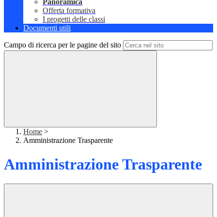
Panoramica
Offerta formativa
I progetti delle classi
Documenti utili
Campo di ricerca per le pagine del sito
Home
>
Amministrazione Trasparente
Amministrazione Trasparente