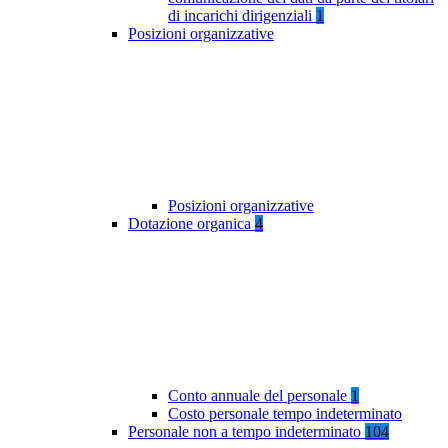
di incarichi dirigenziali
1
Posizioni organizzative
Posizioni organizzative
Dotazione organica
4
Conto annuale del personale
1
Costo personale tempo indeterminato
Personale non a tempo indeterminato
104