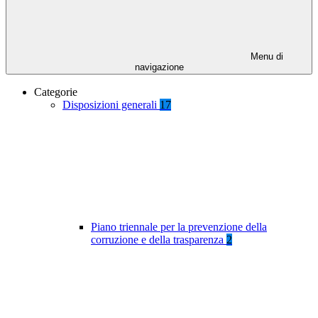
Menu di
navigazione
Categorie
Disposizioni generali
17
Piano triennale per la prevenzione della
corruzione e della trasparenza
2