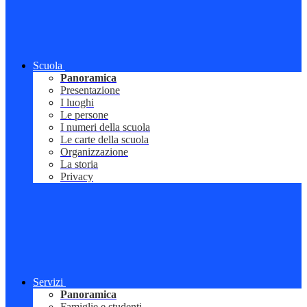
Scuola
Panoramica
Presentazione
I luoghi
Le persone
I numeri della scuola
Le carte della scuola
Organizzazione
La storia
Privacy
Servizi
Panoramica
Famiglie e studenti