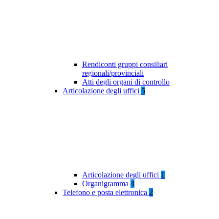
Rendiconti gruppi consiliari
regionali/provinciali
Atti degli organi di controllo
Articolazione degli uffici
5
Articolazione degli uffici
1
Organigramma
4
Telefono e posta elettronica
2