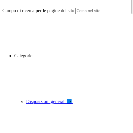
Campo di ricerca per le pagine del sito
Categorie
Disposizioni generali
17