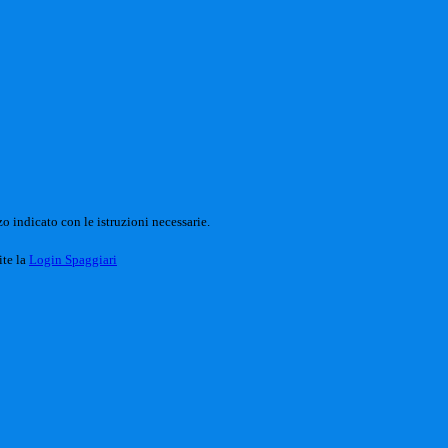
o indicato con le istruzioni necessarie.
ite la
Login Spaggiari