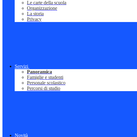
Le carte della scuola
Organizzazione
La storia
Privacy
Servizi
Panoramica
Famiglie e studenti
Personale scolastico
Percorsi di studio
Novità