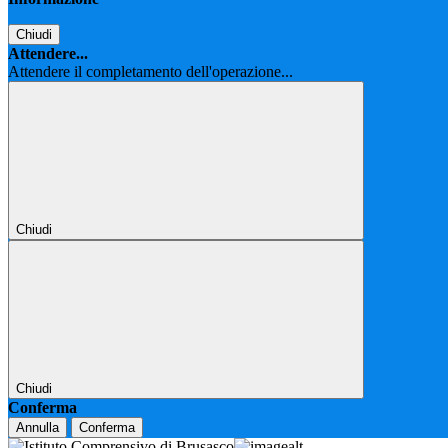
Chiudi
Attendere...
Attendere il completamento dell'operazione...
Chiudi
Chiudi
Conferma
Annulla
Conferma