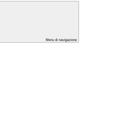
Menu di navigazione