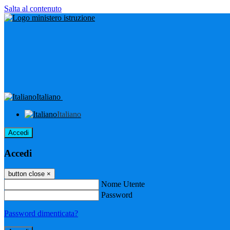
Salta al contenuto
Italiano
Italiano
Accedi
Accedi
button close
×
Nome Utente
Password
Password dimenticata?