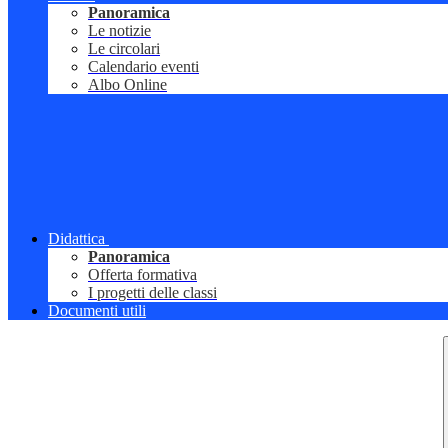
Panoramica
Le notizie
Le circolari
Calendario eventi
Albo Online
Didattica
Panoramica
Offerta formativa
I progetti delle classi
Documenti utili