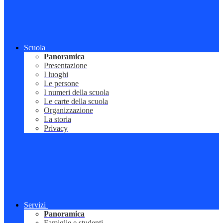
Scuola
Panoramica
Presentazione
I luoghi
Le persone
I numeri della scuola
Le carte della scuola
Organizzazione
La storia
Privacy
Servizi
Panoramica
Famiglie e studenti