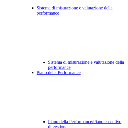
Sistema di misurazione e valutazione della
performance
Sistema di misurazione e valutazione della
performance
Piano della Performance
Piano della Performance/Piano esecutivo
di gestione