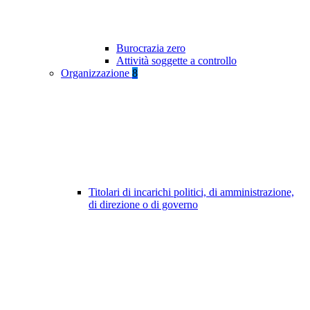
Burocrazia zero
Attività soggette a controllo
Organizzazione
8
Titolari di incarichi politici, di amministrazione,
di direzione o di governo