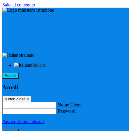
Salta al contenuto
Italiano
Italiano
Accedi
Accedi
button close
×
Nome Utente
Password
Password dimenticata?