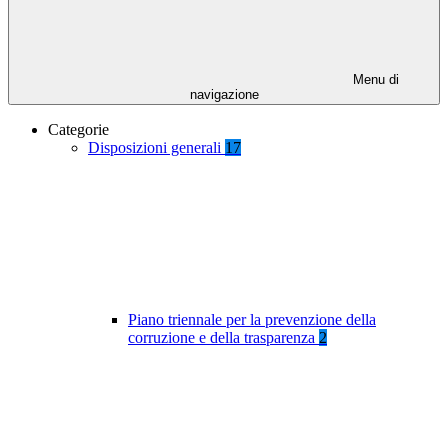
Menu di
navigazione
Categorie
Disposizioni generali
17
Piano triennale per la prevenzione della
corruzione e della trasparenza
2