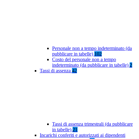
Personale non a tempo indeterminato (da
pubblicare in tabelle)
102
Costo del personale non a tempo
indeterminato (da pubblicare in tabelle)
2
Tassi di assenza
42
Tassi di assenza trimestrali (da pubblicare
in tabelle)
21
Incarichi conferiti e autorizzati ai dipendenti