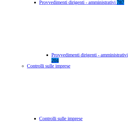
Provvedimenti dirigenti - amministrativi
787
Provvedimenti dirigenti - amministrativi
204
Controlli sulle imprese
Controlli sulle imprese