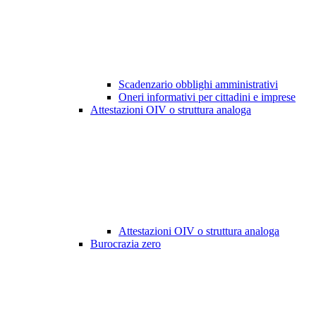
Scadenzario obblighi amministrativi
Oneri informativi per cittadini e imprese
Attestazioni OIV o struttura analoga
Attestazioni OIV o struttura analoga
Burocrazia zero