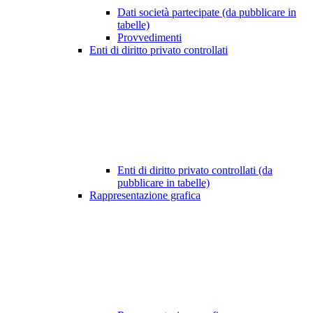
Dati società partecipate (da pubblicare in
tabelle)
Provvedimenti
Enti di diritto privato controllati
Enti di diritto privato controllati (da
pubblicare in tabelle)
Rappresentazione grafica