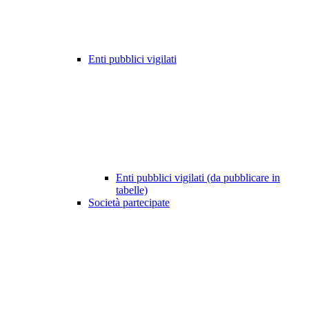
Enti pubblici vigilati
Enti pubblici vigilati (da pubblicare in
tabelle)
Società partecipate