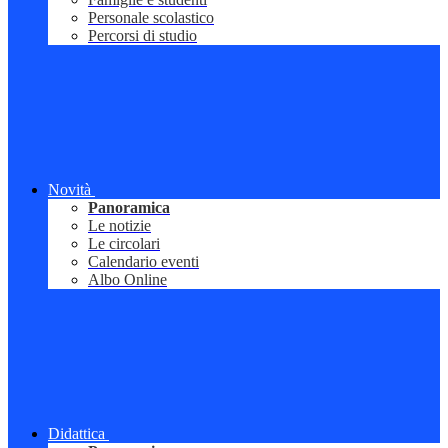
Personale scolastico
Percorsi di studio
Novità
Panoramica
Le notizie
Le circolari
Calendario eventi
Albo Online
Didattica