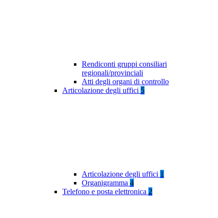
Rendiconti gruppi consiliari
regionali/provinciali
Atti degli organi di controllo
Articolazione degli uffici
5
Articolazione degli uffici
1
Organigramma
4
Telefono e posta elettronica
2