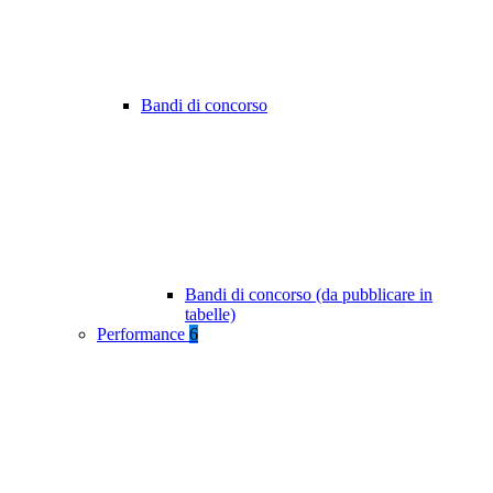
Bandi di concorso
Bandi di concorso (da pubblicare in
tabelle)
Performance
6