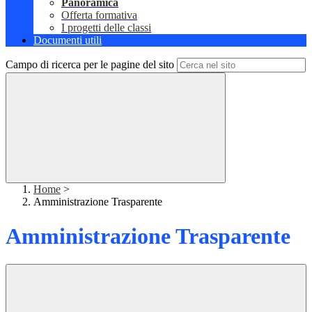
Panoramica
Offerta formativa
I progetti delle classi
Documenti utili
Campo di ricerca per le pagine del sito
Home
>
Amministrazione Trasparente
Amministrazione Trasparente