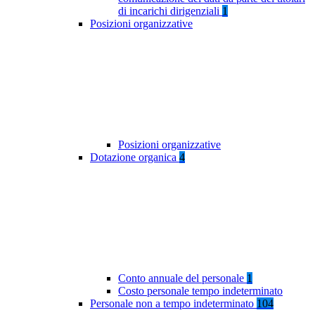
di incarichi dirigenziali
1
Posizioni organizzative
Posizioni organizzative
Dotazione organica
4
Conto annuale del personale
1
Costo personale tempo indeterminato
Personale non a tempo indeterminato
104