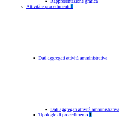
Rappresentazione grafica
Attività e procedimenti
1
Dati aggregati attività amministrativa
Dati aggregati attività amministrativa
Tipologie di procedimento
1