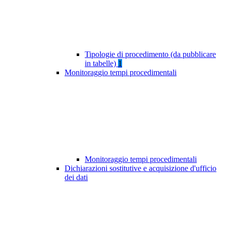
Tipologie di procedimento (da pubblicare
in tabelle)
1
Monitoraggio tempi procedimentali
Monitoraggio tempi procedimentali
Dichiarazioni sostitutive e acquisizione d'ufficio
dei dati