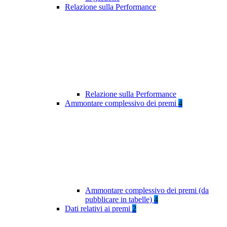
Relazione sulla Performance
Relazione sulla Performance
Ammontare complessivo dei premi
4
Ammontare complessivo dei premi (da
pubblicare in tabelle)
4
Dati relativi ai premi
2