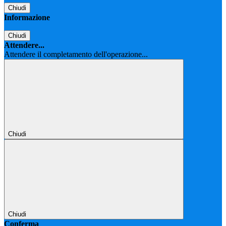
Chiudi
Informazione
Chiudi
Attendere...
Attendere il completamento dell'operazione...
Chiudi
Chiudi
Conferma