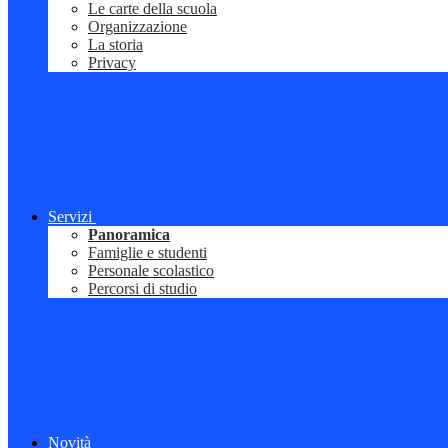
Le carte della scuola
Organizzazione
La storia
Privacy
Servizi
Panoramica
Famiglie e studenti
Personale scolastico
Percorsi di studio
Novità