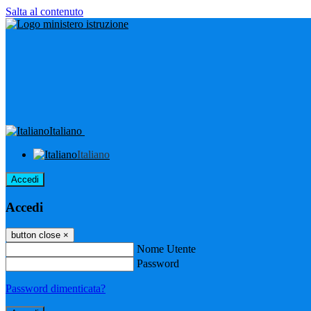
Salta al contenuto
Italiano
Italiano
Accedi
Accedi
button close
×
Nome Utente
Password
Password dimenticata?