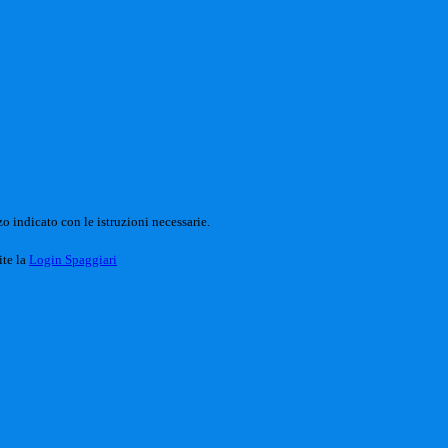
o indicato con le istruzioni necessarie.
ite la
Login Spaggiari