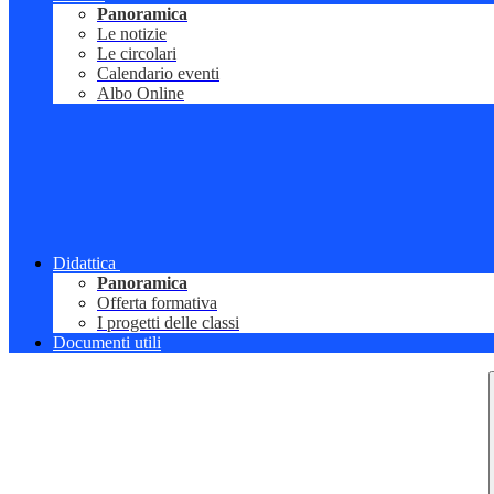
Panoramica
Le notizie
Le circolari
Calendario eventi
Albo Online
Didattica
Panoramica
Offerta formativa
I progetti delle classi
Documenti utili