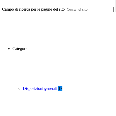
Campo di ricerca per le pagine del sito
Categorie
Disposizioni generali
17