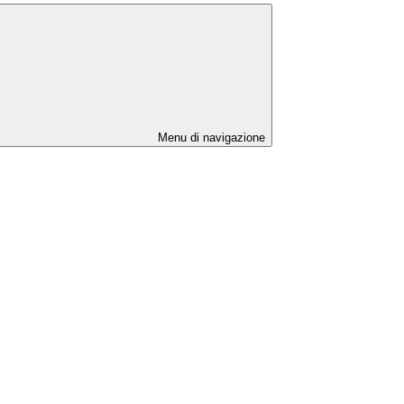
Menu di navigazione