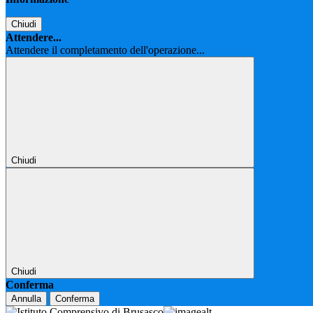
Chiudi
Attendere...
Attendere il completamento dell'operazione...
Chiudi
Chiudi
Conferma
Annulla
Conferma