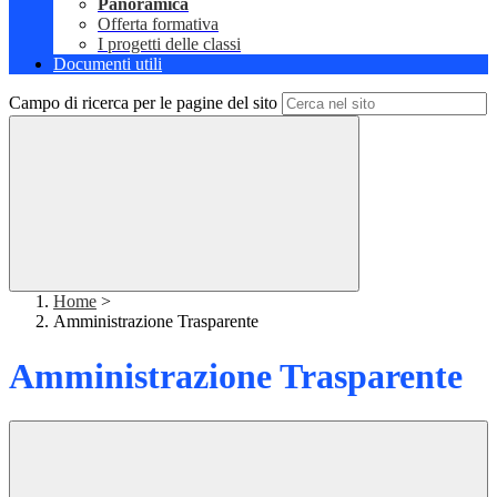
Panoramica
Offerta formativa
I progetti delle classi
Documenti utili
Campo di ricerca per le pagine del sito
Home
>
Amministrazione Trasparente
Amministrazione Trasparente