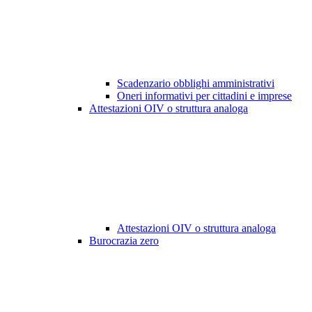
Scadenzario obblighi amministrativi
Oneri informativi per cittadini e imprese
Attestazioni OIV o struttura analoga
Attestazioni OIV o struttura analoga
Burocrazia zero