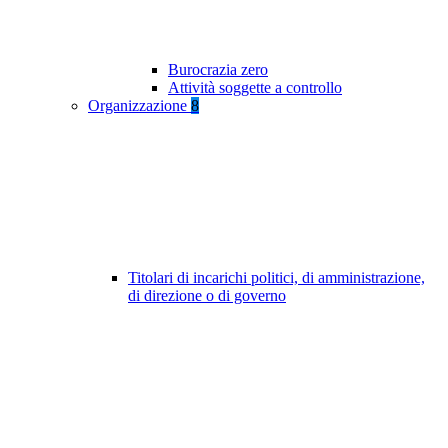
Burocrazia zero
Attività soggette a controllo
Organizzazione
8
Titolari di incarichi politici, di amministrazione,
di direzione o di governo