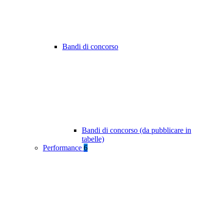
Bandi di concorso
Bandi di concorso (da pubblicare in
tabelle)
Performance
6