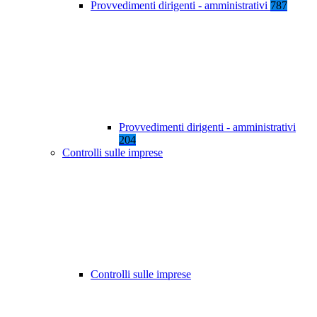
Provvedimenti dirigenti - amministrativi
787
Provvedimenti dirigenti - amministrativi
204
Controlli sulle imprese
Controlli sulle imprese