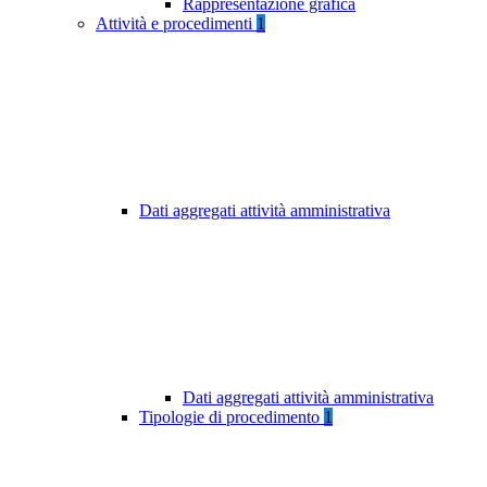
Rappresentazione grafica
Attività e procedimenti
1
Dati aggregati attività amministrativa
Dati aggregati attività amministrativa
Tipologie di procedimento
1