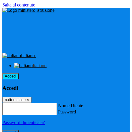
Salta al contenuto
Italiano
Italiano
Accedi
Accedi
button close
×
Nome Utente
Password
Password dimenticata?