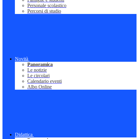
Personale scolastico
Percorsi di studio
Novità
Panoramica
Le notizie
Le circolari
Calendario eventi
Albo Online
Didattica