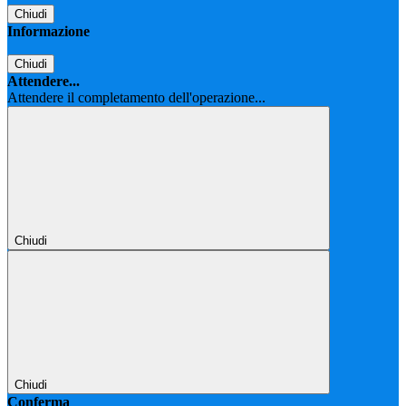
Chiudi
Informazione
Chiudi
Attendere...
Attendere il completamento dell'operazione...
Chiudi
Chiudi
Conferma