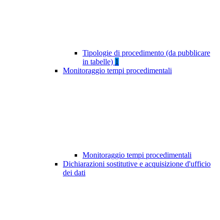
Tipologie di procedimento (da pubblicare
in tabelle)
1
Monitoraggio tempi procedimentali
Monitoraggio tempi procedimentali
Dichiarazioni sostitutive e acquisizione d'ufficio
dei dati