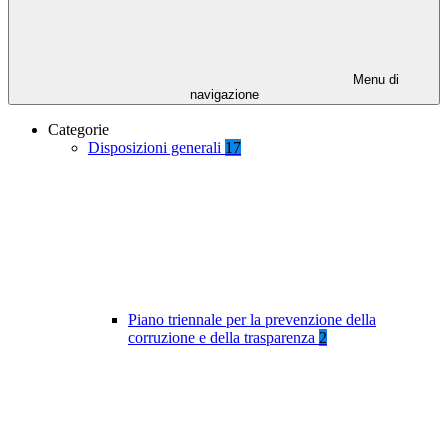
Menu di
navigazione
Categorie
Disposizioni generali
17
Piano triennale per la prevenzione della
corruzione e della trasparenza
2