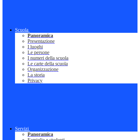
Scuola
Panoramica
Presentazione
I luoghi
Le persone
I numeri della scuola
Le carte della scuola
Organizzazione
La storia
Privacy
Servizi
Panoramica
Famiglie e studenti