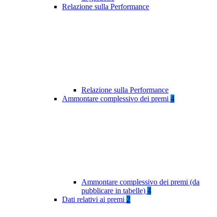
Relazione sulla Performance
Relazione sulla Performance
Ammontare complessivo dei premi
4
Ammontare complessivo dei premi (da
pubblicare in tabelle)
4
Dati relativi ai premi
2