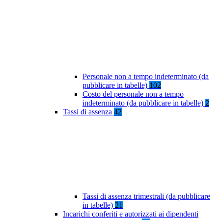
Personale non a tempo indeterminato (da
pubblicare in tabelle)
102
Costo del personale non a tempo
indeterminato (da pubblicare in tabelle)
2
Tassi di assenza
42
Tassi di assenza trimestrali (da pubblicare
in tabelle)
21
Incarichi conferiti e autorizzati ai dipendenti