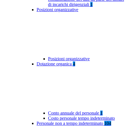
di incarichi dirigenziali
1
Posizioni organizzative
Posizioni organizzative
Dotazione organica
4
Conto annuale del personale
1
Costo personale tempo indeterminato
Personale non a tempo indeterminato
104