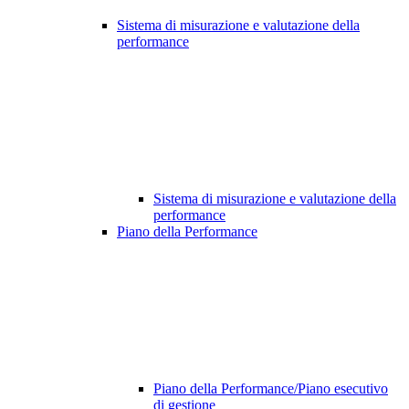
Sistema di misurazione e valutazione della
performance
Sistema di misurazione e valutazione della
performance
Piano della Performance
Piano della Performance/Piano esecutivo
di gestione