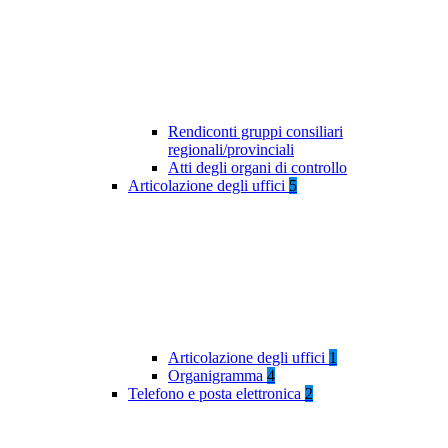
Rendiconti gruppi consiliari
regionali/provinciali
Atti degli organi di controllo
Articolazione degli uffici
5
Articolazione degli uffici
1
Organigramma
4
Telefono e posta elettronica
2