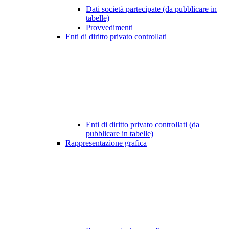
Dati società partecipate (da pubblicare in
tabelle)
Provvedimenti
Enti di diritto privato controllati
Enti di diritto privato controllati (da
pubblicare in tabelle)
Rappresentazione grafica