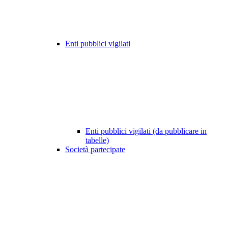
Enti pubblici vigilati
Enti pubblici vigilati (da pubblicare in
tabelle)
Società partecipate