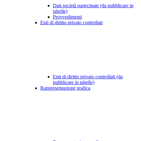
Dati società partecipate (da pubblicare in
tabelle)
Provvedimenti
Enti di diritto privato controllati
Enti di diritto privato controllati (da
pubblicare in tabelle)
Rappresentazione grafica