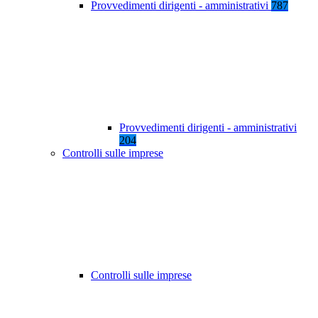
Provvedimenti dirigenti - amministrativi
787
Provvedimenti dirigenti - amministrativi
204
Controlli sulle imprese
Controlli sulle imprese