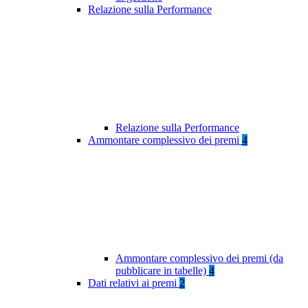
Relazione sulla Performance
Relazione sulla Performance
Ammontare complessivo dei premi
4
Ammontare complessivo dei premi (da
pubblicare in tabelle)
4
Dati relativi ai premi
2