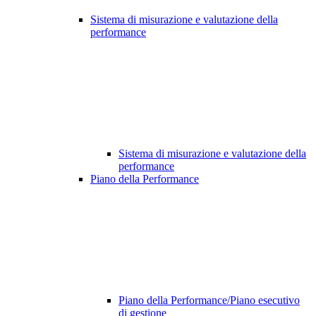
Sistema di misurazione e valutazione della
performance
Sistema di misurazione e valutazione della
performance
Piano della Performance
Piano della Performance/Piano esecutivo
di gestione