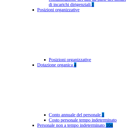
di incarichi dirigenziali
1
Posizioni organizzative
Posizioni organizzative
Dotazione organica
4
Conto annuale del personale
1
Costo personale tempo indeterminato
Personale non a tempo indeterminato
104