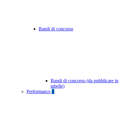
Bandi di concorso
Bandi di concorso (da pubblicare in
tabelle)
Performance
6