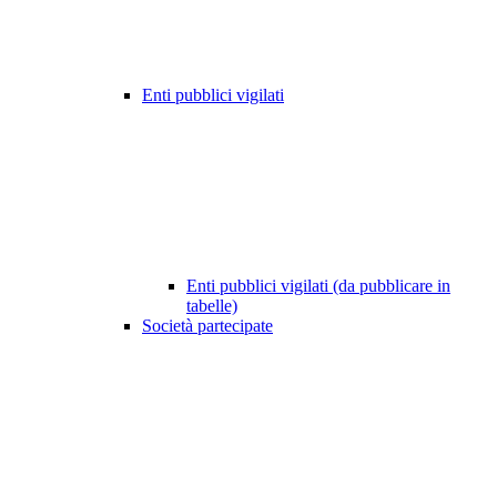
Enti pubblici vigilati
Enti pubblici vigilati (da pubblicare in
tabelle)
Società partecipate