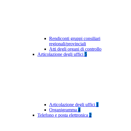
Rendiconti gruppi consiliari
regionali/provinciali
Atti degli organi di controllo
Articolazione degli uffici
5
Articolazione degli uffici
1
Organigramma
4
Telefono e posta elettronica
2