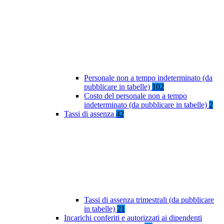
Personale non a tempo indeterminato (da
pubblicare in tabelle)
102
Costo del personale non a tempo
indeterminato (da pubblicare in tabelle)
2
Tassi di assenza
42
Tassi di assenza trimestrali (da pubblicare
in tabelle)
21
Incarichi conferiti e autorizzati ai dipendenti