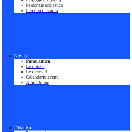
Personale scolastico
Percorsi di studio
Novità
Panoramica
Le notizie
Le circolari
Calendario eventi
Albo Online
Didattica