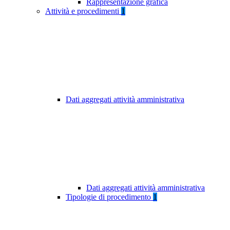
Rappresentazione grafica
Attività e procedimenti
1
Dati aggregati attività amministrativa
Dati aggregati attività amministrativa
Tipologie di procedimento
1