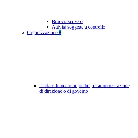
Burocrazia zero
Attività soggette a controllo
Organizzazione
8
Titolari di incarichi politici, di amministrazione,
di direzione o di governo