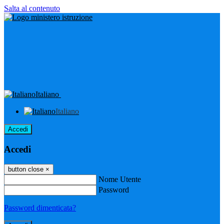
Salta al contenuto
Italiano
Italiano
Accedi
Accedi
button close
×
Nome Utente
Password
Password dimenticata?