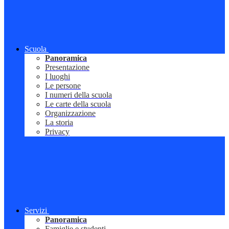
Scuola
Panoramica
Presentazione
I luoghi
Le persone
I numeri della scuola
Le carte della scuola
Organizzazione
La storia
Privacy
Servizi
Panoramica
Famiglie e studenti