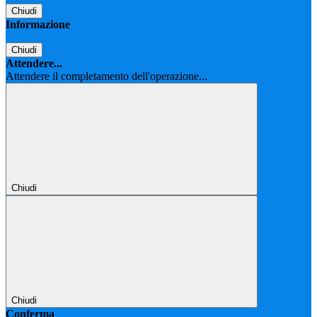
Chiudi
Informazione
Chiudi
Attendere...
Attendere il completamento dell'operazione...
Chiudi
Chiudi
Conferma