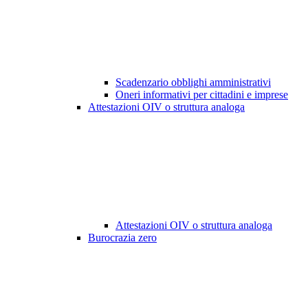
Scadenzario obblighi amministrativi
Oneri informativi per cittadini e imprese
Attestazioni OIV o struttura analoga
Attestazioni OIV o struttura analoga
Burocrazia zero