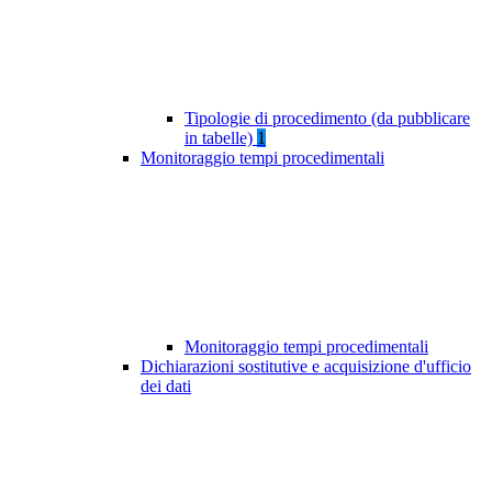
Tipologie di procedimento (da pubblicare
in tabelle)
1
Monitoraggio tempi procedimentali
Monitoraggio tempi procedimentali
Dichiarazioni sostitutive e acquisizione d'ufficio
dei dati