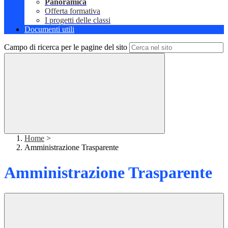
Panoramica
Offerta formativa
I progetti delle classi
Documenti utili
Campo di ricerca per le pagine del sito
Home
>
Amministrazione Trasparente
Amministrazione Trasparente