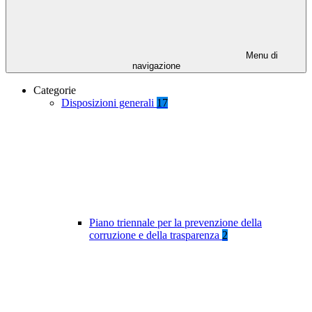
Menu di
navigazione
Categorie
Disposizioni generali
17
Piano triennale per la prevenzione della
corruzione e della trasparenza
2