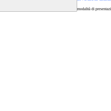
modalità di presenta