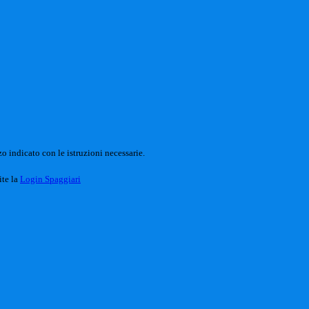
o indicato con le istruzioni necessarie.
ite la
Login Spaggiari