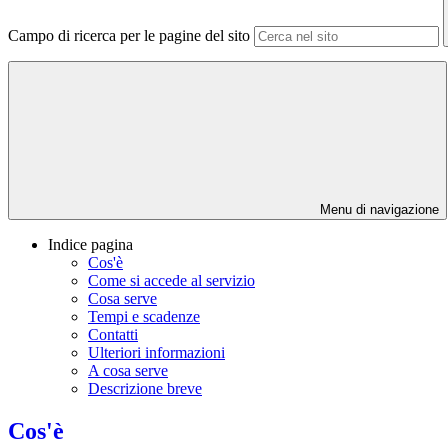
Campo di ricerca per le pagine del sito
Menu di navigazione
Indice pagina
Cos'è
Come si accede al servizio
Cosa serve
Tempi e scadenze
Contatti
Ulteriori informazioni
A cosa serve
Descrizione breve
Cos'è