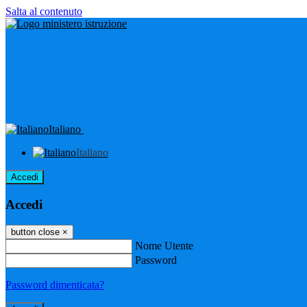
Salta al contenuto
Italiano
Italiano
Accedi
Accedi
button close
×
Nome Utente
Password
Password dimenticata?