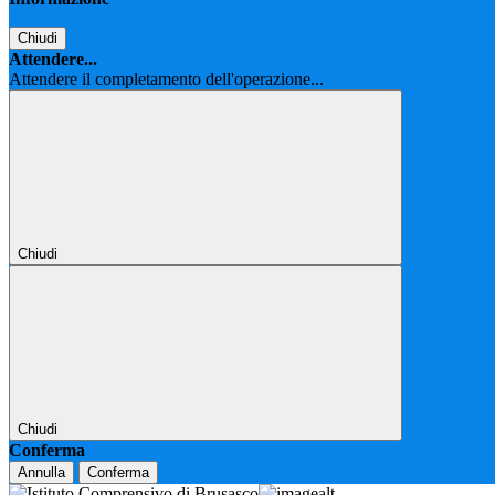
Chiudi
Attendere...
Attendere il completamento dell'operazione...
Chiudi
Chiudi
Conferma
Annulla
Conferma