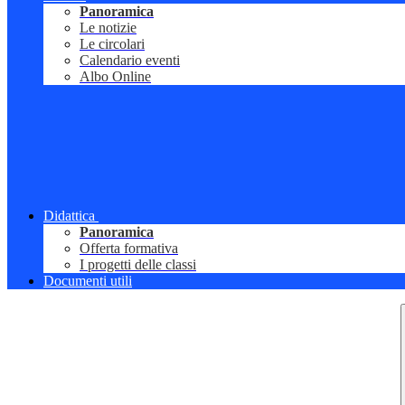
Panoramica
Le notizie
Le circolari
Calendario eventi
Albo Online
Didattica
Panoramica
Offerta formativa
I progetti delle classi
Documenti utili