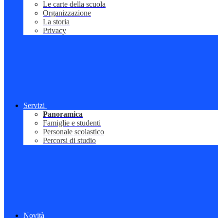
Le carte della scuola
Organizzazione
La storia
Privacy
Servizi
Panoramica
Famiglie e studenti
Personale scolastico
Percorsi di studio
Novità