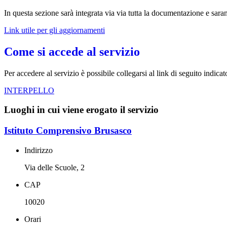
In questa sezione sarà integrata via via tutta la documentazione e saran
Link utile per gli aggiornamenti
Come si accede al servizio
Per accedere al servizio è possibile collegarsi al link di seguito indica
INTERPELLO
Luoghi in cui viene erogato il servizio
Istituto Comprensivo Brusasco
Indirizzo
Via delle Scuole, 2
CAP
10020
Orari