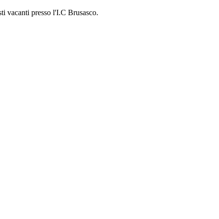
ti vacanti presso l'I.C Brusasco.