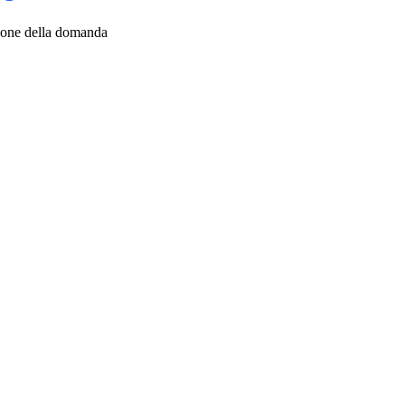
zione della domanda