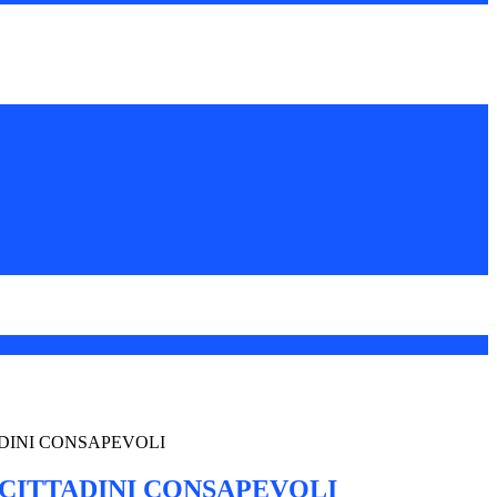
DINI CONSAPEVOLI
CITTADINI CONSAPEVOLI