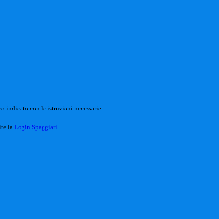
o indicato con le istruzioni necessarie.
ite la
Login Spaggiari