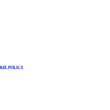
KIE POLICY
.