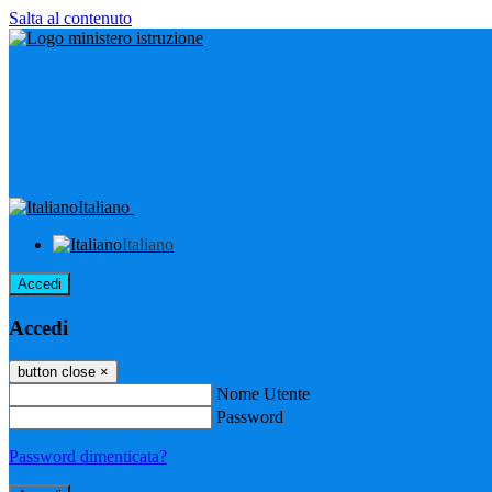
Salta al contenuto
Italiano
Italiano
Accedi
Accedi
button close
×
Nome Utente
Password
Password dimenticata?