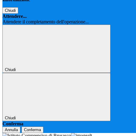
Chiudi
Attendere...
Attendere il completamento dell'operazione...
Chiudi
Chiudi
Conferma
Annulla
Conferma