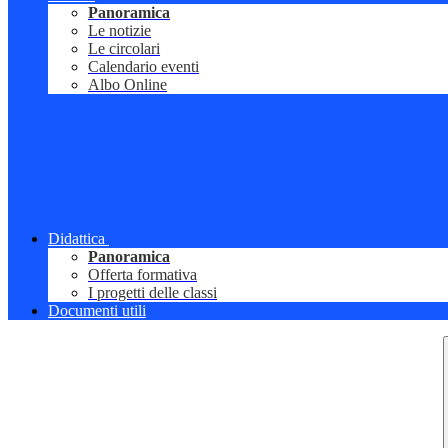
Panoramica
Le notizie
Le circolari
Calendario eventi
Albo Online
Didattica
Panoramica
Offerta formativa
I progetti delle classi
Documenti utili