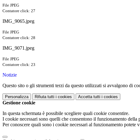
File JPEG
Contatore click: 27
IMG_9065.jpeg
File JPEG
Contatore click: 28
IMG_9071.jpeg
File JPEG
Contatore click: 23
Notizie
Questo sito o gli strumenti terzi da questo utilizzati si avvalgono di coo
Personalizza
Rifiuta tutti
i cookies
Accetta tutti
i cookies
Gestione cookie
In questa schermata è possibile scegliere quali cookie consentire.
I cookie necessari sono quelli che consentono il funzionamento della pi
Per conoscere quali sono i cookie necessari al funzionamento potete v