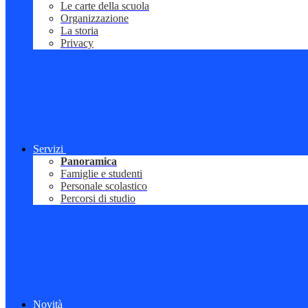
Le carte della scuola
Organizzazione
La storia
Privacy
Servizi
Panoramica
Famiglie e studenti
Personale scolastico
Percorsi di studio
Novità