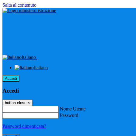
Salta al contenuto
Italiano
Italiano
Accedi
Accedi
button close
×
Nome Utente
Password
Password dimenticata?