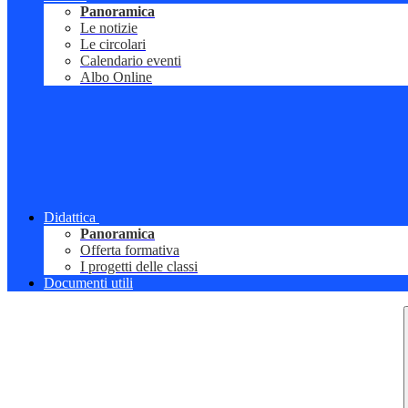
Panoramica
Le notizie
Le circolari
Calendario eventi
Albo Online
Didattica
Panoramica
Offerta formativa
I progetti delle classi
Documenti utili