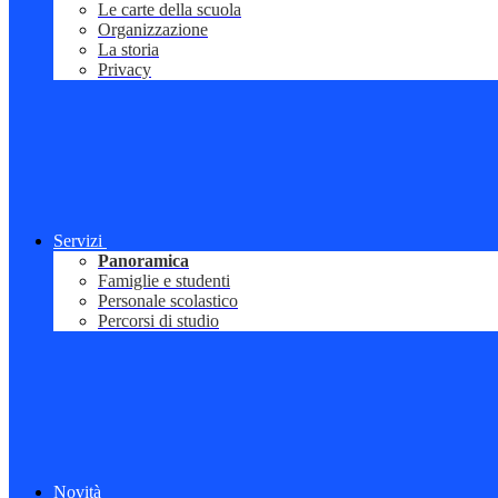
Le carte della scuola
Organizzazione
La storia
Privacy
Servizi
Panoramica
Famiglie e studenti
Personale scolastico
Percorsi di studio
Novità