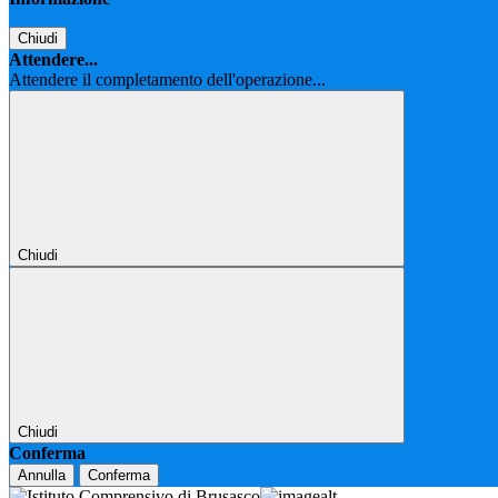
Chiudi
Attendere...
Attendere il completamento dell'operazione...
Chiudi
Chiudi
Conferma
Annulla
Conferma