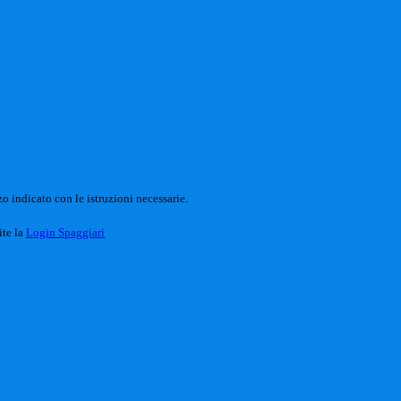
o indicato con le istruzioni necessarie.
ite la
Login Spaggiari